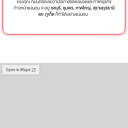
ของคุณ ก็มั่นใจได้เลยว่ามีโอกาสได้ต่อยอดและทำให้ธุรกิจ
ก้าวหน้าแน่นอน จะอยู่
ชลบุรี
, ชุมพร, หาดใหญ่, สุราษฎร์ธานี
และ ภูเก็ต
ก็ทำได้อย่างแน่นอน