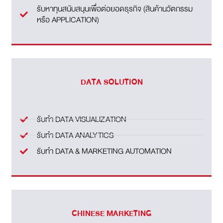
รับหาทุนสนับสนุนเพื่อต่อยอดธุรกิจ (สินค้านวัตกรรม
หรือ APPLICATION)
DATA SOLUTION
รับทำ DATA VISUALIZATION
รับทำ DATA ANALYTICS
รับทำ DATA & MARKETING AUTOMATION
CHINESE MARKETING