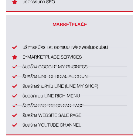
บริการรับทำ SEO
MARKETPLACE
บริการสมัคร และ ออกแบบ แฟลตฟอร์มออนไลน์
E‑MARKETPLACE SERVICES
รับสร้าง GOOGLE MY BUSINESS
รับสร้าง LINE OFFICIAL ACCOUNT
รับสร้างร้านค้าใน LINE (LINE MY SHOP)
รับออกแบบ LINE RICH MENU
รับสร้าง FACEBOOK FAN PAGE
รับสร้าง WEBSITE SALE PAGE
รับสร้าง YOUTUBE CHANNEL