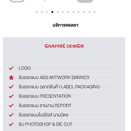
บริการของเรา
GRAPHIC DESIGN
LOGO
รับออกแบบ ADS ARTWORK BANNER
รับออกแบบ ฉลากสินค้า LABEL PACKAGING
รับออกแบบ PRESENTATION
รับออกแบบ รายงาน REPORT
รับออกแบบโบว์ชัวส์ นามบัตร
รับ PHOTOSHOP & DIE CUT