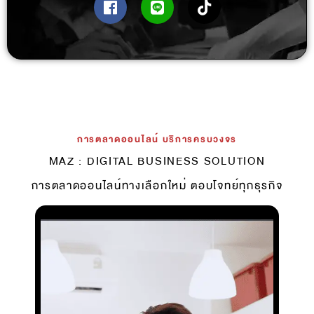
การตลาดออนไลน์ บริการครบวงจร
MAZ : DIGITAL BUSINESS SOLUTION
การตลาดออนไลน์ทางเลือกใหม่ ตอบโจทย์ทุกธุรกิจ