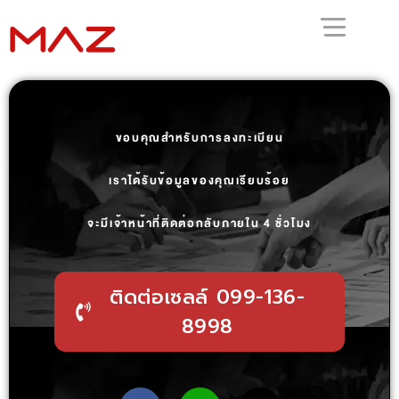
ขอบคุณสำหรับการลงทะเบียน
เราได้รับข้อมูลของคุณเรียบร้อย
จะมีเจ้าหน้าที่ติดต่อกลับภายใน 4 ชั่วโมง
ติดต่อเซลล์ 099-136-
8998