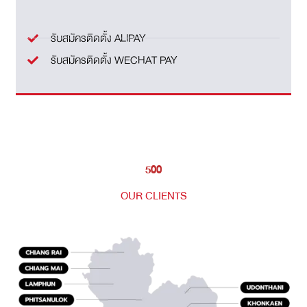
รับสมัครติดตั้ง ALIPAY
รับสมัครติดตั้ง WECHAT PAY
500
OUR CLIENTS