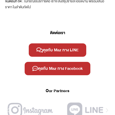
ขั้นตอนที่ 04 :
ในกรณีใช้บริการต่อ เราจะส่งสรุปรายละเอียดงาน พร้อมเสนอ
ราคา ในลำดับถัดไป
ติดต่อเรา
คุยกับ Maz ทาง LINE
คุยกับ Maz ทาง Facebook
Our Partners