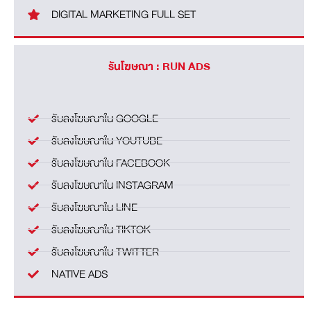
DIGITAL MARKETING FULL SET
รันโฆษณา : RUN ADS
รับลงโฆษณาใน GOOGLE
รับลงโฆษณาใน YOUTUBE
รับลงโฆษณาใน FACEBOOK
รับลงโฆษณาใน INSTAGRAM
รับลงโฆษณาใน LINE
รับลงโฆษณาใน TIKTOK
รับลงโฆษณาใน TWITTER
NATIVE ADS