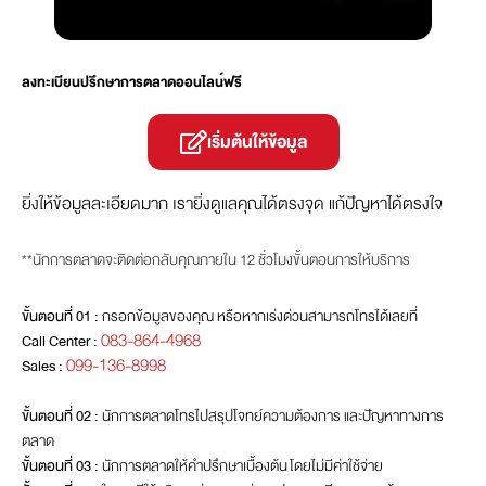
ลงทะเบียนปรึกษาการตลาดออนไลน์ฟรี
เริ่มต้นให้ข้อมูล
ยิ่งให้ข้อมูลละเอียดมาก เรายิ่งดูแลคุณได้ตรงจุด แก้ปัญหาได้ตรงใจ
**นักการตลาดจะติดต่อกลับคุณภายใน 12 ชั่วโมงขั้นตอนการให้บริการ
ขั้นตอนที่ 01 :
กรอกข้อมูลของคุณ หรือหากเร่งด่วนสามารถโทรได้เลยที่
083-864-4968
Call Center :
099-136-8998
Sales :
ขั้นตอนที่ 02 :
นักการตลาดโทรไปสรุปโจทย์ความต้องการ และปัญหาทางการ
ตลาด
ขั้นตอนที่ 03 :
นักการตลาดให้คำปรึกษาเบื้องต้น โดยไม่มีค่าใช้จ่าย