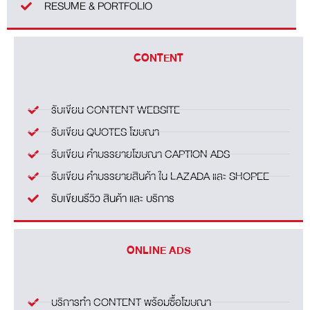
RESUME & PORTFOLIO
CONTENT
รับเขียน CONTENT WEBSITE
รับเขียน QUOTES โฆษณา
รับเขียน คำบรรยายโฆษณา CAPTION ADS
รับเขียน คำบรรยายสินค้า ใน LAZADA และ SHOPEE
รับเขียนรีวิว สินค้า และ บริการ
ONLINE ADS
บริการทำ CONTENT พร้อมซื้อโฆษณา