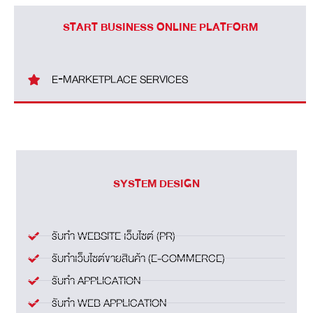
START BUSINESS ONLINE PLATFORM
E‑MARKETPLACE SERVICES
SYSTEM DESIGN
รับทำ WEBSITE เว็บไซต์ (PR)
รับทำเว็บไซต์ขายสินค้า (E-COMMERCE)
รับทำ APPLICATION
รับทำ WEB APPLICATION