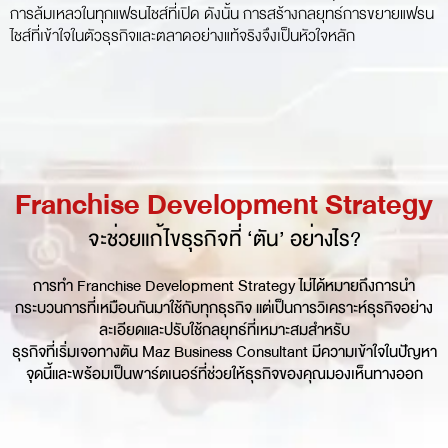
การล้มเหลวในทุกแฟรนไชส์ที่เปิด ดังนั้น การสร้างกลยุทธ์การขยายแฟรน
ไชส์ที่เข้าใจในตัวธุรกิจและตลาดอย่างแท้จริงจึงเป็นหัวใจหลัก
Franchise Development Strategy
จะช่วยแก้ไขธุรกิจที่ ‘ตัน’ อย่างไร?
การทำ Franchise Development Strategy ไม่ได้หมายถึงการนำ
กระบวนการที่เหมือนกันมาใช้กับทุกธุรกิจ แต่เป็นการวิเคราะห์ธุรกิจอย่าง
ละเอียดและปรับใช้กลยุทธ์ที่เหมาะสมสำหรับ
ธุรกิจที่เริ่มเจอทางตัน Maz Business Consultant มีความเข้าใจในปัญหา
จุดนี้และพร้อมเป็นพาร์ตเนอร์ที่ช่วยให้ธุรกิจของคุณมองเห็นทางออก