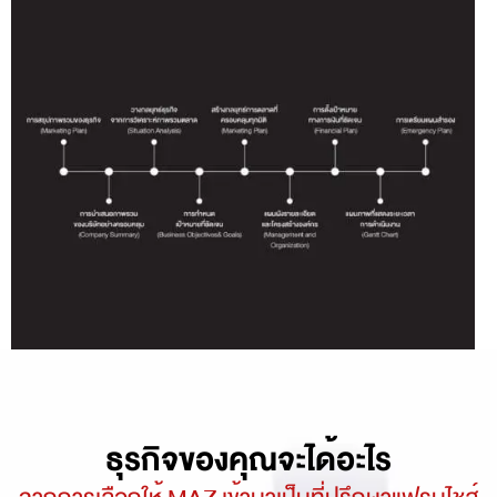
ธุรกิจของคุณจะได้อะไร