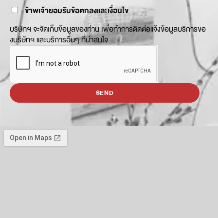
ข้าพเจ้ายอมรับข้อตกลงและเงื่อนไข
บริษัทฯ จะจัดเก็บข้อมูลของท่าน เพื่อทำการติดต่อแจ้งข้อมูลบริการขอ
งบริษัทฯ และบริการอื่นๆ ที่น่าสนใจ
SEND