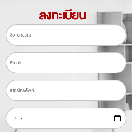
ลงทะเบียน