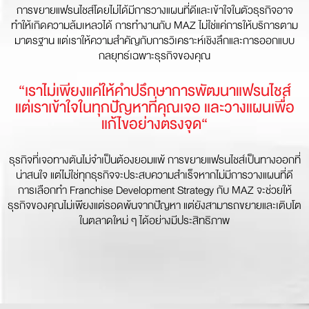
การขยายแฟรนไชส์โดยไม่ได้มีการวางแผนที่ดีและเข้าใจในตัวธุรกิจอาจ
ทำให้เกิดความล้มเหลวได้ การทำงานกับ MAZ ไม่ใช่แค่การให้บริการตาม
มาตรฐาน แต่เราให้ความสำคัญกับการวิเคราะห์เชิงลึกและการออกแบบ
กลยุทธ์เฉพาะธุรกิจของคุณ
“เราไม่เพียงแค่ให้คำปรึกษาการพัฒนาแฟรนไชส์
แต่เราเข้าใจในทุกปัญหาที่คุณเจอ และวางแผนเพื่อ
แก้ไขอย่างตรงจุด“
ธุรกิจที่เจอทางตันไม่จำเป็นต้องยอมแพ้ การขยายแฟรนไชส์เป็นทางออกที่
น่าสนใจ แต่ไม่ใช่ทุกธุรกิจจะประสบความสำเร็จหากไม่มีการวางแผนที่ดี
การเลือกทำ Franchise Development Strategy กับ MAZ จะช่วยให้
ธุรกิจของคุณไม่เพียงแต่รอดพ้นจากปัญหา แต่ยังสามารถขยายและเติบโต
ในตลาดใหม่ ๆ ได้อย่างมีประสิทธิภาพ