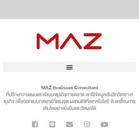
MAZ Business Consultant
ที่ปรึกษาวางแผนและพัฒนาธุรกิจการตลาด เราใช้ข้อมูลเชิงลึกวิเคราะห์
ธุรกิจ เพื่อออกแบบกลยุทธ์ที่ตรงจุด ผสานดิจิทัลเทคโนโลยี ขับเคลื่อนการ
เติบโตอย่างยั่งยืนและวัดผลได้