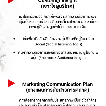
Customer insight
(เจาะใจผู้บริโภค)
เราใช้เครื่องมือวิเคราะห์เพื่อเจาะลึกความต้องการของ
กลุ่มเป้าหมาย สร้างการสื่อสารที่ตรงใจและตอบโจทย์ทุก
ความรู้สึกของลูกค้าได้อย่างตรงประเด็น
ใช้เครื่องมือรับฟังเสียงของผู้บริโภคที่อยู่ในบนโลก
Social (Social listening tools)
ค้นหาความต้องการเชิงลึกของกลุ่มเป้าหมาย ผู้ใช้งานเฟ
ซบุ๊ก (Facebook Audience insight)
Marketing Communication Plan
(วางแผนการสื่อสารการตลาด)
การสื่อสารการตลาดที่มีประสิทธิภาพเป็นหัวใจสำคัญ
ของความสำเร็จในโลกดิจิทัลที่เต็มไปด้วยข้อมูล ทีมงาน