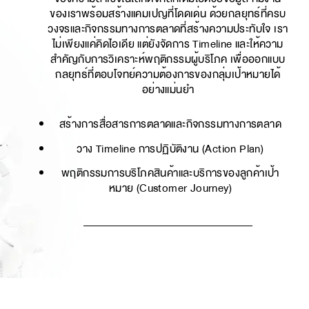
ของเราพร้อมสร้างแคมเปญที่โดดเด่น ด้วยกลยุทธ์ที่ครบ
วงจรและกิจกรรมทางการตลาดที่สร้างความประทับใจ เรา
ไม่เพียงแค่คิดไอเดีย แต่ยังจัดการ Timeline และให้ความ
สำคัญกับการวิเคราะห์พฤติกรรมผู้บริโภค เพื่อออกแบบ
กลยุทธ์ที่ตอบโจทย์ความต้องการของกลุ่มเป้าหมายได้
อย่างแม่นยำ
สร้างการสื่อสารการตลาดและกิจกรรมทางการตลาด
วาง Timeline การปฏิบัติงาน (Action Plan)
พฤติกรรมการบริโภคสินค้าและบริการของลูกค้าเป้า
หมาย (Customer Journey)