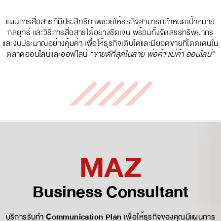
แผนการสื่อสารที่มีประสิทธิภาพช่วยให้ธุรกิจสามารถกำหนดเป้าหมาย
กลยุทธ์ และวิธีการสื่อสารได้อย่างชัดเจน พร้อมทั้งจัดสรรทรัพยากร
และงบประมาณอย่างคุ้มค่า เพื่อให้ธุรกิจเติบโตและมียอดขายที่โดดเด่นใน
ตลาดออนไลน์และออฟไลน์
“ขายดีที่สุดในสาย พ่อค้า แม่ค้า ออนไลน์”
MAZ
Business Consultant
บริการรับทำ
Communication Plan
เพื่อให้ธุรกิจของคุณมีแผนการ