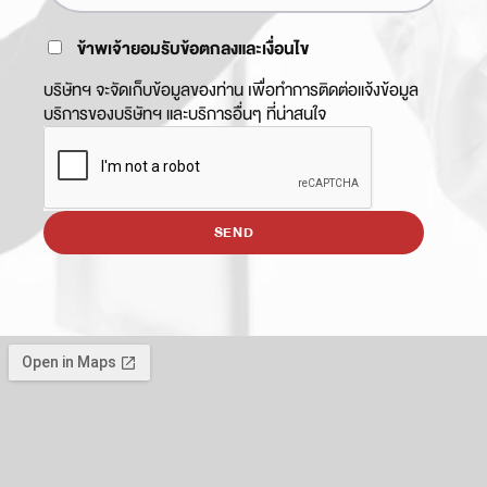
ข้าพเจ้ายอมรับข้อตกลงและเงื่อนไข
บริษัทฯ จะจัดเก็บข้อมูลของท่าน เพื่อทำการติดต่อแจ้งข้อมูล
บริการของบริษัทฯ และบริการอื่นๆ ที่น่าสนใจ
SEND