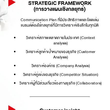
STRATEGIC FRAMEWORK
(การวางแผนเชิงกลยุทธ์)
Communication Plan ที่มีประสิทธิภาพและโดดเด่น
แบรนด์ต้องใช้กลยุทธ์ที่มีการวิเคราะห์เชิงลึกในทุกมิติ
วิเคราะห์สภาพตลาดภายในประเทศ (Context
analysis)
วิเคราะห์ลูกค้าเป้าหมายของธุรกิจ (Customer
Analysis)
วิเคราะห์องค์กร (Company Analysis)
วิเคราะห์คู่แข่งของธุรกิจ (Competitor Situation)
วิเคราะห์ผู้ที่มีส่วนเกี่ยวข้องทางธุรกิจ (Collaborators)