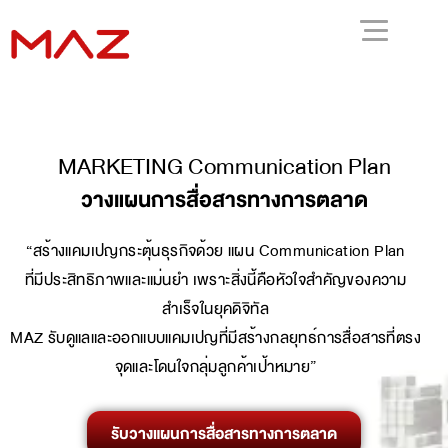
MARKETING Communication Plan
วางแผนการสื่อสารทางการตลาด
“สร้างแคมเปญกระตุ้นธุรกิจด้วย แผน Communication Plan
ที่มีประสิทธิภาพและแม่นยำ เพราะสิ่งนี้คือหัวใจสำคัญของความ
สำเร็จในยุคดิจิทัล
MAZ รับดูแลและออกแบบแคมเปญที่มีสร้างกลยุทธ์การสื่อสารที่ตรง
จุดและโดนใจกลุ่มลูกค้าเป้าหมาย”
รับวางแผนการสื่อสารทางการตลาด