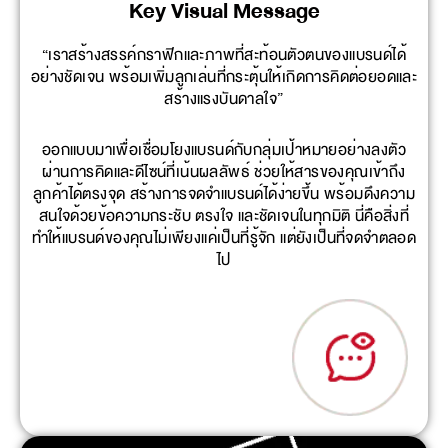
Key Visual Message
“เราสร้างสรรค์กราฟิกและภาพที่สะท้อนตัวตนของแบรนด์ได้
อย่างชัดเจน พร้อมเพิ่มลูกเล่นที่กระตุ้นให้เกิดการคิดต่อยอดและ
สร้างแรงบันดาลใจ”
ออกแบบมาเพื่อเชื่อมโยงแบรนด์กับกลุ่มเป้าหมายอย่างลงตัว
ผ่านการคิดและดีไซน์ที่เน้นผลลัพธ์ ช่วยให้สารของคุณเข้าถึง
ลูกค้าได้ตรงจุด สร้างการจดจำแบรนด์ได้ง่ายขึ้น พร้อมดึงความ
สนใจด้วยข้อความกระชับ ตรงใจ และชัดเจนในทุกมิติ นี่คือสิ่งที่
ทำให้แบรนด์ของคุณไม่เพียงแค่เป็นที่รู้จัก แต่ยังเป็นที่จดจำตลอด
ไป