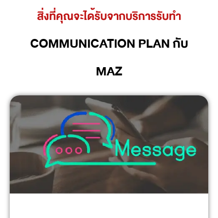
สิ่งที่คุณจะได้รับจากบริการรับทำ
COMMUNICATION PLAN กับ
MAZ