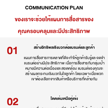
COMMUNICATION PLAN
ของเราจะช่วยให้แผนการสื่อสารของ
คุณครอบคลุมและมีประสิทธิภาพ
01
สร้างอิทธิพลเชิงบวกต่อแบรนด์และลูกค้า
แผนการสื่อสารการตลาดที่ดีจะทำให้ลูกค้ารับรู้และจดจำ
แบรนด์อย่างมีประสิทธิภาพ เมื่อการสื่อสารกับกลุ่มเป้า
หมายมีความต่อเนื่องและสอดคล้อง แบรนด์ของคุณจะ
สร้างผลกระทบเชิงบวกในใจลูกค้า โดยเฉพาะเมื่อพวก
เขาต้องเลือกจากสินค้าหรือบริการที่คล้ายกัน
02
โดดเด่นเหนือคู่แข่ง