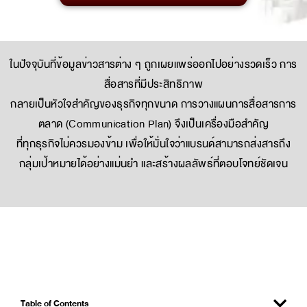
ในปัจจุบันที่ข้อมูลข่าวสารต่าง ๆ ถูกเผยแพร่ออกไปอย่างรวดเร็ว การ
สื่อสารที่มีประสิทธิภาพ
กลายเป็นหัวใจสำคัญของธุรกิจทุกขนาด การวางแผนการสื่อสารการ
ตลาด (Communication Plan) จึงเป็นเครื่องมือสำคัญ
ที่ทุกธุรกิจไม่ควรมองข้าม เพื่อให้มั่นใจว่าแบรนด์สามารถส่งสารถึง
กลุ่มเป้าหมายได้อย่างแม่นยำ และสร้างผลลัพธ์ที่ตอบโจทย์ชัดเจน
Table of Contents