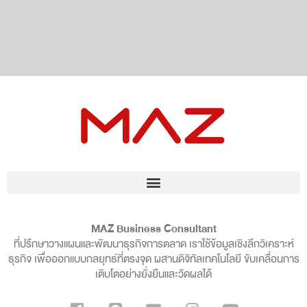
MAZ Business Consultant
ที่ปรึกษาวางแผนและพัฒนาธุรกิจการตลาด เราใช้ข้อมูลเชิงลึกวิเคราะห์
ธุรกิจ เพื่อออกแบบกลยุทธ์ที่ตรงจุด ผสานดิจิทัลเทคโนโลยี ขับเคลื่อนการ
เติบโตอย่างยั่งยืนและวัดผลได้