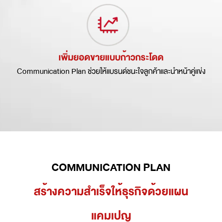
เพิ่มยอดขายแบบก้าวกระโดด
Communication Plan ช่วยให้แบรนด์ชนะใจลูกค้าและนำหน้าคู่แข่ง
COMMUNICATION PLAN
สร้างความสำเร็จให้ธุรกิจด้วยแผน
แคมเปญ