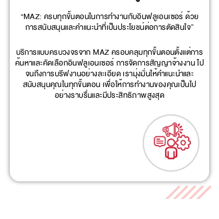
“MAZ: ครบทุกขั้นตอนในการทำงานกับอินฟลูเอนเซอร์ ด้วย
การสนับสนุนและคำแนะนำที่เป็นประโยชน์ต่อการตัดสินใจ”
บริการแบบครบวงจรจาก MAZ ครอบคลุมทุกขั้นตอนตั้งแต่การ
ค้นหาและคัดเลือกอินฟลูเอนเซอร์ การจัดการสัญญาจ้างงาน ไป
จนถึงการบรีฟงานอย่างละเอียด เรามุ่งมั่นให้คำแนะนำและ
สนับสนุนคุณในทุกขั้นตอน เพื่อให้การทำงานของคุณเป็นไป
อย่างราบรื่นและมีประสิทธิภาพสูงสุด