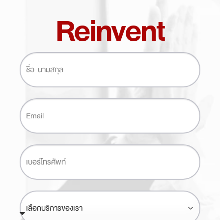
Reinvent