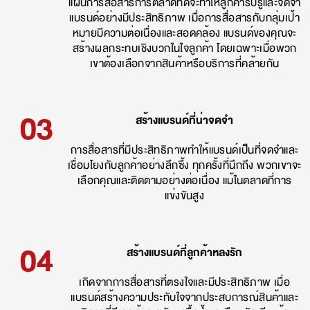
แผนการสื่อสารการตลาดที่ดีจะทำให้ลูกค้ารับรู้และจดจำ
แบรนด์อย่างมีประสิทธิภาพ เมื่อการสื่อสารกับกลุ่มเป้า
หมายมีความต่อเนื่องและสอดคล้อง แบรนด์ของคุณจะ
สร้างผลกระทบเชิงบวกในใจลูกค้า โดยเฉพาะเมื่อพวก
เขาต้องเลือกจากสินค้าหรือบริการที่คล้ายกัน
03
สร้างแบรนด์ที่น่าจดจำ
การสื่อสารที่มีประสิทธิภาพทำให้แบรนด์เป็นที่จดจำและ
เชื่อมโยงกับลูกค้าอย่างลึกซึ้ง ทุกครั้งที่นึกถึง พวกเขาจะ
เลือกคุณและติดตามอย่างต่อเนื่อง แม้ในตลาดที่การ
แข่งขันสูง
04
สร้างแบรนด์ที่ลูกค้าหลงรัก
เกิดจากการสื่อสารที่ตรงใจและมีประสิทธิภาพ เมื่อ
แบรนด์สร้างความประทับใจจากประสบการณ์สินค้าและ