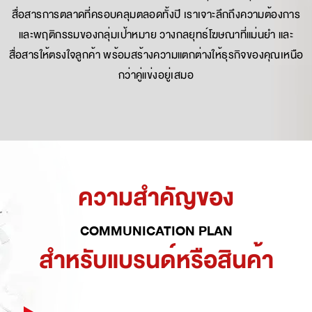
สื่อสารการตลาดที่ครอบคลุมตลอดทั้งปี เราเจาะลึกถึงความต้องการ
และพฤติกรรมของกลุ่มเป้าหมาย วางกลยุทธ์โฆษณาที่แม่นยำ และ
สื่อสารให้ตรงใจลูกค้า พร้อมสร้างความแตกต่างให้ธุรกิจของคุณเหนือ
กว่าคู่แข่งอยู่เสมอ
ความสำคัญของ
COMMUNICATION PLAN
สำหรับแบรนด์หรือสินค้า