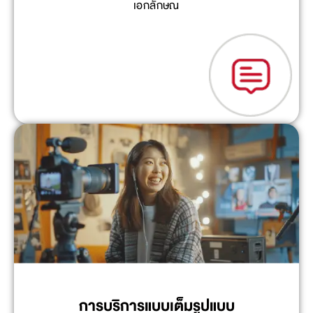
เอกลักษณ์
การบริการแบบเต็มรูปแบบ