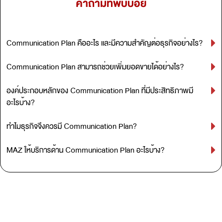
คำถามที่พบบ่อย
Communication Plan คืออะไร และมีความสำคัญต่อธุรกิจอย่างไร?
Communication Plan สามารถช่วยเพิ่มยอดขายได้อย่างไร?
องค์ประกอบหลักของ Communication Plan ที่มีประสิทธิภาพมี
อะไรบ้าง?
ทำไมธุรกิจจึงควรมี Communication Plan?
MAZ ให้บริการด้าน Communication Plan อะไรบ้าง?