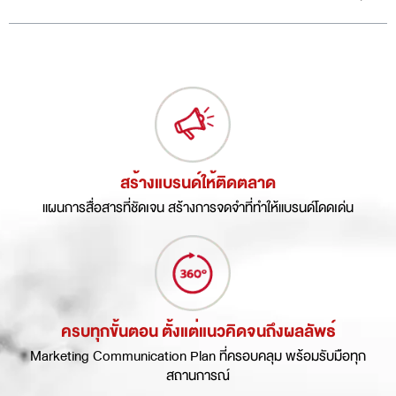
สร้างแบรนด์ให้ติดตลาด
แผนการสื่อสารที่ชัดเจน สร้างการจดจำที่ทำให้แบรนด์โดดเด่น
ครบทุกขั้นตอน ตั้งแต่แนวคิดจนถึงผลลัพธ์
Marketing Communication Plan ที่ครอบคลุม พร้อมรับมือทุก
สถานการณ์