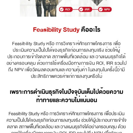
Feasibility Study
คืออะไร
Feasibility Study หรือ การวิเคราะห์ศักยภาพโครงการ เพื่อ
ประเมินความเป็นไปได้ของธุรกิจก่อนการลงทุนจริง ช่วยให้ผู้
ประกอบการเข้าใจตลาด สภาพพื้นที่แวดล้อม และวางแผนธุรกิจได้
อย่างครอบคลุม ด้วยการใช้เครื่องมือทางการเงิน ROI, IRR รวมไป
ถึง NPV เพื่อวัดผลตอบแทนและความคุ้มค่า ในลงทุนในครั้งนี้ว่ามี
ประสิทธิภาพควรค่าแก่การลงทุนหรือไม่
เพราะการดำเนินธุรกิจในปัจจุบันเต็มไปด้วยความ
ท้าทายและความไม่แน่นอน
Feasibility Study หรือ การวิเคราะห์ศักยภาพโครงการ เพื่อประเมิน
ความเป็นไปได้ของธุรกิจก่อนการลงทุนจริง ช่วยให้ผู้ประกอบการเข้าใจ
ตลาด สภาพพื้นที่แวดล้อม และวางแผนธุรกิจได้อย่างครอบคลุม ด้วย