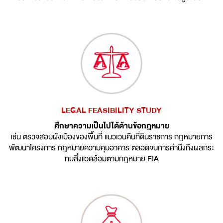
LEGAL FEASIBILITY STUDY
ศึกษาความเป็นไปได้ด้านข้อกฎหมาย
เช่น ตรวจสอบผังเมืองของพื้นที่ แนวเวนคืนที่ดินราชการ กฎหมายการ
พัฒนาโครงการ กฎหมายความคุมอาคาร ตลอดจนการคำนึงถึงผลกระ
ทบสิ่งแวดล้อมตามกฎหมาย EIA