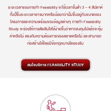
ระยะเวลาของการทำ Feasibility จะใช้เวลาขั้นต่ำ 3 – 4 สัปดาห์
ทั้งนี้ขึ้นระยะเวลาอาจมากหรือน้อยกว่านั้นขึ้นอยู่กับขนาดของ
โครงการและความพร้อมของข้อมูลต่างๆ การทำ Feasibility
Study จะช่วยให้การตัดสินใจได้ง่ายขึ้นว่าหากลงทุนไปแล้วจะคุ้ม
ค่าหรือไม่ ตรงกับความต้องการของตลาดหรือไม่ และสามารถ
ก่อสร้างได้โดยมีข้อกฎหมายใดรองรับ
สนใจบริการ FEASIBILITY STUDY