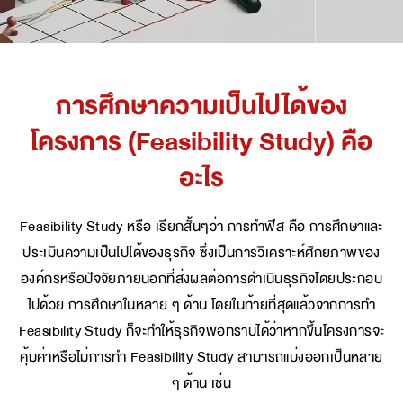
การศึกษาความเป็นไปได้ของ
โครงการ (Feasibility Study) คือ
อะไร
Feasibility Study หรือ เรียกสั้นๆว่า การทำฟีส คือ การศึกษาและ
ประเมินความเป็นไปได้ของธุรกิจ ซึ่งเป็นการวิเคราะห์ศักยภาพของ
องค์กรหรือปัจจัยภายนอกที่ส่งผลต่อการดำเนินธุรกิจ
โดยประกอบ
ไปด้วย การศึกษาในหลาย ๆ ด้าน โดยในท้ายที่สุดแล้วจากการทำ
Feasibility Study ก็จะทำให้ธุรกิจพอทราบได้ว่าหากขึ้นโครงการจะ
คุ้มค่าหรือไม่
การทำ Feasibility Study สามารถแบ่งออกเป็นหลาย
ๆ ด้าน เช่น