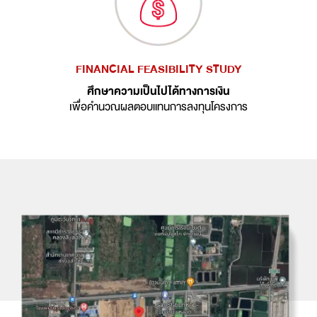
FINANCIAL FEASIBILITY STUDY
ศึกษาความเป็นไปได้ทางการเงิน
เพื่อคำนวณผลตอบแทนการลงทุนโครงการ