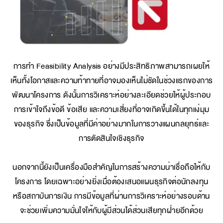
การทำ Feasibility Analysis อย่างมีประสิทธิภาพสามารถเผยให้
เห็นทั้งโอกาสและความท้าทายที่อาจมองเห็นไม่ชัดในช่วงแรกของการ
พัฒนาโครงการ ดังนั้นการวิเคราะห์อย่างละเอียดช่วยให้ผู้ประกอบ
การเข้าใจถึงข้อดี ข้อเสีย และความเสี่ยงที่อาจเกิดขึ้นได้ในทุกแง่มุม
ของธุรกิจ ซึ่งเป็นข้อมูลที่มีค่าอย่างมากในการวางแผนกลยุทธ์และ
การตัดสินใจเชิงธุรกิจ
นอกจากนี้ยังเป็นเครื่องมือสำคัญในการสร้างความน่าเชื่อถือให้กับ
โครงการ โดยเฉพาะอย่างยิ่งเมื่อต้องเสนอแผนธุรกิจต่อนักลงทุน
หรือสถาบันการเงิน การมีข้อมูลที่ผ่านการวิเคราะห์อย่างรอบด้าน
จะช่วยเพิ่มความมั่นใจให้กับผู้มีส่วนได้ส่วนเสียทุกฝ่ายอีกด้วย