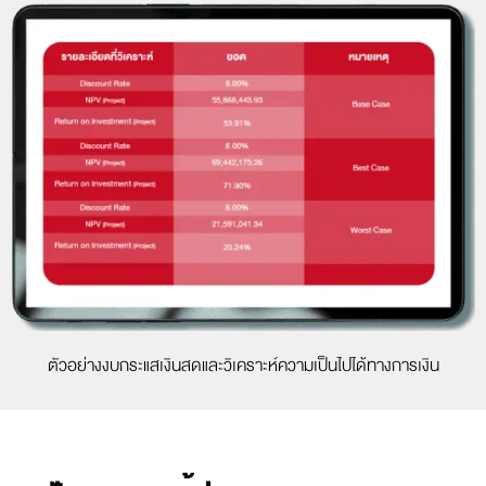
ตัวอย่างงบกระแสเงินสดและวิเคราะห์ความเป็นไปได้ทางการเงิน