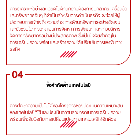
การวิเคราะห์อย่างละเอียดในด้านความต้องการบุคลากร เครื่องมือ
และทรัพยากรอื่นๆ ที่จำเป็นสำหรับการดำเนินธุรกิจ จะช่วยให้ผู้
ประกอบการเข้าใจถึงความต้องการด้านทรัพยากรอย่างชัดเจน
และยังช่วยในการวางแผนการจัดหา การพัฒนา และการบริหาร
จัดการทรัพยากรอย่างมีประสิทธิภาพ ซึ่งเป็นปัจจัยสำคัญใน
การเตรียมความพร้อมและสร้างความได้เปรียบในการแข่งขันทาง
ธุรกิจ
04
ข้อจำกัดด้านเทคโนโลยี
การศึกษาความเป็นไปได้ของโครงการช่วยประเมินความเหมาะสม
ของเทคโนโลยีที่ใช้ และประเมินความสามารถในการเตรียมความ
พร้อมเพื่อรับมือกับการเปลี่ยนแปลงทางเทคโนโลยีได้อีกด้วย