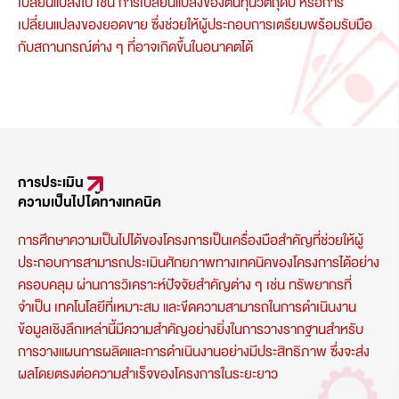
เปลี่ยนแปลงไป เช่น การเปลี่ยนแปลงของต้นทุนวัตถุดิบ หรือการ
เปลี่ยนแปลงของยอดขาย ซึ่งช่วยให้ผู้ประกอบการเตรียมพร้อมรับมือ
กับสถานกรณ์ต่าง ๆ ที่อาจเกิดขึ้นในอนาคตได้
การประเมิน
ความเป็นไปได้ทางเทคนิค
การศึกษาความเป็นไปได้ของโครงการเป็นเครื่องมือสำคัญที่ช่วยให้ผู้
ประกอบการสามารถประเมินศักยภาพทางเทคนิคของโครงการได้อย่าง
ครอบคลุม ผ่านการวิเคราะห์ปัจจัยสำคัญต่าง ๆ เช่น ทรัพยากรที่
จำเป็น เทคโนโลยีที่เหมาะสม และขีดความสามารถในการดำเนินงาน
ข้อมูลเชิงลึกเหล่านี้มีความสำคัญอย่างยิ่งในการวางรากฐานสำหรับ
การวางแผนการผลิตและการดำเนินงานอย่างมีประสิทธิภาพ ซึ่งจะส่ง
ผลโดยตรงต่อความสำเร็จของโครงการในระยะยาว