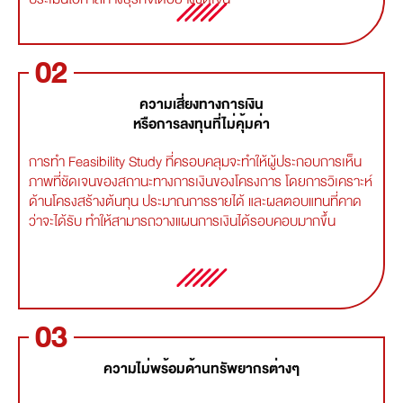
02
ความเสี่ยงทางการเงิน
หรือการลงทุนที่ไม่คุ้มค่า
การทำ Feasibility Study ที่ครอบคลุมจะทำให้ผู้ประกอบการเห็น
ภาพที่ชัดเจนของสถานะทางการเงินของโครงการ โดยการวิเคราะห์
ด้านโครงสร้างต้นทุน ประมาณการรายได้ และผลตอบแทนที่คาด
ว่าจะได้รับ ทำให้สามารถวางแผนการเงินได้รอบคอบมากขึ้น
03
ความไม่พร้อมด้านทรัพยากรต่างๆ