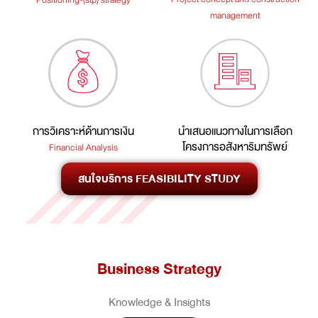
Positioning-(stp) strategy
management
การวิเคราะห์ด้านการเงิน
นำเสนอแนวทางในการเลือก
โครงการอสังหาริมทรัพย์
Financial Analysis
สนใจบริการ FEASIBILITY STUDY
Business Strategy
Knowledge & Insights