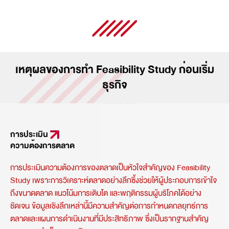
เหตุผลของการทำ Feasibility Study ก่อนเริ่ม
ธุรกิจ
การประเมิน
ความต้องการตลาด
การประเมินความต้องการของตลาดเป็นหัวใจสำคัญของ Feasibility
Study เพราะการวิเคราะห์ตลาดอย่างลึกซึ้งช่วยให้ผู้ประกอบการเข้าใจ
ถึงขนาดตลาด แนวโน้มการเติบโต และพฤติกรรมผู้บริโภคได้อย่าง
ชัดเจน ข้อมูลเชิงลึกเหล่านี้มีความสำคัญต่อการกำหนดกลยุทธ์การ
ตลาดและแผนการดำเนินงานที่มีประสิทธิภาพ ซึ่งเป็นรากฐานสำคัญ