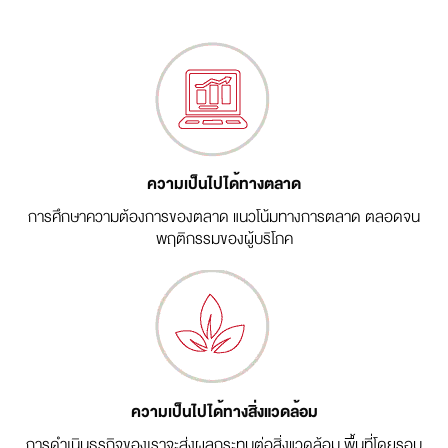
ความเป็นไปได้ทางตลาด
การศึกษาความต้องการของตลาด แนวโน้มทางการตลาด ตลอดจน
พฤติกรรมของผู้บริโภค
ความเป็นไปได้ทางสิ่งแวดล้อม
การดำเนินธุรกิจของเราจะส่งผลกระทบต่อสิ่งแวดล้อม พื้นที่โดยรอบ