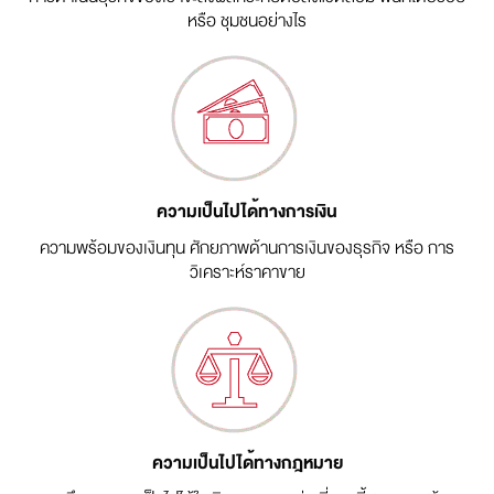
หรือ ชุมชนอย่างไร
ความเป็นไปได้ทางการเงิน
ความพร้อมของเงินทุน ศักยภาพด้านการเงินของธุรกิจ หรือ การ
วิเคราะห์ราคาขาย
ความเป็นไปได้ทางกฎหมาย