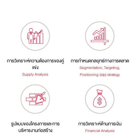
การวิเคราะห์ความต้องการของคู่
การกำหนดกลยุทธ์ทางการตลาด
แข่ง
Segmentation, Targeting,
Supply Analysis
Positioning-(stp) strategy
รูปแบบของโครงการและการ
การวิเคราะห์ด้านการเงิน
บริหารงานก่อสร้าง
Financial Analysis