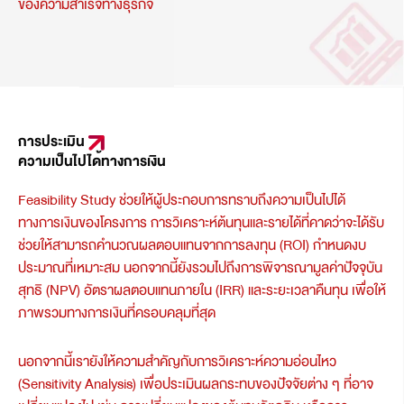
ของความสำเร็จทางธุรกิจ
การประเมิน
ความเป็นไปได้ทางการเงิน
Feasibility Study ช่วยให้ผู้ประกอบการทราบถึงความเป็นไปได้
ทางการเงินของโครงการ การวิเคราะห์ต้นทุนและรายได้ที่คาดว่าจะได้รับ
ช่วยให้สามารถคำนวณผลตอบแทนจากการลงทุน (ROI) กำหนดงบ
ประมาณที่เหมาะสม นอกจากนี้ยังรวมไปถึงการพิจารณามูลค่าปัจจุบัน
สุทธิ (NPV) อัตราผลตอบแทนภายใน (IRR) และระยะเวลาคืนทุน เพื่อให้
ภาพรวมทางการเงินที่ครอบคลุมที่สุด
นอกจากนี้เรายังให้ความสำคัญกับการวิเคราะห์ความอ่อนไหว
(Sensitivity Analysis) เพื่อประเมินผลกระทบของปัจจัยต่าง ๆ ที่อาจ