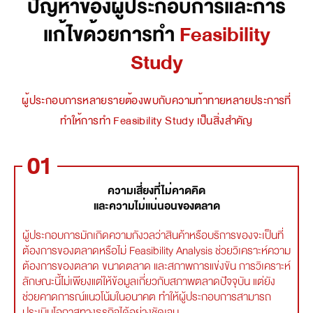
ปัญหาของผู้ประกอบการและการ
แก้ไขด้วยการทำ
Feasibility
Study
ผู้ประกอบการหลายรายต้องพบกับความท้าทายหลายประการที่
ทำให้การทำ Feasibility Study เป็นสิ่งสำคัญ
01
ความเสี่ยงที่ไม่คาดคิด
และความไม่แน่นอนของตลาด
ผู้ประกอบการมักเกิดความกังวลว่าสินค้าหรือบริการของจะเป็นที่
ต้องการของตลาดหรือไม่ Feasibility Analysis ช่วยวิเคราะห์ความ
ต้องการของตลาด ขนาดตลาด และสภาพการแข่งขัน การวิเคราะห์
ลักษณะนี้ไม่เพียงแต่ให้ข้อมูลเกี่ยวกับสภาพตลาดปัจจุบัน แต่ยัง
ช่วยคาดการณ์แนวโน้มในอนาคต ทำให้ผู้ประกอบการสามารถ
ประเมินโอกาสทางธุรกิจได้อย่างชัดเจน