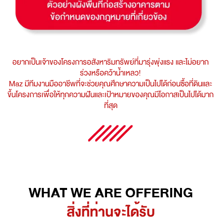
อยากเป็นเจ้าของโครงการอสังหาริมทรัพย์ที่มารุ่งพุ่งแรง และไม่อยาก
ร่วงหรือคว้าน้ำเหลว!
Maz มีทีมงานมืออาชีพที่จะช่วยคุณศึกษาความเป็นไปได้ก่อนซื้อที่ดินและ
ขึ้นโครงการเพื่อให้ทุกความฝันและเป้าหมายของคุณมีโอกาสเป็นไปได้มาก
ที่สุด
WHAT WE ARE OFFERING
สิ่งที่ท่านจะได้รับ