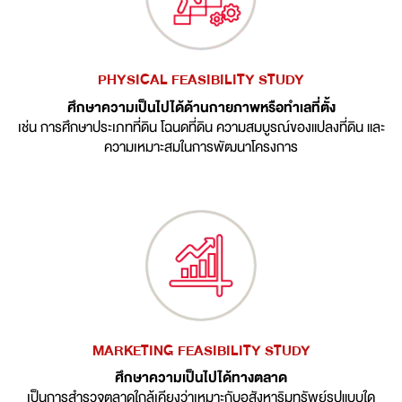
PHYSICAL FEASIBILITY STUDY
ศึกษาความเป็นไปได้ด้านกายภาพหรือทำเลที่ตั้ง
เช่น การศึกษาประเภทที่ดิน โฉนดที่ดิน ความสมบูรณ์ของแปลงที่ดิน และ
ความเหมาะสมในการพัฒนาโครงการ
MARKETING FEASIBILITY STUDY
ศึกษาความเป็นไปได้ทางตลาด
เป็นการสำรวจตลาดใกล้เคียงว่าเหมาะกับอสังหาริมทรัพย์รูปแบบใด