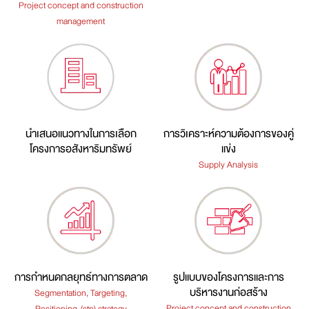
Project concept and construction
management
นำเสนอแนวทางในการเลือก
การวิเคราะห์ความต้องการของคู่
โครงการอสังหาริมทรัพย์
แข่ง
Supply Analysis
การกำหนดกลยุทธ์ทางการตลาด
รูปแบบของโครงการและการ
บริหารงานก่อสร้าง
Segmentation, Targeting,
Project concept and construction