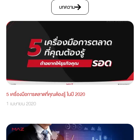
บทความ
5 เครื่องมือการตลาดที่คุณต้องรู้ ในปี 2020
1 เมษายน 2020