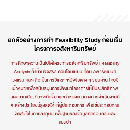
ยกตัวอย่างการทำ Feasibility Study ก่อนเริ่ม
โครงการอสังหาริมทรัพย์
การศึกษาความเป็นไปได้โครงการอสังหาริมทรัพย์ Feasibility
Analysis ทั้งบ้านจัดสรร คอนโดมิเนียม ที่ดิน อพาร์ตเมนท์
โรงแรม ฯลฯ ถือเป็นการวิเคราะห์ปัจจัยต่าง ๆ รอบด้าน โดยมี
เป้าหมายเพื่อสนับสนุนการพัฒนาโครงการให้มีประสิทธิภาพ
ลดความเสี่ยงที่อาจเกิดขึ้น และกำหนดแนวทางการดำเนินงานที่
จะสร้างประโยชน์สูงสุดให้แก่ผู้ประกอบการ เพื่อใช้ประกอบการ
ตัดสินใจในการลงทุนบนพื้นฐานของข้อมูลที่ครอบคลุมและ
แม่นยำ