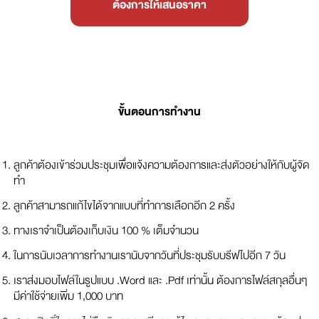
ต้องการให้เสนอราคา
ขั้นตอนการทำงาน
ลูกค้าต้องเข้าร่วมประชุมเพื่อแจ้งความต้องการและส่งตัวอย่างให้กับผู้จัด
ทำ
ลูกค้าสามารถแก้ไขได้จากแบบที่ทำการเลือกอีก 2 ครั้ง
ทางเราจำเป็นต้องเก็บเงิน 100 % เต็มจำนวน
ในการนับเวลาการทำงานเรานับจากวันที่ประชุมรับบรีฟไปอีก 7 วัน
เราส่งมอบไฟล์ในรูปแบบ .Word และ .Pdf เท่านั้น ต้องการไฟล์สกุลอื่นๆ
มีค่าใช้จ่ายเพิ่ม 1,000 บาท