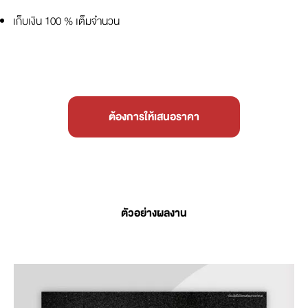
เก็บเงิน 100 % เต็มจำนวน
ต้องการให้เสนอราคา
ตัวอย่างผลงาน