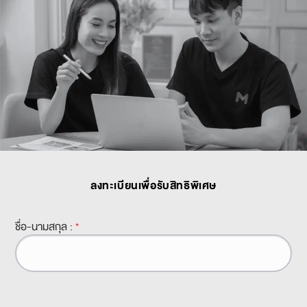
ลงทะเบียนเพื่อรับสิทธิพิเศษ
ชื่อ-นามสกุล :
*