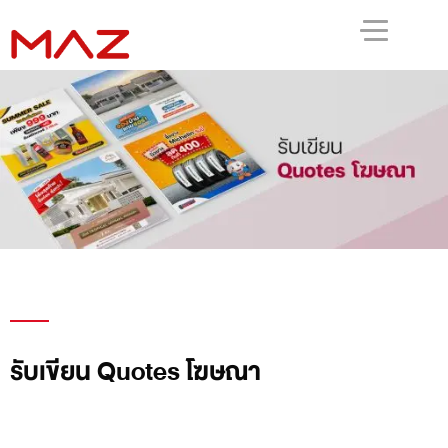
รับเขียน Quotes โฆษณา