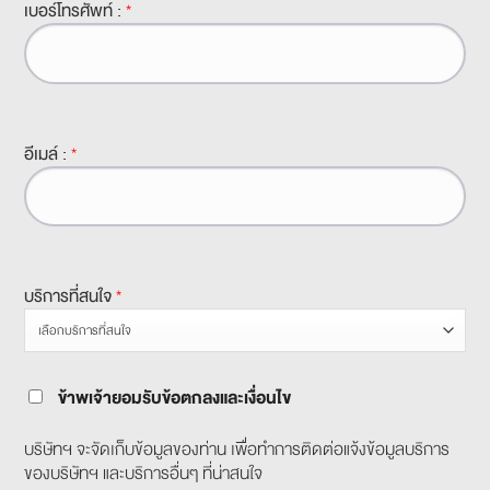
เบอร์โทรศัพท์ :
*
อีเมล์ :
*
บริการที่สนใจ
*
ข้าพเจ้ายอมรับข้อตกลงและเงื่อนไข
บริษัทฯ จะจัดเก็บข้อมูลของท่าน เพื่อทำการติดต่อแจ้งข้อมูลบริการ
ของบริษัทฯ และบริการอื่นๆ ที่น่าสนใจ