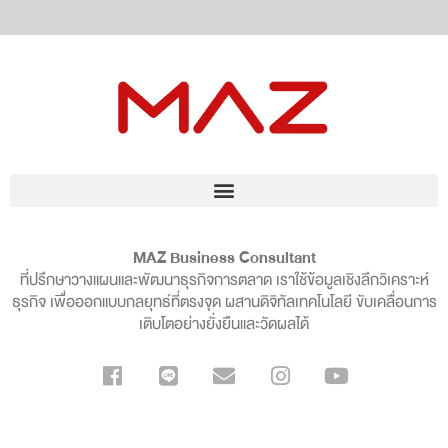
MAZ Business Consultant
ที่ปรึกษาวางแผนและพัฒนาธุรกิจการตลาด เราใช้ข้อมูลเชิงลึกวิเคราะห์
ธุรกิจ เพื่อออกแบบกลยุทธ์ที่ตรงจุด ผสานดิจิทัลเทคโนโลยี ขับเคลื่อนการ
เติบโตอย่างยั่งยืนและวัดผลได้