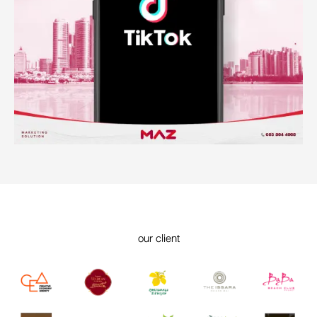
our client