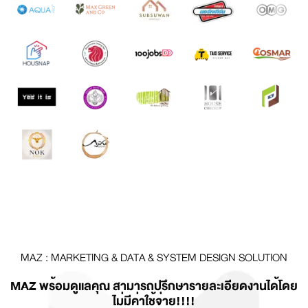
MAZ : MARKETING & DATA & SYSTEM DESIGN SOLUTION
MAZ พร้อมดูแลคุณ สามารถปรึกษารายละเอียดงานได้โดย
ไม่มีค่าใช้จ่าย!!!!