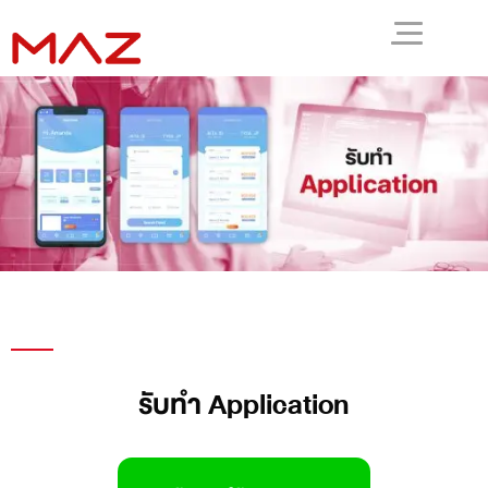
รับทำ Application