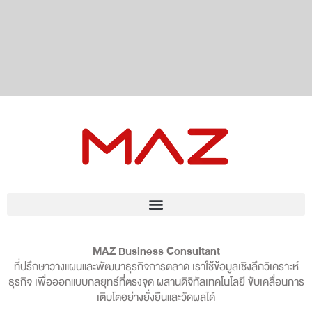
MAZ Business Consultant
ที่ปรึกษาวางแผนและพัฒนาธุรกิจการตลาด เราใช้ข้อมูลเชิงลึกวิเคราะห์
ธุรกิจ เพื่อออกแบบกลยุทธ์ที่ตรงจุด ผสานดิจิทัลเทคโนโลยี ขับเคลื่อนการ
เติบโตอย่างยั่งยืนและวัดผลได้