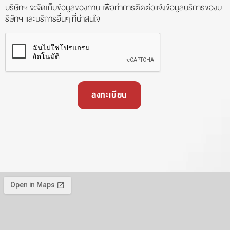
บริษัทฯ จะจัดเก็บข้อมูลของท่าน เพื่อทำการติดต่อแจ้งข้อมูลบริการของบ
ริษัทฯ และบริการอื่นๆ ที่น่าสนใจ