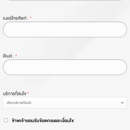
เบอร์โทรศัพท์ :
*
อีเมล์ :
*
บริการที่สนใจ
*
ข้าพเจ้ายอมรับข้อตกลงและเงื่อนไข