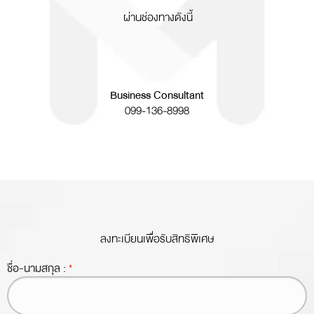
ผ่านช่องทางดังนี้
Business Consultant
099-136-8998
ลงทะเบียนเพื่อรับสิทธิพิเศษ
ชื่อ-นามสกุล :
*