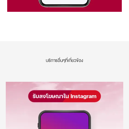
บริการอื่นๆที่เกี่ยวข้อง