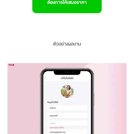
ต้องการให้เสนอราคา
ตัวอย่างผลงาน