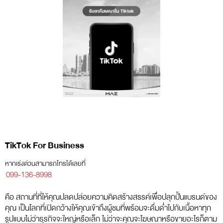
TikTok For Business
หากเร่งด่วนสามารถโทรได้เลยที่
099-136-8998
คือ สถานที่ที่ให้คุณปลดปล่อยความคิดสร้างสรรค์เพื่อปลุกปั้นแบรนด์ของ
คุณ เป็นโลกที่เปิดกว้างให้คุณเข้าถึงผู้ชมที่พร้อมจะดื่มด่ำไปกับเนื้อหาทุก
รูปแบบไม่ว่าธุรกิจจะใหญ่หรือเล็ก ไม่ว่าจะคุณจะโฆษณาหรือขายอะไรก็ตาม