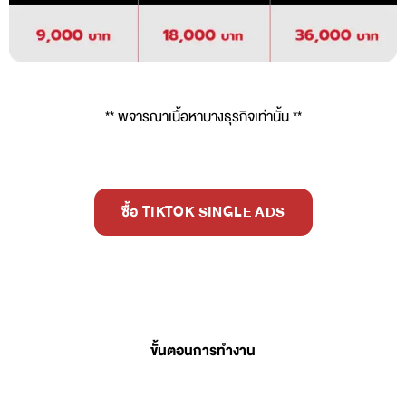
** พิจารณาเนื้อหาบางธุรกิจเท่านั้น **
ซื้อ TIKTOK SINGLE ADS
ขั้นตอนการทำงาน