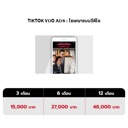
TIKTOK VDO ADS : โฆษณาแบบวีดีโอ