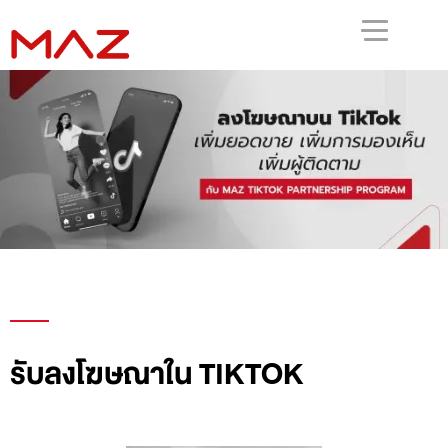
รับลงโฆษณาใน TIKTOK