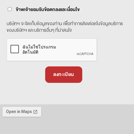
ข้าพเจ้ายอมรับข้อตกลงและเงื่อนไข
บริษัทฯ จะจัดเก็บข้อมูลของท่าน เพื่อทำการติดต่อแจ้งข้อมูลบริการ
ของบริษัทฯ และบริการอื่นๆ ที่น่าสนใจ