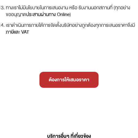
ทางเราไม่มีนโยบายในการเสนองาน หรือ รับงานนอกสถานที่ (ทุกอย่าง
ขออนุญาต
ประสานผ่านทาง Online
)
เราดำเนินการภายใต้การจัดตั้งบริษัทอย่างถูกต้องทุกการเสนอราคาจึงมี
ภาษีและ VAT
ต้องการให้เสนอราคา
บริการอื่นๆ ที่เกี่ยวข้อง