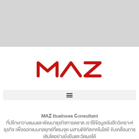
MAZ Business Consultant
ที่ปรึกษาวางแผนและพัฒนาธุรกิจการตลาด เราใช้ข้อมูลเชิงลึกวิเคราะห์
ธุรกิจ เพื่อออกแบบกลยุทธ์ที่ตรงจุด ผสานดิจิทัลเทคโนโลยี ขับเคลื่อนการ
เติบโตอย่างยั่งยืนและวัดผลได้