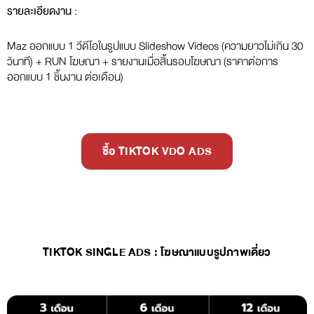
รายละเอียดงาน :
Maz ออกแบบ 1 วีดีโอในรูปแบบ Slideshow Videos (ความยาวไม่เกิน 30
วินาที) + RUN โฆษณา + รายงานเมื่อสิ้นรอบโฆษณา (ราคาต่อการ
ออกแบบ 1 ชิ้นงาน ต่อเดือน)
ซื้อ TIKTOK VDO ADS
TIKTOK SINGLE ADS : โฆษณาแบบรูปภาพเดี่ยว