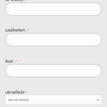
เบอร์โทรศัพท์ :
*
อีเมล์ :
*
บริการที่สนใจ
*