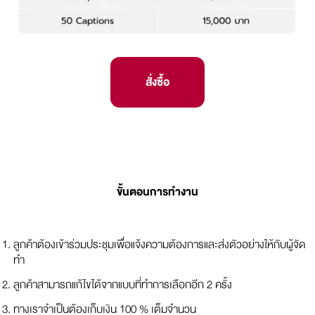
สั่งซื้อ
ขั้นตอนการทำงาน
ลูกค้าต้องเข้าร่วมประชุมเพื่อแจ้งความต้องการและส่งตัวอย่างให้กับผู้จัด
ทำ
ลูกค้าสามารถแก้ไขได้จากแบบที่ทำการเลือกอีก 2 ครั้ง
ทางเราจำเป็นต้องเก็บเงิน 100 % เต็มจำนวน