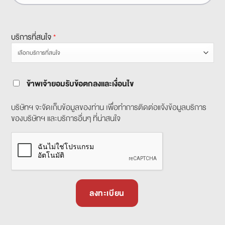
บริการที่สนใจ
*
ข้าพเจ้ายอมรับข้อตกลงและเงื่อนไข
บริษัทฯ จะจัดเก็บข้อมูลของท่าน เพื่อทำการติดต่อแจ้งข้อมูลบริการ
ของบริษัทฯ และบริการอื่นๆ ที่น่าสนใจ