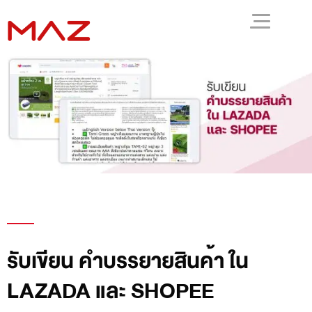
รับเขียน คำบรรยายสินค้า ใน
LAZADA และ SHOPEE