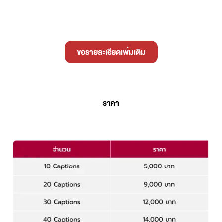
ขอรายละเอียดเพิ่มเติม
ราคา