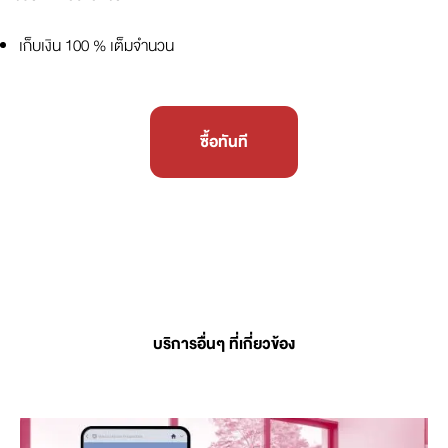
เก็บเงิน 100 % เต็มจำนวน
ซื้อทันที
บริการอื่นๆ ที่เกี่ยวข้อง