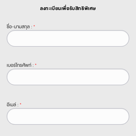
ลงทะเบียนเพื่อรับสิทธิพิเศษ
ชื่อ-นามสกุล :
*
เบอร์โทรศัพท์ :
*
อีเมล์ :
*