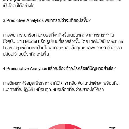
เป็นโรคนี้ได้อย่างไร
3.Predictive Analytics พยากรณ์ว่าจะเกิดอะไรขึ้น?
การพยากรณ์หรือทำนายผลที่จะเกิดขึ้นในอนาคตจากการกระทำใน
ปัจจุบัน ผ่าน Model หรือ รูปแบบที่เราสร้างขึ้น โดย เทคโนโลยี Machine
Learning เหมือนเราป่วยไปพบคุณหมอ แล้วคุณหมอพยากรณ์ว่าถ้าเรา
ปล่อยไว้แบบนี้จะเกิดอะไรขึ้น
4.Prescriptive Analytics แล้วจะต้องทำอะไรหรือแก้ปัญหาอย่างไร?
การวิเคราะห์ข้อมูลเพื่อหาทางแก้ปัญหา หรือ ข้อแนะนำต่างๆ พร้อมถึง
แนวทางที่จะปฏิบัติ เหมือนคุณหมอเลือกที่จะจ่ายยาอะไรให้เรา