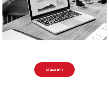
เสนอราคา