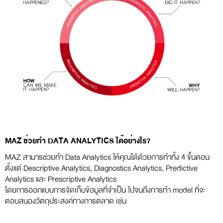
MAZ ช่วยทำ DATA ANALYTICS ได้อย่างไร?
MAZ สามารช่วยทำ Data Analytics ให้คุณได้ด้วยการทำทั้ง 4 ขึ้นตอน
ตั้งแต่ Descriptive Analytics, Diagnostics Analytics, Predictive
Analytics และ Prescriptive Analytics
โดยการออกแบบการจัดเก็บข้อมูลที่จำเป็น ไปจนถึงการทำ model ที่จะ
ตอบสนองวัตถุประสงค์ทางการตลาด เช่น