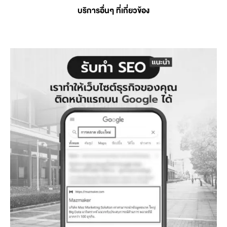
บริการอื่นๆ ที่เกี่ยวข้อง