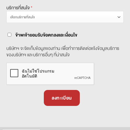
บริการที่สนใจ
*
ข้าพเจ้ายอมรับข้อตกลงและเงื่อนไข
บริษัทฯ จะจัดเก็บข้อมูลของท่าน เพื่อทำการติดต่อแจ้งข้อมูลบริการ
ของบริษัทฯ และบริการอื่นๆ ที่น่าสนใจ