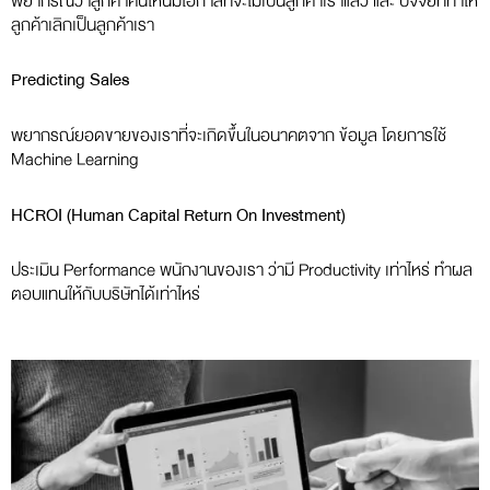
พยากรณ์ว่าลูกค้าคนไหนมีโอกาสที่จะไม่เป็นลูกค้าเราแล้ว และ ปัจจัยที่ทำให้
ลูกค้าเลิกเป็นลูกค้าเรา
Predicting Sales
พยากรณ์ยอดขายของเราที่จะเกิดขึ้นในอนาคตจาก ข้อมูล โดยการใช้
Machine Learning
HCROI (Human Capital Return On Investment)
ประเมิน Performance พนักงานของเรา ว่ามี Productivity เท่าไหร่ ทำผล
ตอบแทนให้กับบริษัทได้เท่าไหร่