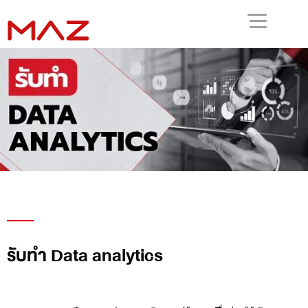
รับทำ Data analytics