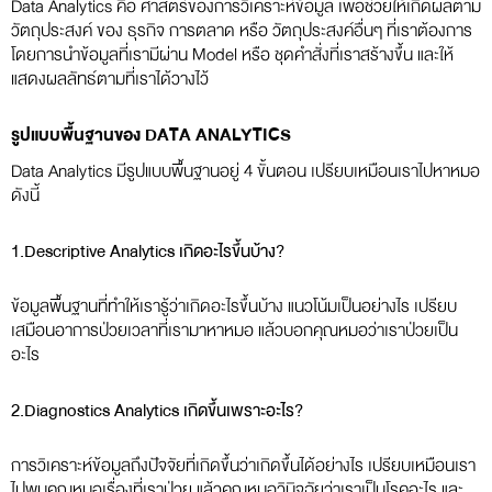
Data Analytics คือ ศาสตร์ของการวิเคราะห์ข้อมูล เพื่อช่วยให้เกิดผลตาม
วัตถุประสงค์ ของ ธุรกิจ การตลาด หรือ วัตถุประสงค์อื่นๆ ที่เราต้องการ
โดยการนำข้อมูลที่เรามีผ่าน Model หรือ ชุดคำสั่งที่เราสร้างขึ้น และให้
แสดงผลลัทธ์ตามที่เราได้วางไว้
รูปแบบพื้นฐานของ DATA ANALYTICS
Data Analytics มีรูปแบบพื้นฐานอยู่ 4 ขั้นตอน เปรียบเหมือนเราไปหาหมอ
ดังนี้
1.Descriptive Analytics เกิดอะไรขึ้นบ้าง?
ข้อมูลพื้นฐานที่ทำให้เรารู้ว่าเกิดอะไรขึ้นบ้าง แนวโน้มเป็นอย่างไร เปรียบ
เสมือนอาการป่วยเวลาที่เรามาหาหมอ แล้วบอกคุณหมอว่าเราป่วยเป็น
อะไร
2.Diagnostics Analytics เกิดขึ้นเพราะอะไร?
การวิเคราะห์ข้อมูลถึงปัจจัยที่เกิดขึ้นว่าเกิดขึ้นได้อย่างไร เปรียบเหมือนเรา
ไปพบคุณหมอเรื่องที่เราป่วย แล้วคุณหมอวินิจฉัยว่าเราเป็นโรคอะไร และ