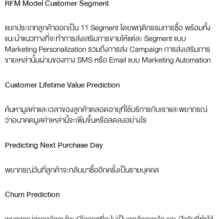
RFM Model Customer Segment
แยกประเภทลูกค้าออกเป็น 11 Segment โดยพฤติกรรมการซื้อ พร้อมทั้ง
แนะนำแนวทางที่จะทำการส่งเสริมการขายให้แต่ละ Segment แบบ
Marketing Personalization รวมถึงการส่ง Campaign การส่งเสริมการ
ขายเหล่านั้นผ่านของทาง SMS หรือ Email แบบ Marketing Automation
Customer Lifetime Value Prediction
ค้นหามูลค่าและเวลาของลูกค้าตลอดอายุที่ใช้บริการกับเราและพยากรณ์
ว่าอนาคตมูลค่าเหล่านี้จะเพิ่มขึ้นหรือลดลงอย่างไร
Predicting Next Purchase Day
พยากรณ์วันที่ลูกค้าจะกลับมาซื้ออีกครั้งเป็นรายบุคคล
Churn Prediction