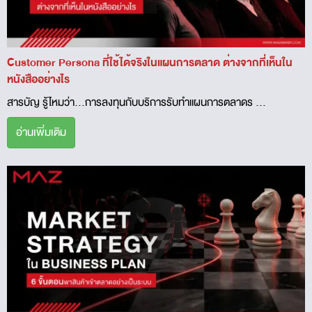
Customer Persona ที่ใช้ได้จริงในแผนการตลาด ต่างจากที่เห็นใน
หนังสืออย่างไร
สารบัญ รู้ไหมว่า…การลงทุนกับบริการรับทำแผนการตลาดร ...
อ่านเพิ่มเติม