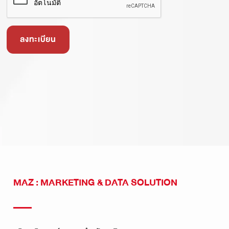
MAZ : MARKETING & DATA SOLUTION