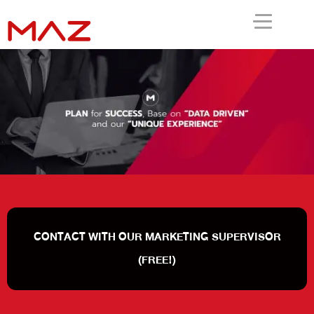
CONTACT WITH OUR MARKETING SUPERVISOR
(FREE!)