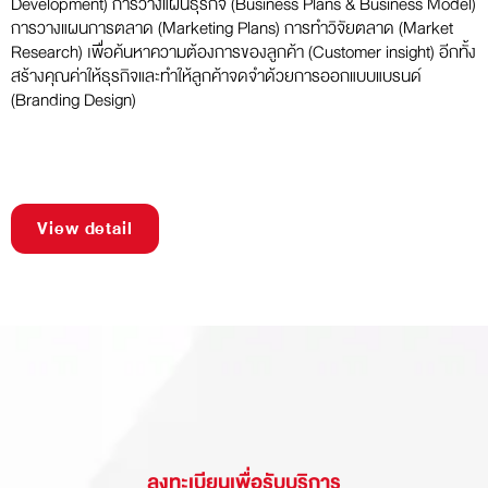
Development) การวางแผนธุรกิจ (Business Plans & Business Model)
การวางแผนการตลาด (Marketing Plans) การทำวิจัยตลาด (Market
Research) เพื่อค้นหาความต้องการของลูกค้า (Customer insight) อีกทั้ง
สร้างคุณค่าให้ธุรกิจและทำให้ลูกค้าจดจำด้วยการออกแบบแบรนด์
(Branding Design)
View detail
ลงทะเบียนเพื่อรับบริการ