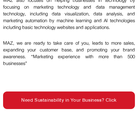
MAZ also focuses on helping businesses in technology by
focusing on marketing technology and data management
technology, including data visualization, data analysis, and
marketing automation by machine learning and AI technologies
including basic technology websites and applications.
MAZ, we are ready to take care of you, leads to more sales,
expanding your customer base, and promoting your brand
awareness. “Marketing experience with more than 500
businesses”
Need Sustainability in Your Business? Click