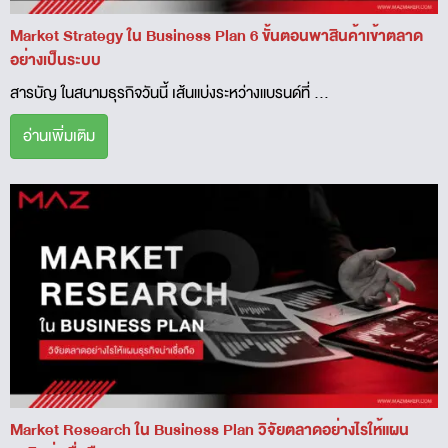
Market Strategy ใน Business Plan 6 ขั้นตอนพาสินค้าเข้าตลาด
อย่างเป็นระบบ
สารบัญ ในสนามธุรกิจวันนี้ เส้นแบ่งระหว่างแบรนด์ที่ ...
อ่านเพิ่มเติม
Market Research ใน Business Plan วิจัยตลาดอย่างไรให้แผน