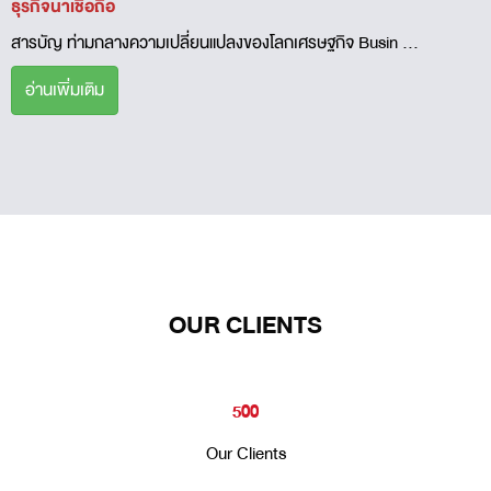
ธุรกิจน่าเชื่อถือ
สารบัญ ท่ามกลางความเปลี่ยนแปลงของโลกเศรษฐกิจ Busin ...
อ่านเพิ่มเติม
OUR CLIENTS
500
Our Clients