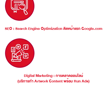
SEO : Search Engine Optimization ติดหน้าแรก Google.com
Digital Marketing : การตลาดออนไลน์
(บริการทำ Artwork Content พร้อม Run Ads)