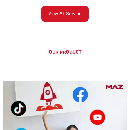
View All Service
OUR PRODUCT