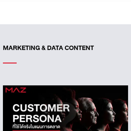
MARKETING & DATA CONTENT