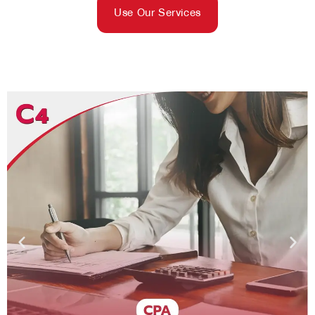
Use Our Services