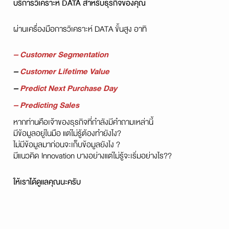
บริการวิเคราะห์ DATA สำหรับธุรกิจของคุณ
ผ่านเครื่องมือการวิเคราะห์ DATA ขั้นสูง อาทิ
– Customer Segmentation
–
Customer Lifetime Value
–
Predict Next Purchase Day
– Predicting Sales
หากท่านคือเจ้าของธุรกิจที่กำลังมีคำถามเหล่านี้
มีข้อมูลอยู่ในมือ แต่ไม่รู้ต้องทำยังไง?
ไม่มีข้อมูลมาก่อนจะเก็บข้อมูลยังไง ?
มีแนวคิด Innovation บางอย่างแต่ไม่รู้จะเริ่มอย่างไร??
ให้เราได้ดูแลคุณนะครับ