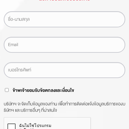
ข้าพเจ้ายอมรับข้อตกลงและเงื่อนไข
บริษัทฯ จะจัดเก็บข้อมูลของท่าน เพื่อทำการติดต่อแจ้งข้อมูลบริการของบ
ริษัทฯ และบริการอื่นๆ ที่น่าสนใจ