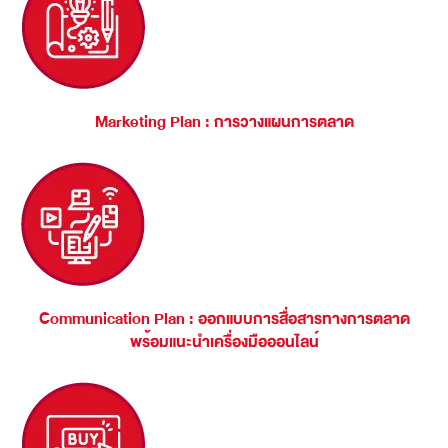
Marketing Plan : การวางแผนการตลาด
Communication Plan : ออกแบบการสื่อสารทางการตลาด
พร้อมแนะนำเครื่องมือออนไลน์