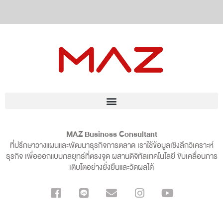
MAZ Business Consultant
ที่ปรึกษาวางแผนและพัฒนาธุรกิจการตลาด เราใช้ข้อมูลเชิงลึกวิเคราะห์
ธุรกิจ เพื่อออกแบบกลยุทธ์ที่ตรงจุด ผสานดิจิทัลเทคโนโลยี ขับเคลื่อนการ
เติบโตอย่างยั่งยืนและวัดผลได้