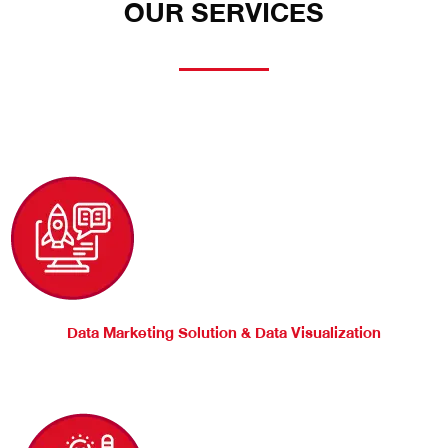
OUR SERVICES
Data Marketing Solution & Data Visualization