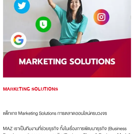
MARKETING SOLUTIONS
แพ็กเกจ Marketing Solutions การตลาดออนไลน์ครบวงจร
MAZ เราเป็นทีมงานที่ช่วยธุรกิจ ทั้งในเรื่องการพัฒนาธุรกิจ (Business