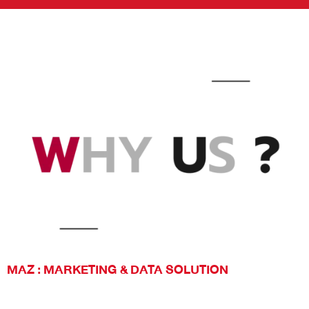
MAZ : MARKETING & DATA SOLUTION