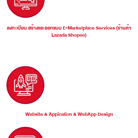
ลงทะเบียน สร้างและออกแบบ E‑Marketplace Services (ร้านค้า
Lazada Shopee)
Website & Appication & WebApp Design