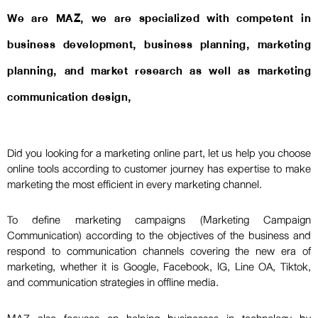
We are MAZ, we are specialized with competent in
business development, business planning, marketing
planning, and market research as well as marketing
communication design,
Did you looking for a marketing online part, let us help you choose
online tools according to customer journey has expertise to make
marketing the most efficient in every marketing channel.
To define marketing campaigns (Marketing Campaign
Communication) according to the objectives of the business and
respond to communication channels covering the new era of
marketing, whether it is Google, Facebook, IG, Line OA, Tiktok,
and communication strategies in offline media.