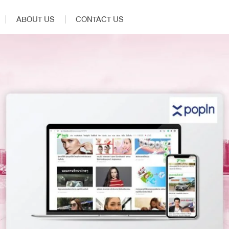
ABOUT US
CONTACT US