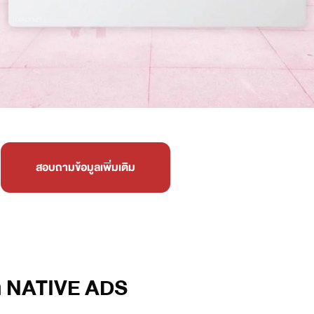
สอบถามข้อมูลเพิ่มเติม
ณา NATIVE ADS