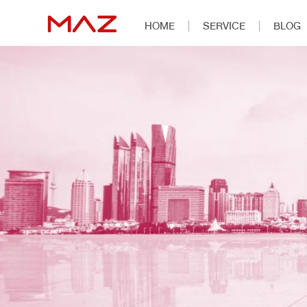
HOME
SERVICE
BLOG