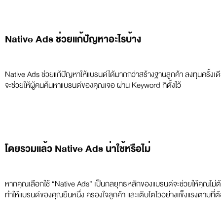
Native Ads ช่วยแก้ปัญหาอะไรบ้าง
Native Ads ช่วยแก้ปัญหาให้แบรนด์ได้มากกว่าสร้างฐานลูกค้า ลงทุนครั้งเด
จะช่วยให้ผู้คนค้นหาแบรนด์ของคุณเจอ ผ่าน Keyword ที่ตั้งไว้
โดยรวมแล้ว Native Ads น่าใช้หรือไม่
หากคุณเลือกใช้ “Native Ads” เป็นกลยุทธหลักของแบรนด์จะช่วยให้คุณไม่ต้
ทำให้แบรนด์ของคุณยืนหนึ่ง ครองใจลูกค้า และเติบโตไวอย่างแข็งแรงตามที่ต