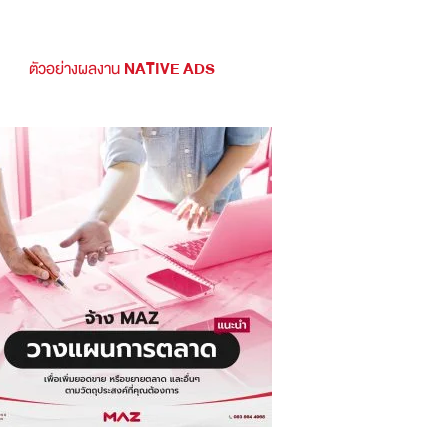
ตัวอย่างผลงาน
NATIVE ADS