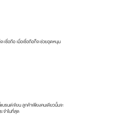
ชื่อถือ เมื่อเชื่อถือก็จะช่วยอุดหนุน
แบรนด์เขียน ลูกค้าเพียงคนเดียวนั้นจะ
ะจำในที่สุด