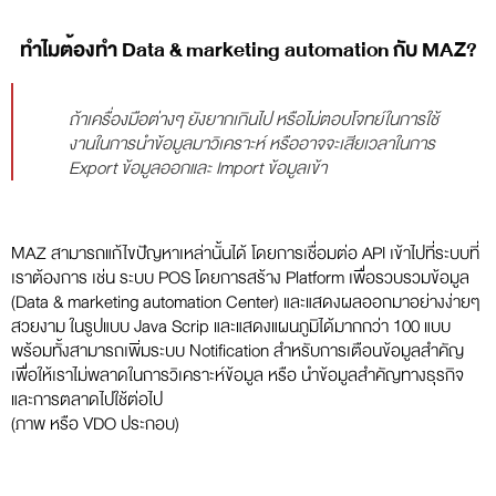
ทำไมต้องทำ Data & marketing automation กับ MAZ?
ถ้าเครื่องมือต่างๆ ยังยากเกินไป หรือไม่ตอบโจทย์ในการใช้
งานในการนำข้อมูลมาวิเคราะห์ หรืออาจจะเสียเวลาในการ
Export ข้อมูลออกและ Import ข้อมูลเข้า
MAZ สามารถแก้ไขปัญหาเหล่านั้นได้ โดยการเชื่อมต่อ API เข้าไปที่ระบบที่
เราต้องการ เช่น ระบบ POS โดยการสร้าง Platform เพื่อรวบรวมข้อมูล
(Data & marketing automation Center) และแสดงผลออกมาอย่างง่ายๆ
สวยงาม ในรูปแบบ Java Scrip และแสดงแผนภูมิได้มากกว่า 100 แบบ
พร้อมทั้งสามารถเพิ่มระบบ Notification สำหรับการเตือนข้อมูลสำคัญ
เพื่อให้เราไม่พลาดในการวิเคราะห์ข้อมูล หรือ นำข้อมูลสำคัญทางธุรกิจ
และการตลาดไปใช้ต่อไป
(ภาพ หรือ VDO ประกอบ)