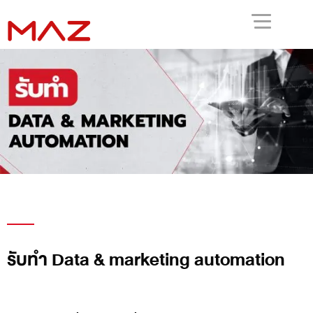
รับทำ Data & marketing automation