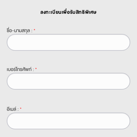
ลงทะเบียนเพื่อรับสิทธิพิเศษ
ชื่อ-นามสกุล :
*
เบอร์โทรศัพท์ :
*
อีเมล์ :
*