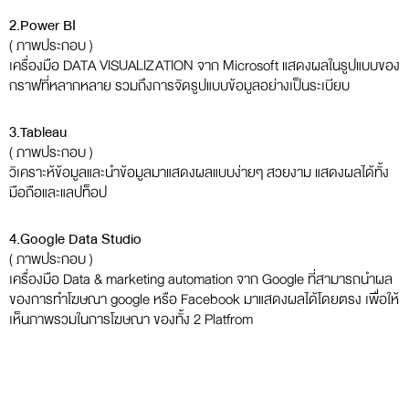
2.Power BI
( ภาพประกอบ )
เครื่องมือ DATA VISUALIZATION จาก Microsoft แสดงผลในรูปแบบของ
กราฟที่หลากหลาย รวมถึงการจัดรูปแบบข้อมูลอย่างเป็นระเบียบ
3.Tableau
( ภาพประกอบ )
วิเคราะห้ข้อมูลและนำข้อมูลมาแสดงผลแบบง่ายๆ สวยงาม แสดงผลได้ทั้ง
มือถือและแลปท็อป
4.Google Data Studio
( ภาพประกอบ )
เครื่องมือ Data & marketing automation จาก Google ที่สามารถนำผล
ของการทำโฆษณา google หรือ Facebook มาแสดงผลได้โดยตรง เพื่อให้
เห็นภาพรวมในการโฆษณา ของทั้ง 2 Platfrom