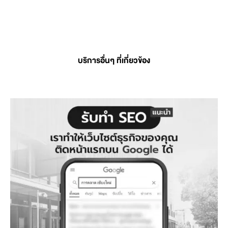
บริการอื่นๆ ที่เกี่ยวข้อง