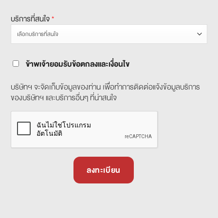
บริการที่สนใจ
*
ข้าพเจ้ายอมรับข้อตกลงและเงื่อนไข
บริษัทฯ จะจัดเก็บข้อมูลของท่าน เพื่อทำการติดต่อแจ้งข้อมูลบริการ
ของบริษัทฯ และบริการอื่นๆ ที่น่าสนใจ