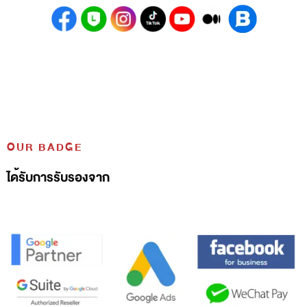
OUR BADGE
ได้รับการรับรองจาก