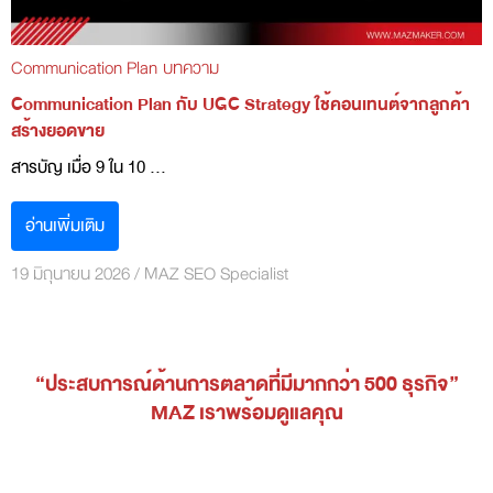
Communication Plan
บทความ
Communication Plan กับ UGC Strategy ใช้คอนเทนต์จากลูกค้า
สร้างยอดขาย
สารบัญ เมื่อ 9 ใน 10 ...
อ่านเพิ่มเติม
19 มิถุนายน 2026
/
MAZ SEO Specialist
“ประสบการณ์ด้านการตลาดที่มีมากกว่า 500 ธุรกิจ”
MAZ เราพร้อมดูแลคุณ