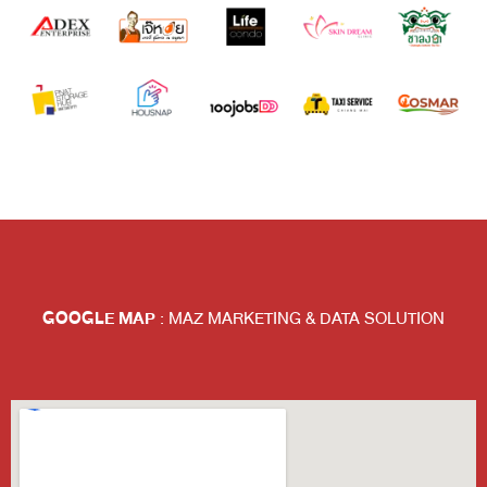
GOOGLE MAP
: MAZ MARKETING & DATA SOLUTION