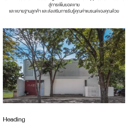
สู่การเพิ่มยอดขาย
และขยายฐานลูกค้า และส่งเสริมการรับรู้คุณค่าแบรนด์ของคุณด้วย
Heading