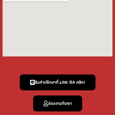
รับคำปรึกษาที่ LINE OA คลิก!
ร่วมงานกับเรา