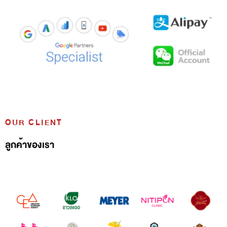
OUR CLIENT
ลูกค้าของเรา