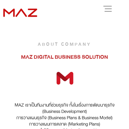
ABOUT COMPANY
MAZ DIGITAL BUSINESS SOLUTION
MAZ เราเป็นทีมงานที่ช่วยธุรกิจ ทั้งในเรื่องการพัฒนาธุรกิจ
(Business Development)
การวางแผนธุรกิจ (Business Plans & Business Model)
การวางแผนการตลาด (Marketing Plans)