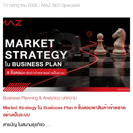
10 กรกฎาคม 2026
/
MAZ SEO Specialist
Business Planning & Analytics
บทความ
Market Strategy ใน Business Plan 6 ขั้นตอนพาสินค้าเข้าตลาด
อย่างเป็นระบบ
สารบัญ ในสนามธุรกิจว ...