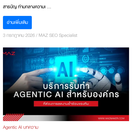
สารบัญ ท่ามกลางความเ ...
อ่านเพิ่มเติม
3 กรกฎาคม 2026
/
MAZ SEO Specialist
Agentic AI
บทความ