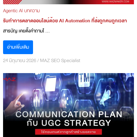
Agentic AI
บทความ
รับทำการตลาดออนไลน์ด้วย AI Automation ที่ส่งถูกคนถูกเวลา
สารบัญ เคยตั้งคำถามไ ...
อ่านเพิ่มเติม
24 มิถุนายน 2026
/
MAZ SEO Specialist