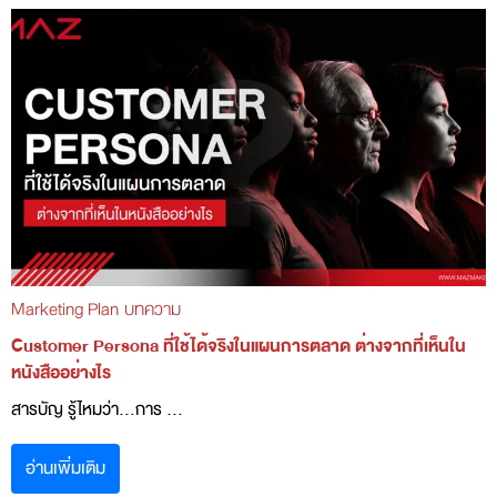
Marketing Plan
บทความ
Customer Persona ที่ใช้ได้จริงในแผนการตลาด ต่างจากที่เห็นใน
หนังสืออย่างไร
สารบัญ รู้ไหมว่า…การ ...
อ่านเพิ่มเติม