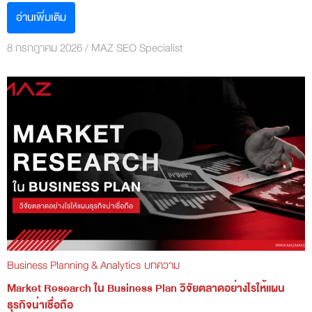
อ่านเพิ่มเติม
8 กรกฎาคม 2026
/
MAZ SEO Specialist
Business Planning & Analytics
บทความ
Market Research ใน Business Plan วิจัยตลาดอย่างไรให้แผน
ธุรกิจน่าเชื่อถือ