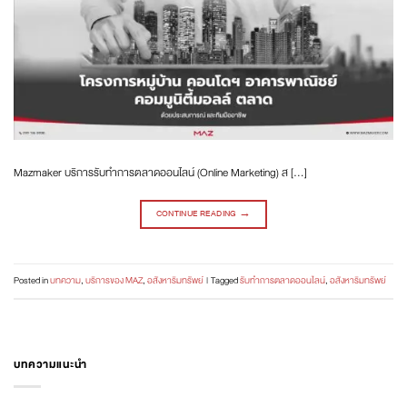
Mazmaker บริการรับทำการตลาดออนไลน์ (Online Marketing) ส […]
CONTINUE READING
→
Posted in
บทความ
,
บริการของ MAZ
,
อสังหาริมทรัพย์
|
Tagged
รับทำการตลาดออนไลน์
,
อสังหาริมทรัพย์
บทความแนะนำ