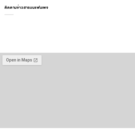
ติดตามข่าวสารบนแฟนเพจ