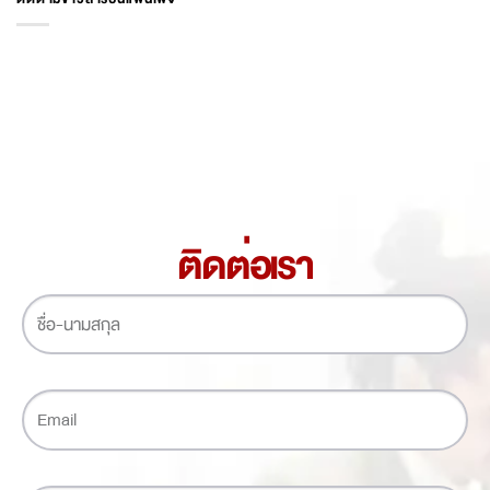
ติดต่อเรา