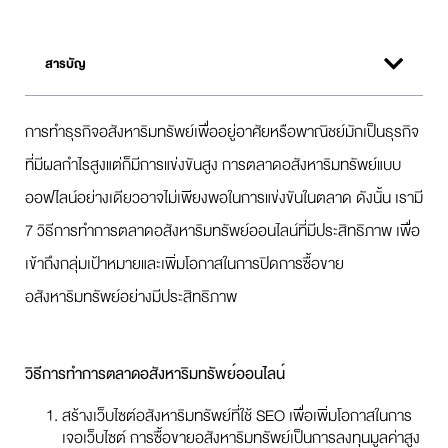
สารบัญ
การทำธุรกิจอสังหาริมทรัพย์เพื่ออยู่อาศัยหรือพาณิชย์มักเป็นธุรกิจ
ที่มีผลกำไรสูงแต่ก็มีการแข่งขันสูง การตลาดอสังหาริมทรัพย์แบบ
ออฟไลน์อย่างเดียวอาจไม่เพียงพอในการแข่งขันในตลาด ดังนั้น เรามี
7 วิธีการทำการตลาดอสังหาริมทรัพย์ออนไลน์ที่มีประสิทธิภาพ เพื่อ
เข้าถึงกลุ่มเป้าหมายและเพิ่มโอกาสในการปิดการซื้อขาย
อสังหาริมทรัพย์อย่างมีประสิทธิภาพ
วิธีการทำการตลาดอสังหาริมทรัพย์ออนไลน์
สร้างเว็บไซต์อสังหาริมทรัพย์ที่ใช้ SEO เพื่อเพิ่มโอกาสในการ
เจอเว็บไซต์ การซื้อขายอสังหาริมทรัพย์เป็นการลงทุนมูลค่าสูง