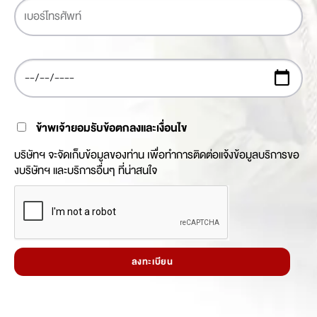
ข้าพเจ้ายอมรับข้อตกลงและเงื่อนไข
บริษัทฯ จะจัดเก็บข้อมูลของท่าน เพื่อทำการติดต่อแจ้งข้อมูลบริการขอ
งบริษัทฯ และบริการอื่นๆ ที่น่าสนใจ
ลงทะเบียน