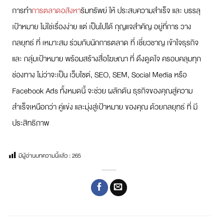
การทำ
การตลาดอสังหา
ริมทรัพย์ ให้ ประสบความสำเร็จ และ บรรลุ
เป้าหมาย ไม่ใช่เรื่องง่าย แต่ เป็นไปได้ กุญแจสำคัญ อยู่ที่การ วาง
กลยุทธ์ ที่ เหมาะสม ร่วมกับนักการตลาด ที่ เชี่ยวชาญ เข้าใจธุรกิจ
และ กลุ่มเป้าหมาย พร้อมสร้างสื่อโฆษณา ที่ ดึงดูดใจ ครอบคลุมทุก
ช่องทาง ไม่ว่าจะเป็น เว็บไซต์, SEO, SEM, Social Media หรือ
Facebook Ads ทั้งหมดนี้ จะช่วย ผลักดัน ธุรกิจของคุณสู่ความ
สำเร็จเหนือกว่า คู่แข่ง และมุ่งสู่เป้าหมาย ของคุณ ด้วยกลยุทธ์ ที่ มี
ประสิทธิภาพ
มีผู้อ่านบทความนี้เเล้ว :
265