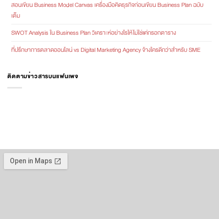
สอนเขียน Business Model Canvas เครื่องมือคิดธุรกิจก่อนเขียน Business Plan ฉบับ
เต็ม
SWOT Analysis ใน Business Plan วิเคราะห์อย่างไรให้ไม่ใช่แค่กรอกตาราง
ที่ปรึกษาการตลาดออนไลน์ vs Digital Marketing Agency จ้างใครดีกว่าสำหรับ SME
ติดตามข่าวสารบนแฟนเพจ