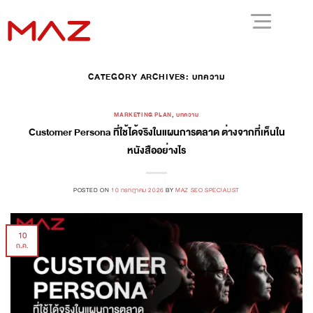
CATEGORY ARCHIVES:
บทความ
MARKETING PLAN
,
บทความ
Customer Persona ที่ใช้ได้จริงในแผนการตลาด ต่างจากที่เห็นใน
หนังสืออย่างไร
POSTED ON
10 กรกฎาคม 2026
BY
MAZ SEO SPECIALIST
10
ก.ค.