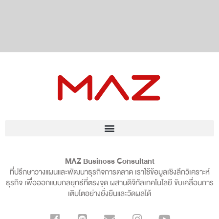
MAZ Business Consultant
ที่ปรึกษาวางแผนและพัฒนาธุรกิจการตลาด เราใช้ข้อมูลเชิงลึกวิเคราะห์
ธุรกิจ เพื่อออกแบบกลยุทธ์ที่ตรงจุด ผสานดิจิทัลเทคโนโลยี ขับเคลื่อนการ
เติบโตอย่างยั่งยืนและวัดผลได้