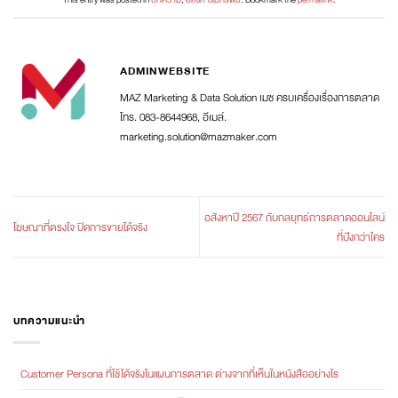
ADMINWEBSITE
MAZ Marketing & Data Solution เมซ ครบเครื่องเรื่องการตลาด
โทร. 083-8644968, อีเมล์.
marketing.solution@mazmaker.com
อสังหาปี 2567 กับกลยุทธ์การตลาดออนไลน์
โฆษณาที่ตรงใจ ปิดการขายได้จริง
ที่ปังกว่าใคร
บทความแนะนำ
Customer Persona ที่ใช้ได้จริงในแผนการตลาด ต่างจากที่เห็นในหนังสืออย่างไร