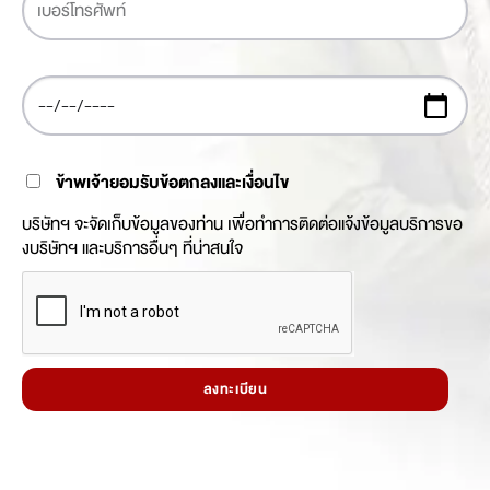
ข้าพเจ้ายอมรับข้อตกลงและเงื่อนไข
บริษัทฯ จะจัดเก็บข้อมูลของท่าน เพื่อทำการติดต่อแจ้งข้อมูลบริการขอ
งบริษัทฯ และบริการอื่นๆ ที่น่าสนใจ
ลงทะเบียน