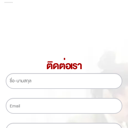
ติดต่อเรา