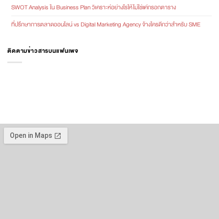
SWOT Analysis ใน Business Plan วิเคราะห์อย่างไรให้ไม่ใช่แค่กรอกตาราง
ที่ปรึกษาการตลาดออนไลน์ vs Digital Marketing Agency จ้างใครดีกว่าสำหรับ SME
ติดตามข่าวสารบนแฟนเพจ