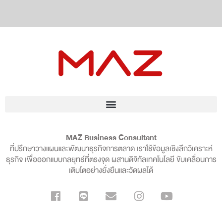
MAZ Business Consultant
ที่ปรึกษาวางแผนและพัฒนาธุรกิจการตลาด เราใช้ข้อมูลเชิงลึกวิเคราะห์
ธุรกิจ เพื่อออกแบบกลยุทธ์ที่ตรงจุด ผสานดิจิทัลเทคโนโลยี ขับเคลื่อนการ
เติบโตอย่างยั่งยืนและวัดผลได้