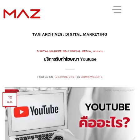
TAG ARCHIVES:
DIGITAL MARKETING
DIGITAL MARKETING & SOCIAL MEDIA
,
บทความ
บริการรับทำโฆษณา Youtube
POSTED ON
12 มกราคม 2021
BY
ADMINWEBSITE
12
ม.ค.