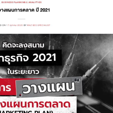
BUSINESS PLANNING & ANALYTICS
วางแผนการตลาด ปี 2021
ED ON
17 ตุลาคม 2020
BY
MAZ SEO SPECIALIST