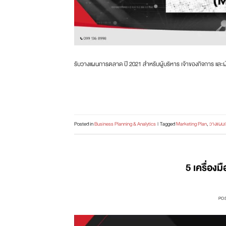
รับวางแผนการตลาด ปี 2021 สำหรับผู้บริหาร เจ้าของกิจการ และ
Posted in
Business Planning & Analytics
|
Tagged
Marketing Plan
,
วางแผน
5 เครื่องม
PO