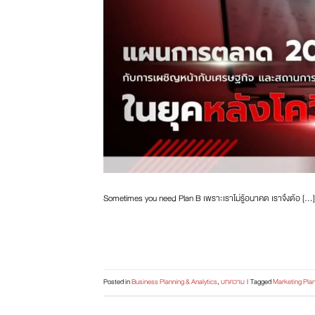
Sometimes you need Plan B เพราะเราไม่รู้อนาคต เราจึงต้อ […]
Posted in
Business Planning & Analytics
,
บทความ
|
Tagged
Marketing Pla