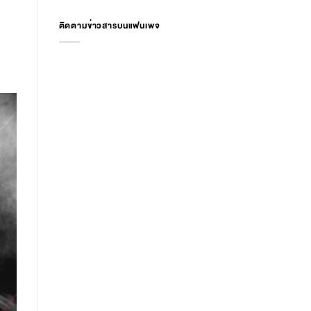
ติดตามข่าวสารบนแฟนเพจ