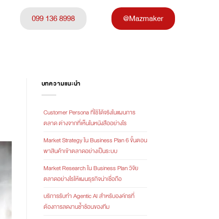
099 136 8998
@Mazmaker
บทความแนะนำ
Customer Persona ที่ใช้ได้จริงในแผนการ
ตลาด ต่างจากที่เห็นในหนังสืออย่างไร
Market Strategy ใน Business Plan 6 ขั้นตอน
พาสินค้าเข้าตลาดอย่างเป็นระบบ
Market Research ใน Business Plan วิจัย
ตลาดอย่างไรให้แผนธุรกิจน่าเชื่อถือ
บริการรับทำ Agentic AI สำหรับองค์กรที่
ต้องการลดงานซ้ำซ้อนของทีม