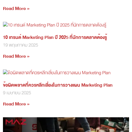
Read More »
10 เทรนด์ Marketing Plan ปี 2025 ที่นักการตลาดต้องรู้
19 พฤษภาคม 2025
Read More »
ข้อผิดพลาดที่ควรหลีกเลี่ยงในการวางแผน Marketing Plan
9 เมษายน 2025
Read More »