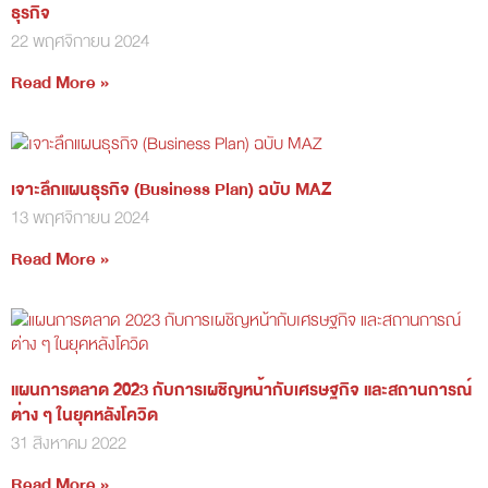
ธุรกิจ
22 พฤศจิกายน 2024
Read More »
เจาะลึกแผนธุรกิจ (Business Plan) ฉบับ MAZ
13 พฤศจิกายน 2024
Read More »
แผนการตลาด 2023 กับการเผชิญหน้ากับเศรษฐกิจ และสถานการณ์
ต่าง ๆ ในยุคหลังโควิด
31 สิงหาคม 2022
Read More »