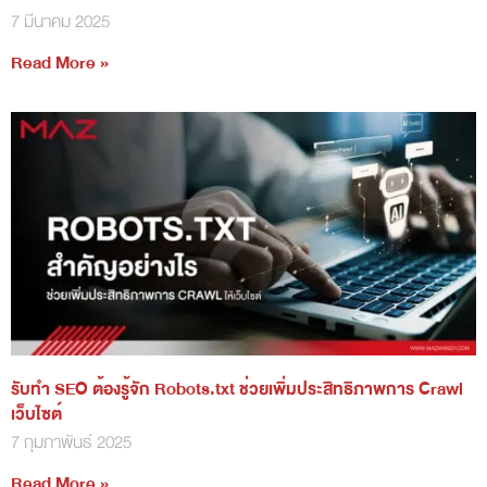
7 มีนาคม 2025
Read More »
รับทำ SEO ต้องรู้จัก Robots.txt ช่วยเพิ่มประสิทธิภาพการ Crawl
เว็บไซต์
7 กุมภาพันธ์ 2025
Read More »