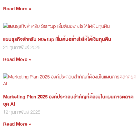
Read More »
แผนธุรกิจสำหรับ Startup เริ่มต้นอย่างไรให้ได้เงินทุนคืน
21 กุมภาพันธ์ 2025
Read More »
Marketing Plan 2025 องค์ประกอบสำคัญที่ต้องมีในแผนการตลาด
ยุค AI
12 กุมภาพันธ์ 2025
Read More »