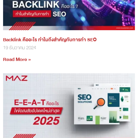
Backlink คืออะไร ทำไมถึงสำคัญกับการทำ SEO
19 ธันวาคม 2024
Read More »