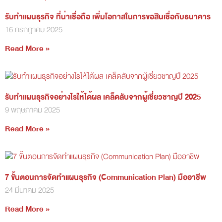
รับทำแผนธุรกิจ ที่น่าเชื่อถือ เพิ่มโอกาสในการขอสินเชื่อกับธนาคาร
16 กรกฎาคม 2025
Read More »
รับทำแผนธุรกิจอย่างไรให้ได้ผล เคล็ดลับจากผู้เชี่ยวชาญปี 2025
9 พฤษภาคม 2025
Read More »
7 ขั้นตอนการจัดทำแผนธุรกิจ (Communication Plan) มืออาชีพ
24 มีนาคม 2025
Read More »