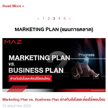
Read More »
«
1
2
3
4
5
»
MARKETING PLAN (แผนการตลาด)
Marketing Plan vs. Business Plan ต่างกันยังไงและต้องใช้ตอนไหน
23 พฤษภาคม 2025