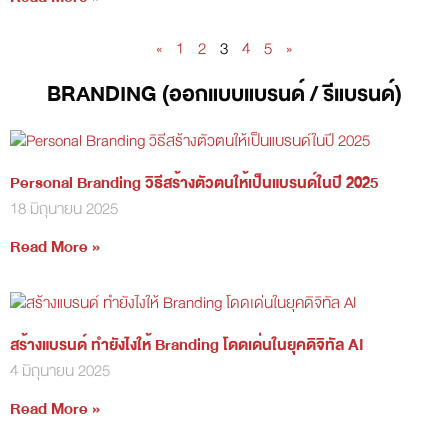
«
1
2
3
4
5
»
BRANDING (ออกแบบแบรนด์ / รีแบรนด์)
Personal Branding วิธีสร้างตัวตนให้เป็นแบรนด์ในปี 2025
18 มิถุนายน 2025
Read More »
สร้างแบรนด์ ทำยังไงให้ Branding โดดเด่นในยุคดิจิทัล AI
4 มิถุนายน 2025
Read More »