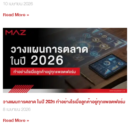
10 เมษายน 2026
Read More »
วางแผนการตลาด ในปี 2026 ทำอย่างไรเมื่อลูกค้าอยู่ทุกแพลตฟอร์ม
8 เมษายน 2026
Read More »