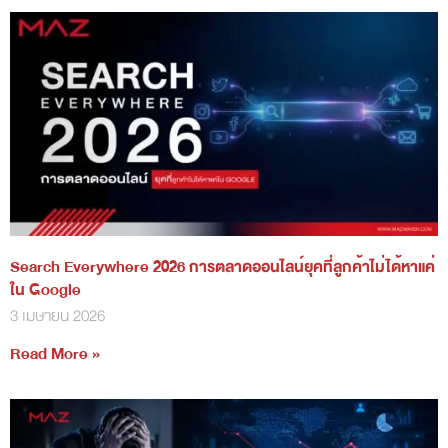
Search Everywhere 2026 การตลาดออนไลน์ยุคที่ลูกค้าไม่ได้หาแค่
ใน Google
3 เมษายน 2026
Read More »