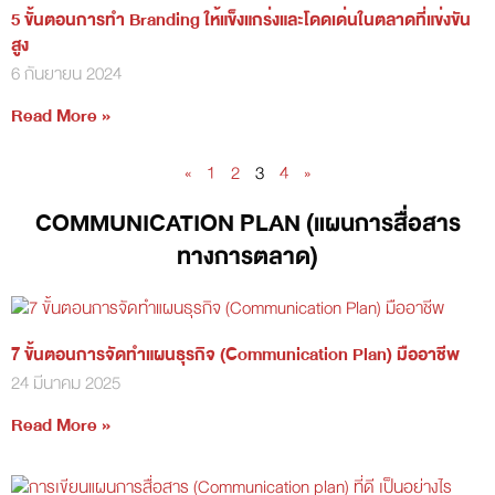
5 ขั้นตอนการทำ Branding ให้แข็งแกร่งและโดดเด่นในตลาดที่แข่งขัน
สูง
6 กันยายน 2024
Read More »
«
1
2
3
4
»
COMMUNICATION PLAN (แผนการสื่อสาร
ทางการตลาด)
7 ขั้นตอนการจัดทำแผนธุรกิจ (Communication Plan) มืออาชีพ
24 มีนาคม 2025
Read More »