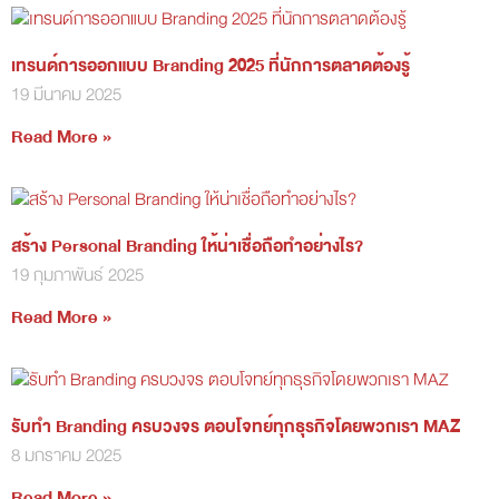
เทรนด์การออกแบบ Branding 2025 ที่นักการตลาดต้องรู้
19 มีนาคม 2025
Read More »
สร้าง Personal Branding ให้น่าเชื่อถือทำอย่างไร?
19 กุมภาพันธ์ 2025
Read More »
รับทำ Branding ครบวงจร ตอบโจทย์ทุกธุรกิจโดยพวกเรา MAZ
8 มกราคม 2025
Read More »