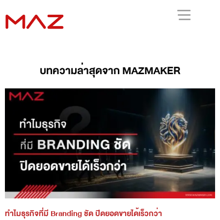
บทความล่าสุดจาก MAZMAKER
ทำไมธุรกิจที่มี Branding ชัด ปิดยอดขายได้เร็วกว่า