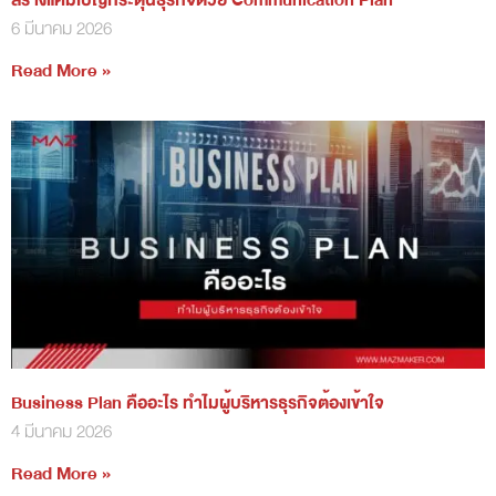
6 มีนาคม 2026
Read More »
Business Plan คืออะไร ทำไมผู้บริหารธุรกิจต้องเข้าใจ
4 มีนาคม 2026
Read More »