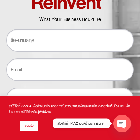
Reinvent
What Your Business Bould Be
เราใช้คุ๊กกี้ Cookie เพื่อพัฒนาประสิทธิภาพในการนำเสนอข้อมูลและเนื้อหาต่างๆในเว็บไซต์ และเพื่อ
ประสบการณ์ที่ดีสำหรับผู้เข้าใช้งาน
สวัสดีค่ะ MAZ ยินดีให้บริการนะคะ
ยอมรับ
OPEN CH