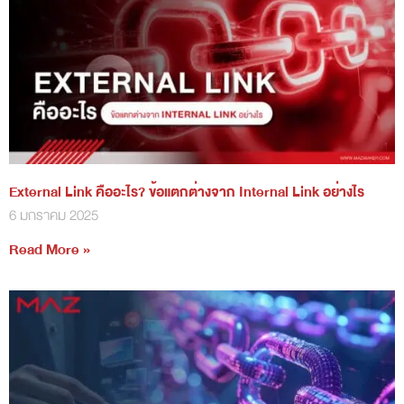
External Link คืออะไร? ข้อแตกต่างจาก Internal Link อย่างไร
6 มกราคม 2025
Read More »