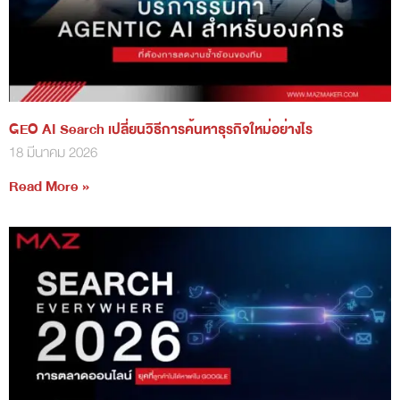
GEO AI Search เปลี่ยนวิธีการค้นหาธุรกิจใหม่อย่างไร
18 มีนาคม 2026
Read More »