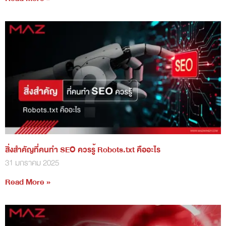
สิ่งสำคัญที่คนทำ SEO ควรรู้ Robots.txt คืออะไร
31 มกราคม 2025
Read More »