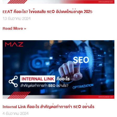
EEAT คืออะไร? ไขข้อสงสัย SEO อัปเดตใหม่ล่าสุด 2025
13 ธันวาคม 2024
Read More »
Internal Link คืออะไร สำคัญต่อทำการทำ SEO อย่างไร
4 ธันวาคม 2024