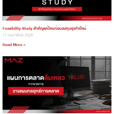
Feasibility Study สำคัญแค่ไหนก่อนลงทุนธุรกิจใหม่
11 กุมภาพันธ์ 2026
Read More »