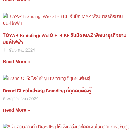
TOYAR Branding: WelO E-BIKE จับมือ MAZ พัฒนาธุรกิจยาน
ยนต์ไฟฟ้า
11 ธันวาคม 2024
Read More »
Brand CI หัวใจสำคัญ Branding ที่ทุกคนต้องรู้
6 พฤศจิกายน 2024
Read More »