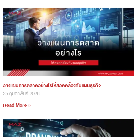
วางแผนการตลาดอย่างไรให้สอดคล้องกับแผนธุรกิจ
25 กุมภาพันธ์ 2026
Read More »