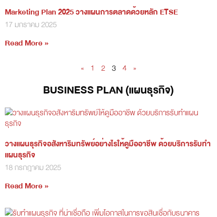
Marketing Plan 2025 วางแผนการตลาดด้วยหลัก ETSE
17 มกราคม 2025
Read More »
«
1
2
3
4
»
BUSINESS PLAN (แผนธุรกิจ)
วางแผนธุรกิจอสังหาริมทรัพย์อย่างไรให้ดูมืออาชีพ ด้วยบริการรับทำ
แผนธุรกิจ
18 กรกฎาคม 2025
Read More »