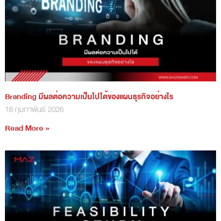
Branding มีผลต่อความเป็นไปได้ของแผนธุรกิจอย่างไร
18 กุมภาพันธ์ 2026
Read More »