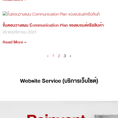
ขั้นตอนวางแผน Communication Plan ของแบรนด์หรือสินค้า
29 พฤศจิกายน 2024
Read More »
«
1
2
3
»
Website Service (บริการเว็บไซต์)