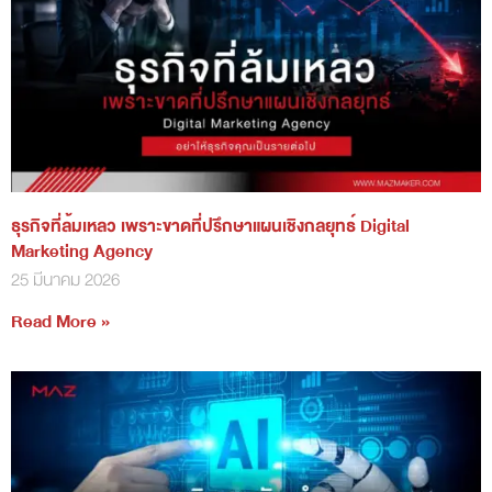
ธุรกิจที่ล้มเหลว เพราะขาดที่ปรึกษาแผนเชิงกลยุทธ์ Digital
Marketing Agency
25 มีนาคม 2026
Read More »