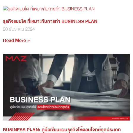
ธุรกิจแบบใด ที่เหมาะกับการทำ BUSINESS PLAN
20 ธันวาคม 2024
Read More »
BUSINESS PLAN: คู่มือเขียนแผนธุรกิจให้ตอบโจทย์ทุกประเภท