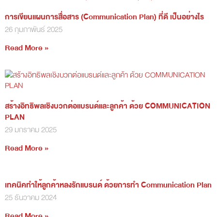
การเขียนแผนการสื่อสาร (Communication Plan) ที่ดี เป็นอย่างไร
26 กุมภาพันธ์ 2025
Read More »
สร้างอิทธิพลเชิงบวกต่อแบรนด์และลูกค้า ด้วย COMMUNICATION
PLAN
29 มกราคม 2025
Read More »
เทคนิคทำให้ลูกค้าหลงรักแบรนด์ ด้วยการทำ Communication Plan
25 ธันวาคม 2024
Read More »