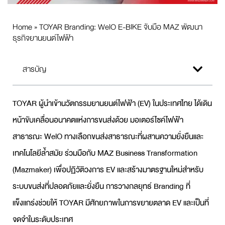
Home
»
TOYAR Branding: WelO E-BIKE จับมือ MAZ พัฒนา
ธุรกิจยานยนต์ไฟฟ้า
สารบัญ
TOYAR ผู้นำเข้านวัตกรรมยานยนต์ไฟฟ้า (EV) ในประเทศไทย ได้เดิน
หน้าขับเคลื่อนอนาคตแห่งการขนส่งด้วย มอเตอร์ไซค์ไฟฟ้า
สาธารณะ WelO ทางเลือกขนส่งสาธารณะที่ผสานความยั่งยืนและ
เทคโนโลยีล้ำสมัย ร่วมมือกับ MAZ Business Transformation
(Mazmaker) เพื่อปฏิวัติวงการ EV และสร้างมาตรฐานใหม่สำหรับ
ระบบขนส่งที่ปลอดภัยและยั่งยืน การวางกลยุทธ์
Branding
ที่
แข็งแกร่งช่วยให้ TOYAR มีศักยภาพในการขยายตลาด EV และเป็นที่
จดจำในระดับประเทศ