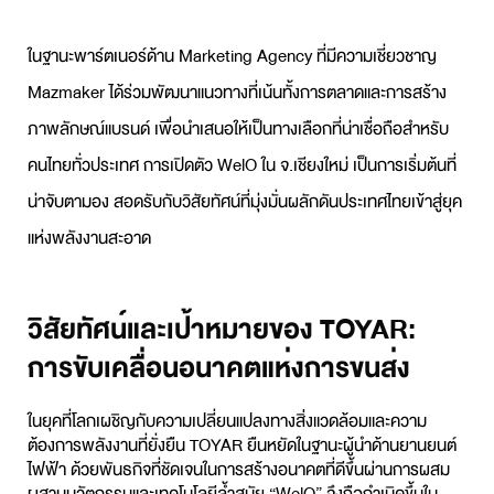
ในฐานะพาร์ตเนอร์ด้าน Marketing Agency ที่มีความเชี่ยวชาญ
Mazmaker ได้ร่วมพัฒนาแนวทางที่เน้นทั้งการตลาดและการสร้าง
ภาพลักษณ์แบรนด์ เพื่อนำเสนอให้เป็นทางเลือกที่น่าเชื่อถือสำหรับ
คนไทยทั่วประเทศ การเปิดตัว WelO ใน จ.เชียงใหม่ เป็นการเริ่มต้นที่
น่าจับตามอง สอดรับกับวิสัยทัศน์ที่มุ่งมั่นผลักดันประเทศไทยเข้าสู่ยุค
แห่งพลังงานสะอาด
วิสัยทัศน์และเป้าหมายของ TOYAR:
การขับเคลื่อนอนาคตแห่งการขนส่ง
ในยุคที่โลกเผชิญกับความเปลี่ยนแปลงทางสิ่งแวดล้อมและความ
ต้องการพลังงานที่ยั่งยืน TOYAR ยืนหยัดในฐานะผู้นำด้านยานยนต์
ไฟฟ้า ด้วยพันธกิจที่ชัดเจนในการสร้างอนาคตที่ดีขึ้นผ่านการผสม