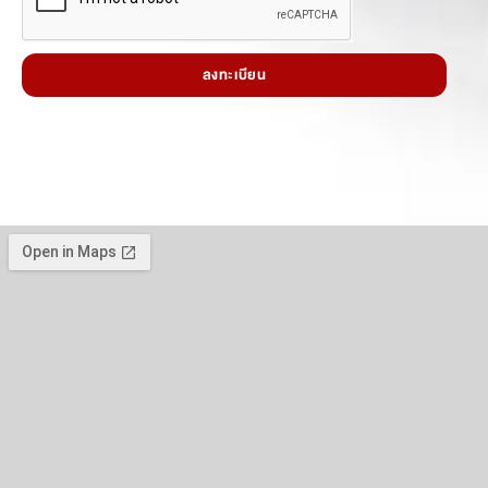
ลงทะเบียน