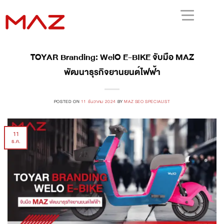
TOYAR Branding: WelO E-BIKE จับมือ MAZ
พัฒนาธุรกิจยานยนต์ไฟฟ้า
POSTED ON
11 ธันวาคม 2024
BY
MAZ SEO SPECIALIST
11
ธ.ค.