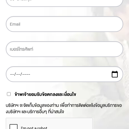
ข้าพเจ้ายอมรับข้อตกลงและเงื่อนไข
บริษัทฯ จะจัดเก็บข้อมูลของท่าน เพื่อทำการติดต่อแจ้งข้อมูลบริการขอ
งบริษัทฯ และบริการอื่นๆ ที่น่าสนใจ