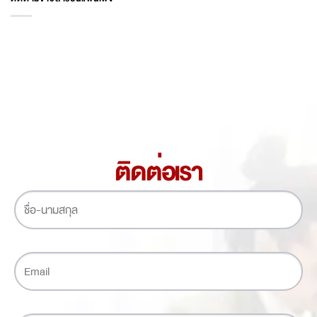
ติดต่อเรา