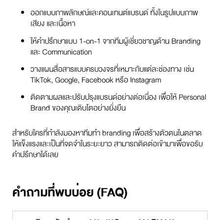
ออกแบบภาพลักษณ์และคอนเทนต์แบรนด์ ทั้งในรูปแบบภาพ
เสียง และเนื้อหา
ให้คำปรึกษาแบบ 1-on-1 จากทีมผู้เชี่ยวชาญด้าน Branding
และ Communication
วางแผนสื่อสารแบบครบวงจรที่เหมาะกับแต่ละช่องทาง เช่น
TikTok, Google, Facebook หรือ Instagram
ติดตามผลและปรับปรุงแบรนด์อย่างต่อเนื่อง เพื่อให้ Personal
Brand ของคุณเติบโตอย่างยั่งยืน
สำหรับใครที่กำลังมองหาทีมทำ branding เพื่อสร้างตัวตนในตลาด
ให้แข็งแรงและเป็นที่จดจำในระยะยาว สามารถติดต่อเข้ามาเพื่อขอรับ
คำปรึกษาได้เลย
คำถามที่พบบ่อย (FAQ)