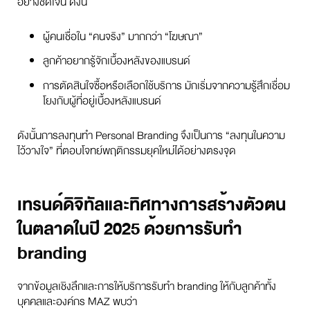
อย่างชัดเจน ดังนี้
ผู้คนเชื่อใน “คนจริง” มากกว่า “โฆษณา”
ลูกค้าอยากรู้จักเบื้องหลังของแบรนด์
การตัดสินใจซื้อหรือเลือกใช้บริการ มักเริ่มจากความรู้สึกเชื่อม
โยงกับผู้ที่อยู่เบื้องหลังแบรนด์
ดังนั้นการลงทุนทำ Personal Branding จึงเป็นการ “ลงทุนในความ
ไว้วางใจ” ที่ตอบโจทย์พฤติกรรมยุคใหม่ได้อย่างตรงจุด
เทรนด์ดิจิทัลและทิศทางการสร้างตัวตน
ในตลาดในปี 2025 ด้วยการรับทำ
branding
จากข้อมูลเชิงลึกและการให้บริการรับทำ branding ให้กับลูกค้าทั้ง
บุคคลและองค์กร MAZ พบว่า