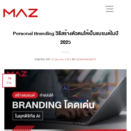
Personal Branding วิธีสร้างตัวตนให้เป็นแบรนด์ในปี
2025
POSTED ON
18 มิถุนายน 2025
BY
ADMINWEBSITE
18
มิ.ย.