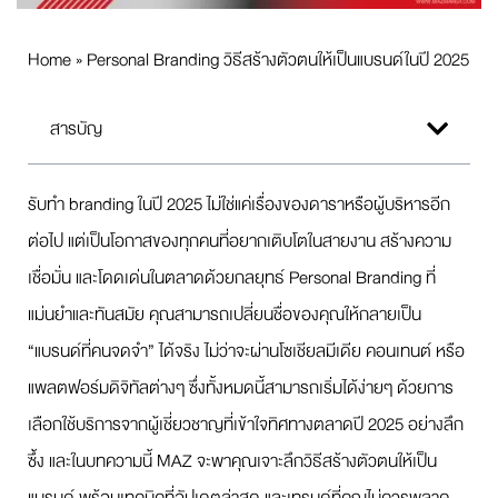
Home
»
Personal Branding วิธีสร้างตัวตนให้เป็นแบรนด์ในปี 2025
สารบัญ
รับทำ branding ในปี 2025 ไม่ใช่แค่เรื่องของดาราหรือผู้บริหารอีก
ต่อไป แต่เป็นโอกาสของทุกคนที่อยากเติบโตในสายงาน สร้างความ
เชื่อมั่น และโดดเด่นในตลาดด้วยกลยุทธ์ Personal Branding ที่
แม่นยำและทันสมัย คุณสามารถเปลี่ยนชื่อของคุณให้กลายเป็น
“แบรนด์ที่คนจดจำ” ได้จริง ไม่ว่าจะผ่านโซเชียลมีเดีย คอนเทนต์ หรือ
แพลตฟอร์มดิจิทัลต่างๆ ซึ่งทั้งหมดนี้สามารถเริ่มได้ง่ายๆ ด้วยการ
เลือกใช้บริการจากผู้เชี่ยวชาญที่เข้าใจทิศทางตลาดปี 2025 อย่างลึก
ซึ้ง และในบทความนี้ MAZ จะพาคุณเจาะลึกวิธีสร้างตัวตนให้เป็น