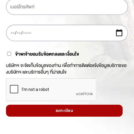
ข้าพเจ้ายอมรับข้อตกลงและเงื่อนไข
บริษัทฯ จะจัดเก็บข้อมูลของท่าน เพื่อทำการติดต่อแจ้งข้อมูลบริการขอ
งบริษัทฯ และบริการอื่นๆ ที่น่าสนใจ
ลงทะเบียน