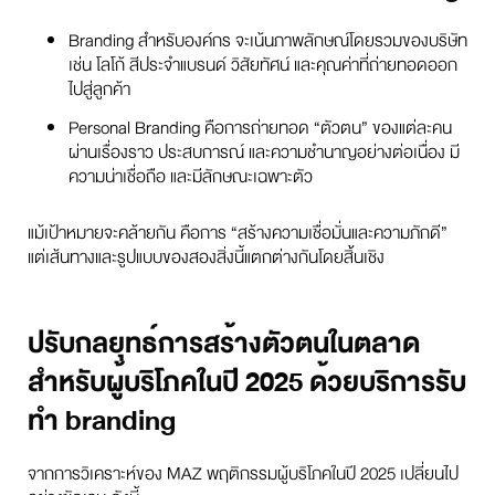
Branding สำหรับองค์กร จะเน้นภาพลักษณ์โดยรวมของบริษัท
เช่น โลโก้ สีประจำแบรนด์ วิสัยทัศน์ และคุณค่าที่ถ่ายทอดออก
ไปสู่ลูกค้า
Personal Branding คือการถ่ายทอด “ตัวตน” ของแต่ละคน
ผ่านเรื่องราว ประสบการณ์ และความชำนาญอย่างต่อเนื่อง มี
ความน่าเชื่อถือ และมีลักษณะเฉพาะตัว
แม้เป้าหมายจะคล้ายกัน คือการ “สร้างความเชื่อมั่นและความภักดี”
แต่เส้นทางและรูปแบบของสองสิ่งนี้แตกต่างกันโดยสิ้นเชิง
ปรับกลยุทธ์การสร้างตัวตนในตลาด
สำหรับผู้บริโภคในปี 2025 ด้วยบริการรับ
ทำ branding
จากการวิเคราะห์ของ MAZ พฤติกรรมผู้บริโภคในปี 2025 เปลี่ยนไป