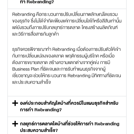
ทำ Rebranding?
Rebranding คือกระบวนการปรับเปลี่ยนภาพลักษณ์โดยรวม
ของธุรกิจ ซึ่งไม่ได้จำกัดเพียงแค่การเปลี่ยนโลโก้หรือสีสันเท่านั้น
แต่ยังรวมถึงการปรับกลยุทธ์การตลาด โครงสร้างผลิตภัณฑ์
และวิธีการสื่อสารกับลูกค้า
ธุรกิจควรพิจารณาทำ Rebranding เมื่อต้องการปรับตัวให้เข้า
กับการเปลี่ยนแปลงของตลาด พฤติกรรมผู้บริโภค หรือเมื่อ
ต้องการขยายตลาด สร้างความแตกต่างจากคู่แข่ง การมี
Business Plan ที่ชัดเจนและการรับทำแผนธุรกิจจากผู้
เชี่ยวชาญจะช่วยให้กระบวนการ Rebranding มีทิศทางที่ชัดเจน
และประสบความสำเร็จ
องค์ประกอบสำคัญใดบ้างที่ควรมีในแผนธุรกิจสำหรับ
การทำ Rebranding?
กลยุทธ์การตลาดใดบ้างที่ช่วยให้การทำ Rebranding
ประสบความสำเร็จ?