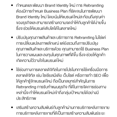
กำหนดและพัฒนา Brand Identity ใหม่ การ Rebranding
ต้องมีการกำหนด Business Plan ที่ชัดเจนในการพัฒนา
Brand Identity ใหม่ โดยเน้นให้แบรนด์ใหม่สะท้อนถึงคุณค่า
ของธุรกิจและสามารถสร้างความจดจำให้กับลูกค้าได้ง่ายขึ้น
ซึ่งจะช่วยให้แบรนด์เติบโตได้ในตลาดใหม่
ปรับปรุงคุณภาพสินค้าและบริการการ Rebranding ไม่ใช่แค่
การเปลี่ยนแปลงภาพลักษณ์ แต่ยังรวมถึงการปรับปรุง
คุณภาพสินค้าและบริการด้วย คุณสามารถใช้ Business Plan
ในการวางแผนและลงทุนในคุณภาพที่ดีขึ้น ซึ่งจะช่วยให้ลูกค้า
เกิดความไว้วางใจในแบรนด์ใหม่
ใช้ช่องทางการตลาดดิจิทัลในการโปรโมทการใช้เครื่องมือการ
ตลาดดิจิทัล เช่น โซเชียลมีเดีย เว็บไซต์ หรือการทำ SEO เพื่อ
ให้ลูกค้ารู้จักแบรนด์ใหม่ ถือเป็นกลยุทธ์สำคัญในการ
Rebranding การรับทำแผนธุรกิจ ที่ดีในการจัดการช่องทาง
เหล่านี้จะทำให้แบรนด์ใหม่เข้าถึงกลุ่มเป้าหมายได้อย่างมี
ประสิทธิภาพ
เสริมสร้างความสัมพันธ์กับลูกค้าผ่านการบริการหลังการขาย
การบริการหลังการขายที่ดีเป็นการสร้างความสัมพันธ์ระยะ