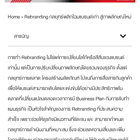
Home
»
Rebranding กลยุทธ์พลิกโฉมแบรนด์เก่า สู่ภาพลักษณ์ใหม่
สารบัญ
การทำ Rebranding ไม่ใช่แค่การเปลี่ยนโลโก้หรือสีสันของแบรนด์
เท่านั้น แต่เป็นการปรับเปลี่ยนภาพลักษณ์โดยรวมของธุรกิจ ตั้งแต่
กลยุทธ์การตลาด โครงสร้างผลิตภัณฑ์ ไปจนถึงการสื่อสารกับลูกค้า
เพื่อให้แบรนด์สามารถเติบโตและแข่งขันได้อย่างมีประสิทธิภาพใน
ตลาดที่เปลี่ยนแปลงตลอดเวลาการมี Business Plan กับการรับทำ
แผนธุรกิจ เป็นหัวใจสำคัญของการ Rebranding ที่ประสบความ
สำเร็จ เพราะช่วยให้ธุรกิจมีแนวทางที่ชัดเจน และ สามารถกำหนด
กลยุทธ์การดำเนินงานที่เหมาะสม ซึ่งจะช่วยลดความเสี่ยงและเพิ่ม