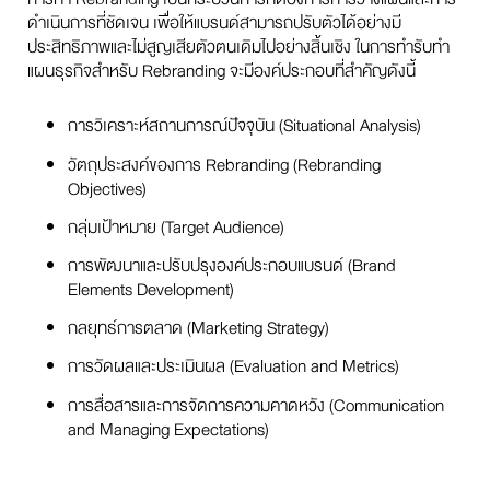
ดำเนินการที่ชัดเจน เพื่อให้แบรนด์สามารถปรับตัวได้อย่างมี
ประสิทธิภาพและไม่สูญเสียตัวตนเดิมไปอย่างสิ้นเชิง ในการทำรับทำ
แผนธุรกิจสำหรับ Rebranding จะมีองค์ประกอบที่สำคัญดังนี้
การวิเคราะห์สถานการณ์ปัจจุบัน (Situational Analysis)
วัตถุประสงค์ของการ Rebranding (Rebranding
Objectives)
กลุ่มเป้าหมาย (Target Audience)
การพัฒนาและปรับปรุงองค์ประกอบแบรนด์ (Brand
Elements Development)
กลยุทธ์การตลาด (Marketing Strategy)
การวัดผลและประเมินผล (Evaluation and Metrics)
การสื่อสารและการจัดการความคาดหวัง (Communication
and Managing Expectations)