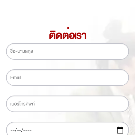
ติดต่อเรา