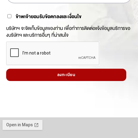
ข้าพเจ้ายอมรับข้อตกลงและเงื่อนไข
บริษัทฯ จะจัดเก็บข้อมูลของท่าน เพื่อทำการติดต่อแจ้งข้อมูลบริการขอ
งบริษัทฯ และบริการอื่นๆ ที่น่าสนใจ
ลงทะเบียน