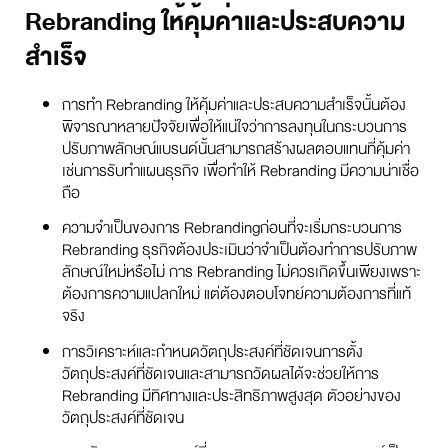
Rebranding ให้คุ้มค่าและประสบความ
สำเร็จ
การทำ Rebranding ให้คุ้มค่าและประสบความสำเร็จนั้นต้อง
พิจารณาหลายปัจจัยเพื่อให้แน่ใจว่าการลงทุนในกระบวนการ
ปรับภาพลักษณ์แบรนด์นั้นสามารถสร้างผลตอบแทนที่คุ้มค่า
เช่นการรับทำแผนธุรกิจ เพื่อทำให้ Rebranding มีความน่าเชื่อ
ถือ
ความจำเป็นของการ Rebrandingก่อนที่จะเริ่มกระบวนการ
Rebranding ธุรกิจต้องประเมินว่าจำเป็นต้องทำการปรับภาพ
ลักษณ์ใหม่หรือไม่ การ Rebranding ไม่ควรเกิดขึ้นเพียงเพราะ
ต้องการความแปลกใหม่ แต่ต้องตอบโจทย์ความต้องการที่แท้
จริง
การวิเคราะห์และกำหนดวัตถุประสงค์ที่ชัดเจนการตั้ง
วัตถุประสงค์ที่ชัดเจนและสามารถวัดผลได้จะช่วยให้การ
Rebranding มีทิศทางและประสิทธิภาพสูงสุด ตัวอย่างของ
วัตถุประสงค์ที่ชัดเจน