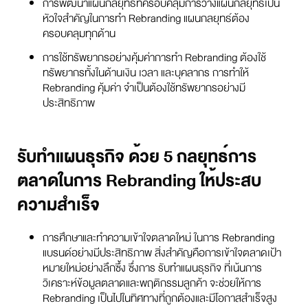
การพัฒนาแผนกลยุทธ์ที่ครอบคลุมการวางแผนกลยุทธ์เป็น
หัวใจสำคัญในการทำ Rebranding แผนกลยุทธ์ต้อง
ครอบคลุมทุกด้าน
การใช้ทรัพยากรอย่างคุ้มค่าการทำ Rebranding ต้องใช้
ทรัพยากรทั้งในด้านเงิน เวลา และบุคลากร การทำให้
Rebranding คุ้มค่า จำเป็นต้องใช้ทรัพยากรอย่างมี
ประสิทธิภาพ
รับทำแผนธุรกิจ ด้วย 5 กลยุทธ์การ
ตลาดในการ Rebranding ให้ประสบ
ความสำเร็จ
การศึกษาและทำความเข้าใจตลาดใหม่ ในการ Rebranding
แบรนด์อย่างมีประสิทธิภาพ สิ่งสำคัญคือการเข้าใจตลาดเป้า
หมายใหม่อย่างลึกซึ้ง ซึ่งการ รับทำแผนธุรกิจ ที่เน้นการ
วิเคราะห์ข้อมูลตลาดและพฤติกรรมลูกค้า จะช่วยให้การ
Rebranding เป็นไปในทิศทางที่ถูกต้องและมีโอกาสสำเร็จสูง