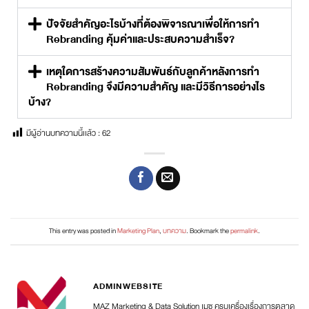
ปัจจัยสำคัญอะไรบ้างที่ต้องพิจารณาเพื่อให้การทำ
Rebranding คุ้มค่าและประสบความสำเร็จ?
เหตุใดการสร้างความสัมพันธ์กับลูกค้าหลังการทำ
Rebranding จึงมีความสำคัญ และมีวิธีการอย่างไร
บ้าง?
มีผู้อ่านบทความนี้เเล้ว :
62
This entry was posted in
Marketing Plan
,
บทความ
. Bookmark the
permalink
.
ADMINWEBSITE
MAZ Marketing & Data Solution เมซ ครบเครื่องเรื่องการตลาด