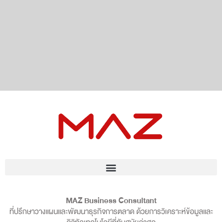
MAZ Business Consultant
ที่ปรึกษาวางแผนและพัฒนาธุรกิจการตลาด ด้วยการวิเคราะห์ข้อมูลและ