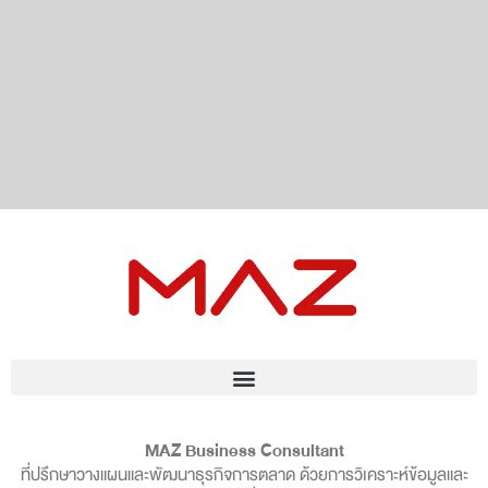
MAZ Business Consultant
ที่ปรึกษาวางแผนและพัฒนาธุรกิจการตลาด ด้วยการวิเคราะห์ข้อมูลและ