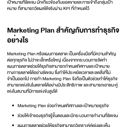
เป้าหมายที่ชัดเจน มักเกี่ยวข้องกับยอดขายและการเข้าถึงกลุ่มเป้า
หมาย ที่สามารถวัดผลได้จริงผ่าน KPI ที่กำหนดไว้
Marketing Plan สำคัญกับการทำธุรกิจ
อย่างไร
Marketing Plan หรือแผนการตลาด เป็นเครื่องมือที่มีความสำคัญ
ต่อทุกธุรกิจ ไม่ว่าจะเล็กหรือใหญ่ เนื่องจากกระบวนการจัดทำ
แผนการตลาดช่วยให้ธุรกิจสามารถกำหนดทิศทางและเป้าหมาย
ทางการตลาดได้อย่างชัดเจน ซึ่งทำให้ประหยัดเวลาและลดสิ่งที่ไม่
จำเป็นออกไป การทำ Marketing Plan จึงถือเป็นตัวช่วยทำให้ธุรกิจ
สามารถแข่งขันในตลาดได้อย่างมีประสิทธิภาพ และสามารถเอาชนะคู่
แข่งในสนามที่มีการแข่งขันสูงได้
Marketing Plan ช่วยกำหนดทิศทางและเป้าหมายธุรกิจ
ช่วยให้เจ้าของธุรกิจรู้ขั้นตอนและมีกระบวนการทำงานที่ชัดเจน
แผนการตลาดช่วยให้ธุรกิจสามารถวิเคราะห์คู่แข่งและเห็น