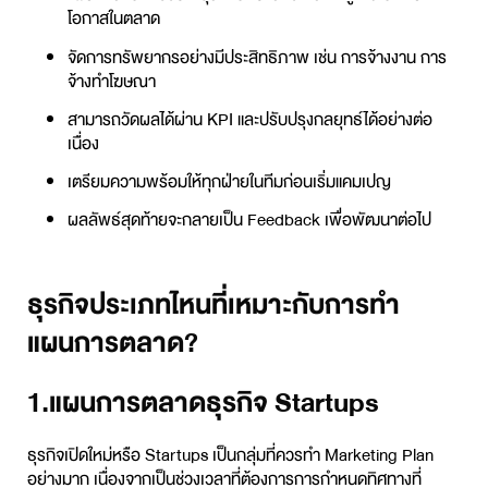
โอกาสในตลาด
จัดการทรัพยากรอย่างมีประสิทธิภาพ เช่น การจ้างงาน การ
จ้างทำโฆษณา
สามารถวัดผลได้ผ่าน KPI และปรับปรุงกลยุทธ์ได้อย่างต่อ
เนื่อง
เตรียมความพร้อมให้ทุกฝ่ายในทีมก่อนเริ่มแคมเปญ
ผลลัพธ์สุดท้ายจะกลายเป็น Feedback เพื่อพัฒนาต่อไป
ธุรกิจประเภทไหนที่เหมาะกับการทำ
แผนการตลาด?
1.แผนการตลาดธุรกิจ Startups
ธุรกิจเปิดใหม่หรือ Startups เป็นกลุ่มที่ควรทำ Marketing Plan
อย่างมาก เนื่องจากเป็นช่วงเวลาที่ต้องการการกำหนดทิศทางที่