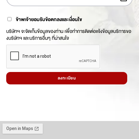
ข้าพเจ้ายอมรับข้อตกลงและเงื่อนไข
บริษัทฯ จะจัดเก็บข้อมูลของท่าน เพื่อทำการติดต่อแจ้งข้อมูลบริการขอ
งบริษัทฯ และบริการอื่นๆ ที่น่าสนใจ
ลงทะเบียน