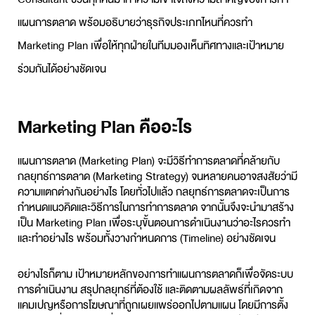
แผนการตลาด พร้อมอธิบายว่าธุรกิจประเภทไหนที่ควรทำ
Marketing Plan เพื่อให้ทุกฝ่ายในทีมมองเห็นทิศทางและเป้าหมาย
ร่วมกันได้อย่างชัดเจน
Marketing Plan คืออะไร
แผนการตลาด (Marketing Plan) จะมีวิธีทำการตลาดที่คล้ายกับ
กลยุทธ์การตลาด (Marketing Strategy) จนหลายคนอาจสงสัยว่ามี
ความแตกต่างกันอย่างไร โดยทั่วไปแล้ว กลยุทธ์การตลาดจะเป็นการ
กำหนดแนวคิดและวิธีการในการทำการตลาด จากนั้นจึงจะนำมาสร้าง
เป็น Marketing Plan เพื่อระบุขั้นตอนการดำเนินงานว่าอะไรควรทำ
และทำอย่างไร พร้อมทั้งวางกำหนดการ (Timeline) อย่างชัดเจน
อย่างไรก็ตาม เป้าหมายหลักของการทำแผนการตลาดก็เพื่อจัดระบบ
การดำเนินงาน สรุปกลยุทธ์ที่ต้องใช้ และติดตามผลลัพธ์ที่เกิดจาก
แคมเปญหรือการโฆษณาที่ถูกเผยแพร่ออกไปตามแผน โดยมีการตั้ง