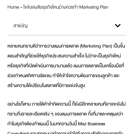
Home
»
ไขข้อสงสัยธุรกิจไหนบ้างควรทำ Marketing Plan
สารบัญ
หลายคนทราบดีว่าการวางแผนการตลาด (Marketing Plan) เป็นขั้น
ตอนสำคัญที่ช่วยให้ธุรกิจประสบความสำเร็จ ไม่ว่าจะเป็นธุรกิจใหม่
หรือธุรกิจที่เปิดดำเนินการมานานแล้ว แผนการตลาดเป็นเครื่องมือที่
ช่วยกำหนดทิศทางชัดเจน ทำให้เข้าใจความต้องการของลูกค้า และ
สร้างความได้เปรียบในตลาดที่มีการแข่งขันสูง
อย่างไรก็ตาม ภายใต้คำจำกัดความนี้ ก็ยังมีอีกหลายคนที่อาจจะยังไม่
ทราบถึงรายละเอียดจริง ๆ ของแผนการตลาด ทั้งที่มาและเหตุผลว่า
ทำไมธุรกิจต้องทำแผนนี้ ในบทความวันนี้ Maz Business
Consultant ชวนทุกคนมาทำความเข้าใจถึงความสำคัญของการทำ