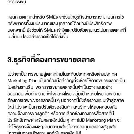
การแข่งขัน
แผนการตลาดสำหรับ SMEs จะช่วยให้ธุรกิจสามารถวางแผนการใช้
ทรัพยากรทั้งงบประมาณและบุคลากรได้อย่างมีประสิทธิภาพ
นอกจากนี้ ยังช่วยให้ SMEs เข้าใจและปรับตัวตามแนวโน้มการตลาดที่
เปลี่ยนแปลงอย่างรวดเร็วได้ดียิ่งขึ้น
3.ธุรกิจที่ต้องการขยายตลาด
ไม่ว่าจะเป็นการขยายสู่ตลาดใหม่ในระดับประเทศหรือต่างประเทศ
Marketing Plan เป็นเครื่องมือสำคัญที่จะช่วยให้การขยายตลาดเป็น
ไปอย่างราบรื่น เพราะการขยายตลาดนั้นจำเป็นวางแผนอย่าง
รอบคอบเพื่อทำความเข้าใจตลาดใหม่ กลุ่มเป้าหมายใหม่ และความ
ต้องการเฉพาะของตลาดนั้น ๆ นอกจากนี้ยังต้องวางแผนเข้าสู่ตลาด
ใหม่ ไม่ว่าจะเป็นการปรับตัวของสินค้าและบริการให้สอดคล้องกับ
ความต้องการของลูกค้า หรือการเลือกช่องทางการสื่อสารที่มี
ประสิทธิภาพสำหรับตลาดใหม่นั้น ๆ หากไม่มี Marketing Plan จะ
ทำให้ธุรกิจต้องเผชิญกับความเสี่ยงในการลงทุนและอาจสูญเสีย
โอกาสในการสร้างฐานลูกค้าในตลาดใหม่ได้