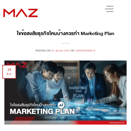
ไขข้อสงสัยธุรกิจไหนบ้างควรทำ Marketing Plan
POSTED ON
23 ตุลาคม 2024
BY
ADMINWEBSITE
23
ต.ค.