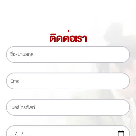
ติดต่อเรา