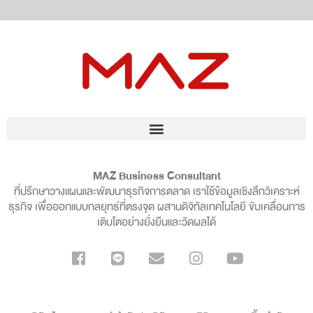
MAZ Business Consultant
ที่ปรึกษาวางแผนและพัฒนาธุรกิจการตลาด เราใช้ข้อมูลเชิงลึกวิเคราะห์
ธุรกิจ เพื่อออกแบบกลยุทธ์ที่ตรงจุด ผสานดิจิทัลเทคโนโลยี ขับเคลื่อนการ
เติบโตอย่างยั่งยืนและวัดผลได้