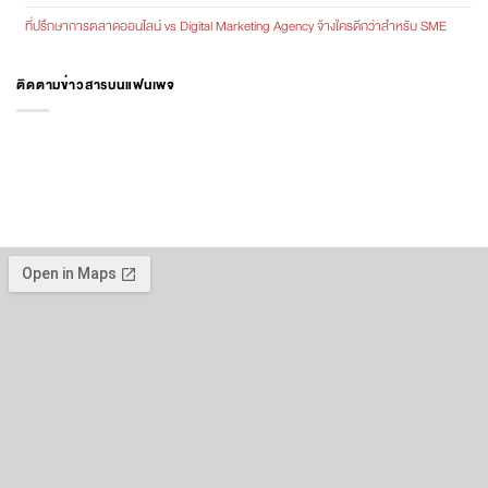
ที่ปรึกษาการตลาดออนไลน์ vs Digital Marketing Agency จ้างใครดีกว่าสำหรับ SME
ติดตามข่าวสารบนแฟนเพจ