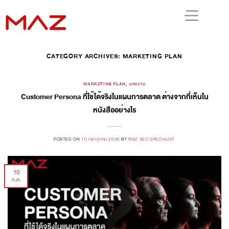
CATEGORY ARCHIVES:
MARKETING PLAN
MARKETING PLAN
,
บทความ
Customer Persona ที่ใช้ได้จริงในแผนการตลาด ต่างจากที่เห็นใน
หนังสืออย่างไร
POSTED ON
10 กรกฎาคม 2026
BY
MAZ SEO SPECIALIST
10
ก.ค.