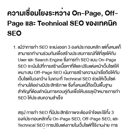
ความเชื่อมโยงระหว่าง On-Page, Off-
Page และ Technical SEO ของเทคนิค
SEO
แม้ว่าการทำ SEO จะแบ่งออก 3 องค์ประกอบหลัก แต่ทั้งหมดก็
สามารถทำงานร่วมกันเพื่อสร้างประสบการณ์ที่ดีที่สุดให้กับ
User และ Search Engine ซึ่งการทำ SEO แบบ On-Page
SEO จะเน้นไปที่การสร้างเนื้อหาที่ดีและปรับแต่งหน้าเว็บไซต์ให้
เหมาะสม Off-Page SEO เน้นการสร้างความน่าเชื่อถือให้กับ
เว็บไซต์ในวงกว้าง ในขณะที่ Technical SEO ช่วยให้เว็บไซต์
ทำงานได้อย่างมีประสิทธิภาพ ซึ่งทั้งหมดนี้ถือเป็นพื้นฐาน
สำคัญที่ต้องดำเนินการควบคู่กันเพื่อให้บรรลุเป้าหมายการทำ
SEO ให้ประสบความสำเร็จ
สรุป การทำ SEO ที่มีประสิทธิภาพจะต้องเข้าใจและใช้ทั้ง 3
องค์ประกอบหลักทั้ง On-Page SEO, Off-Page SEO, และ
Technical SEO การปรับแต่งภายในเว็บไซต์ที่ใช้งานง่าย การ