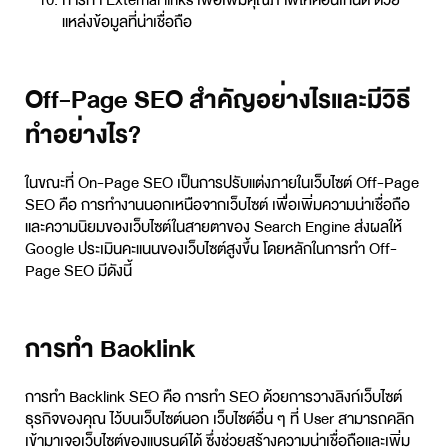
การทำ External links เพื่อเพิ่มคุณภาพให้คอนเทนต์ ด้วย
แหล่งข้อมูลที่น่าเชื่อถือ
Off-Page SEO สำคัญอย่างไรและมีวิธี
ทำอย่างไร?
ในขณะที่ On-Page SEO เป็นการปรับแต่งภายในเว็บไซต์ Off-Page
SEO คือ การทำงานนอกเหนือจากเว็บไซต์ เพื่อเพิ่มความน่าเชื่อถือ
และความนิยมของเว็บไซต์ในสายตาของ Search Engine ส่งผลให้
Google ประเมินคะแนนของเว็บไซต์สูงขึ้น โดยหลักในการทำ Off-
Page SEO มีดังนี้
การทำ Backlink
การทำ Backlink SEO คือ การทำ SEO ด้วยการวางลิงก์เว็บไซต์
ธุรกิจของคุณ ไว้บนเว็บไซต์นอก เว็บไซต์อื่น ๆ ที่ User สามารถคลิก
เข้ามาเจอเว็บไซต์ของแบรนด์ได้ ซึ่งช่วยสร้างความน่าเชื่อถือและเพิ่ม