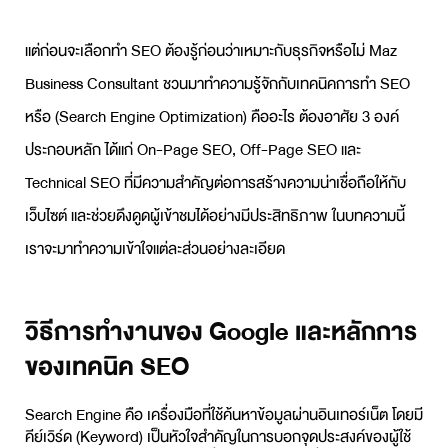
แต่ก่อนจะเลือกทำ SEO ต้องรู้ก่อนว่าเหมาะกับธุรกิจหรือไม่ Maz
Business Consultant ชวนมาทำความรู้จักกับเทคนิคการทำ SEO
หรือ (Search Engine Optimization) คืออะไร ต้องอาศัย 3 องค์
ประกอบหลัก ได้แก่ On-Page SEO, Off-Page SEO และ
Technical SEO ที่มีความสำคัญต่อการสร้างความน่าเชื่อถือให้กับ
เว็บไซต์ และช่วยดึงดูดผู้เข้าชมได้อย่างมีประสิทธิภาพ ในบทความนี้
เราจะมาทำความเข้าใจแต่ละส่วนอย่างละเอียด
วิธีการทำงานของ Google และหลักการ
ของเทคนิค SEO
Search Engine คือ เครื่องมือที่ใช้ค้นหาข้อมูลผ่านอินเทอร์เน็ต โดยมี
คีย์เวิร์ด (Keyword) เป็นหัวใจสำคัญในการบอกจุดประสงค์ของผู้ใช้