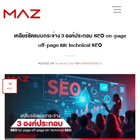
เคลียร์ชัดแบบกระจ่าง 3 องค์ประกอบ SEO on-page
off-page และ technical SEO
POSTED ON
16 ตุลาคม 2024
BY
ADMINWEBSITE
16
ต.ค.