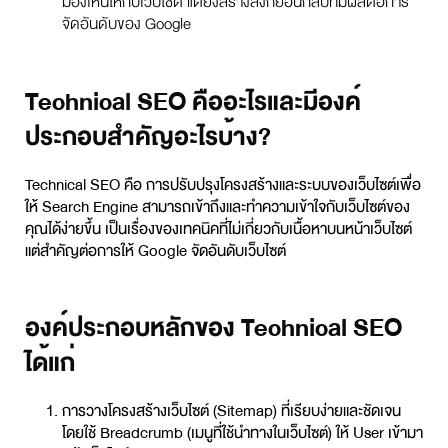
มองเห็นให้กับเว็บไซต์ แต่ยังสร้างลิงก์ย้อนกลับที่มีผลต่อการ
จัดอันดับของ Google
Technical SEO คืออะไรและมีองค์
ประกอบสำคัญอะไรบ้าง?
Technical SEO คือ การปรับปรุงโครงสร้างและระบบของเว็บไซต์เพื่อ
ให้ Search Engine สามารถเข้าถึงและทำความเข้าใจกับเว็บไซต์ของ
คุณได้ง่ายขึ้น เป็นเรื่องของเทคนิคที่ไม่เกี่ยวกับเนื้อหาบนหน้าเว็บไซต์
แต่สำคัญต่อการให้ Google จัดอันดับเว็บไซต์
องค์ประกอบหลักของ Technical SEO
ได้แก่
การวางโครงสร้างเว็บไซต์ (Sitemap) ที่เรียบง่ายและชัดเจน
โดยใช้ Breadcrumb (เมนูที่ใช้นำทางในเว็บไซต์) ให้ User เข้ามา