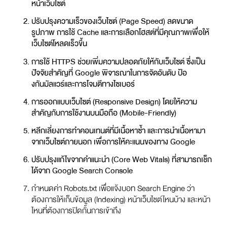
หน้าเว็บไซต์
ปรับปรุงความเร็วของเว็บไซต์ (Page Speed) ลดขนาด
รูปภาพ การใช้ Cache และการเลือกโฮสต์ที่มีคุณภาพเพื่อให้
เว็บไซต์โหลดเร็วขึ้น
การใช้ HTTPS ช่วยเพิ่มความปลอดภัยให้กับเว็บไซต์ ซึ่งเป็น
ปัจจัยสำคัญที่ Google พิจารณาในการจัดอันดับ ป้อ
งกันมัลแวร์และการโจมตีทางไซเบอร์
การออกแบบเว็บไซต์ (Responsive Design) โดยให้ความ
สำคัญกับการใช้งานบนมือถือ (Mobile-Friendly)
หลีกเลี่ยงการทำคอนเทนต์ที่มีเนื้อหาซ้ำ และการนำเนื้อหามา
จากเว็บไซต์ภายนอก เพื่อการให้คะแนนของทาง Google
ปรับปรุงแก้ไขจากคำแนะนำ (Core Web Vitals) ที่สามารถเช็ก
ได้จาก Google Search Console
กำหนดค่า Robots.txt เพื่อแจ้งบอท Search Engine ว่า
ต้องการให้เก็บข้อมูล (Indexing) หน้าเว็บไซต์ไหนบ้าง และหน้า
ไหนที่ต้องการปิดกั้นการเข้าถึง