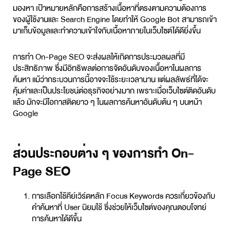
มองหา เป้าหมายหลักคือการสร้างเนื้อหาที่ตรงตามความต้องการ
ของผู้ใช้งานและ Search Engine โดยทำให้ Google Bot สามารถเข้า
มาเก็บข้อมูลและทำความเข้าใจกับเนื้อหาภายในเว็บไซต์ได้ดียิ่งขึ้น
การทำ On-Page SEO จะส่งผลให้เกิดการประมวลผลที่มี
ประสิทธิภาพ ซึ่งมีอิทธิพลต่อการจัดอันดับของเนื้อหาในผลการ
ค้นหา แม้ว่ากระบวนการนี้อาจจะใช้ระยะเวลานาน แต่ผลลัพธ์ที่ได้จะ
คุ้มค่าและเป็นประโยชน์ต่อธุรกิจอย่างมาก เพราะเมื่อเว็บไซต์ติดอันดับ
แล้ว มักจะมีโอกาสติดยาว ๆ ในผลการค้นหาอันดับต้น ๆ บนหน้า
Google
ส่วนประกอบต่าง ๆ ของการทำ On-
Page SEO
การเลือกใช้คีย์เวิร์ดหลัก Focus Keywords ควรเกี่ยวข้องกับ
คำค้นหาที่ User นิยมใช้ ซึ่งช่วยให้เว็บไซต์ของคุณตอบโจทย์
การค้นหาได้ดีขึ้น