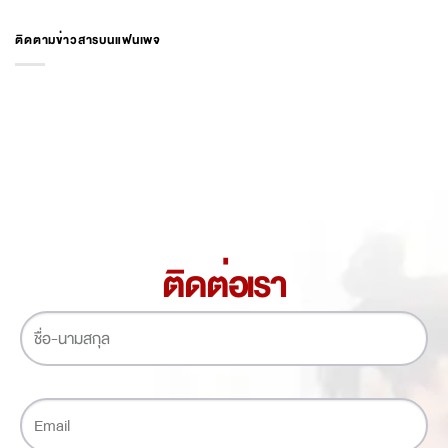
ติดตามข่าวสารบนแฟนเพจ
ติดต่อเรา