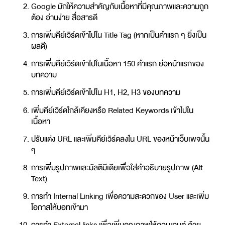
Google มักให้ความสำคัญกับเนื้อหาที่มีคุณภาพและความถูก
ต้อง อ่านง่าย สื่อสารดี
การเพิ่มคีย์เวิร์ดเข้าไปใน Title Tag (หากเป็นคำแรก ๆ ยิ่งเป็น
ผลดี)
การเพิ่มคีย์เวิร์ดเข้าไปในเนื้อหา 150 คำแรก ย่อหน้าแรกของ
บทความ
การเพิ่มคีย์เวิร์ดเข้าไปใน H1, H2, H3 ของบทความ
เพิ่มคีย์เวิร์ดใกล้เคียงหรือ Related Keywords เข้าไปใน
เนื้อหา
ปรับแต่ง URL และเพิ่มคีย์เวิร์ดลงใน URL ของหน้าเว็บเพจนั้น
ๆ
การเพิ่มรูปภาพและมัลติมีเดียเพื่อใส่คำอธิบายรูปภาพ (Alt
Text)
การทำ Internal Linking เพื่อความสะดวกของ User และเพิ่ม
โอกาสให้บอทเข้ามา