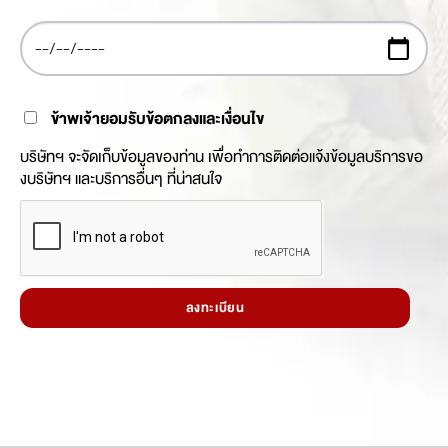
ข้าพเจ้ายอมรับข้อตกลงและเงื่อนไข
บริษัทฯ จะจัดเก็บข้อมูลของท่าน เพื่อทำการติดต่อแจ้งข้อมูลบริการขอ
งบริษัทฯ และบริการอื่นๆ ที่น่าสนใจ
ลงทะเบียน