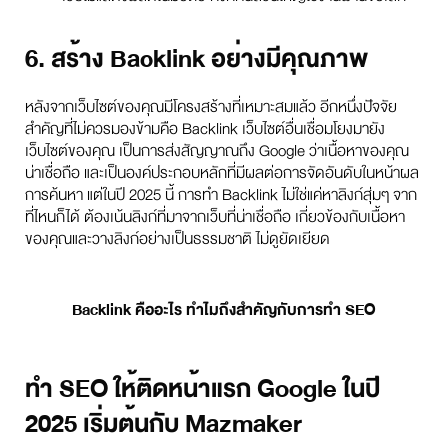
6. สร้าง Backlink อย่างมีคุณภาพ
หลังจากเว็บไซต์ของคุณมีโครงสร้างที่เหมาะสมแล้ว อีกหนึ่งปัจจัย
สำคัญที่ไม่ควรมองข้ามคือ Backlink เว็บไซต์อื่นเชื่อมโยงมายัง
เว็บไซต์ของคุณ เป็นการส่งสัญญาณถึง Google ว่าเนื้อหาของคุณ
น่าเชื่อถือ และเป็นองค์ประกอบหลักที่มีผลต่อการจัดอันดับในหน้าผล
การค้นหา แต่ในปี 2025 นี้ การทำ Backlink ไม่ใช่แค่หาลิงก์สุ่มๆ จาก
ที่ไหนก็ได้ ต้องเน้นลิงก์ที่มาจากเว็บที่น่าเชื่อถือ เกี่ยวข้องกับเนื้อหา
ของคุณและวางลิงก์อย่างเป็นธรรมชาติ ไม่ดูยัดเยียด
Backlink คืออะไร ทำไมถึงสำคัญกับการทำ SEO
ทำ SEO ให้ติดหน้าแรก Google ในปี
2025 เริ่มต้นกับ Mazmaker