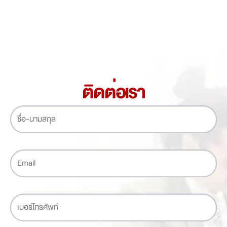
ติดต่อเรา