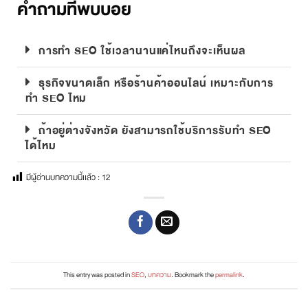
คำถามที่พบบ่อย
การทำ SEO ใช้เวลานานแค่ไหนถึงจะเห็นผล
ธุรกิจขนาดเล็ก หรือร้านค้าออนไลน์ เหมาะกับการ
ทำ SEO ไหม
ถ้าอยู่ต่างจังหวัด ยังสามารถใช้บริการรับทำ SEO
ได้ไหม
มีผู้อ่านบทความนี้เเล้ว :
12
This entry was posted in
SEO
,
บทความ
. Bookmark the
permalink
.