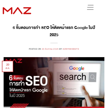
6 ขั้นตอนการทำ SEO ให้ติดหน้าแรก Google ในปี
2025
POSTED ON
20 สิงหาคม 2025
BY
ADMINWEBSITE
20
ส.ค.