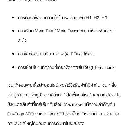
การตั้งหัวข้อบทความให้เป็นระเบียบ เช่น H1, H2, H3
การเขียน Meta Title / Meta Description ให้กระชับและน่า
สนใจ
การใส่ข้อความอธิบายภาพ (ALT Text) ให้ครบ
การเชื่อมโยงบทความที่เกี่ยวข้องภายในเว็บ (Internal Link)
เช่น ถ้าคุณขายเสื้อผ้าออนไลน์ ควรใช้ชื่อสินค้าที่มีคำค้น เช่น “เสื้อ
เชิ้ตผู้ชายทรงเข้ารูป” มากกว่าแค่ “เสื้อเชิ้ตรุ่นใหม่” และควรใส่ลิงก์ไป
ยังหมวดสินค้าที่ใกล้เคียงกันด้วย Mazmaker ให้ความสำคัญกับ
On-Page SEO ทุกหน้า เพราะนี่คือจุดเล็กๆ ที่หลายคนมองข้าม แต่
กลับส่งผลใหญ่กับอันดับการค้นหาในระยะยาว