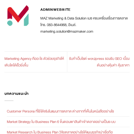
ADMINWEBSITE
MAZ Marketing & Data Solution เมซ ครบเครื่องเรื่องการตลาด
โทร. 083-8644968, อีเมล์.
marketing.solution@mazmaker.com
Marketing Agency คืออะไร ตัวช่วยธุรกิจให้
รับทำเว็บไซต์ wordpress รองรับ SEO เบื้อง
เติบโตได้เร็วยิ่งขึ้น
ต้นอย่างคุ้มค่า คุ้มราคา
บทความแนะนำ
Customer Persona ที่ใช้ได้จริงในแผนการตลาด ต่างจากที่เห็นในหนังสืออย่างไร
Market Strategy ใน Business Plan 6 ขั้นตอนพาสินค้าเข้าตลาดอย่างเป็นระบบ
Market Research ใน Business Plan วิจัยตลาดอย่างไรให้แผนธุรกิจน่าเชื่อถือ