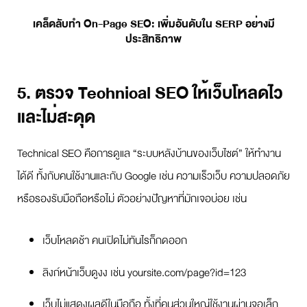
เคล็ดลับทำ On-Page SEO: เพิ่มอันดับใน SERP อย่างมี
ประสิทธิภาพ
5. ตรวจ Technical SEO ให้เว็บโหลดไว
และไม่สะดุด
Technical SEO คือการดูแล “ระบบหลังบ้านของเว็บไซต์” ให้ทำงาน
ได้ดี ทั้งกับคนใช้งานและกับ Google เช่น ความเร็วเว็บ ความปลอดภัย
หรือรองรับมือถือหรือไม่ ตัวอย่างปัญหาที่มักเจอบ่อย เช่น
เว็บโหลดช้า คนเปิดไม่ทันไรก็กดออก
ลิงก์หน้าเว็บดูงง เช่น yoursite.com/page?id=123
เว็บไม่แสดงผลดีในมือถือ ทั้งที่คนส่วนใหญ่ใช้งานผ่านจอเล็ก