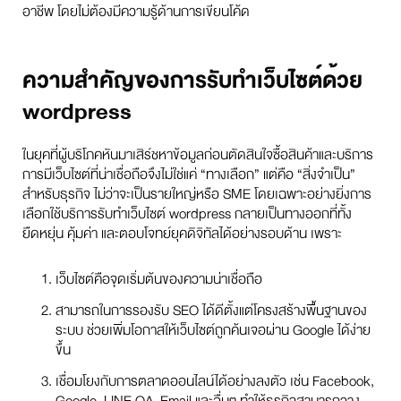
อาชีพ โดยไม่ต้องมีความรู้ด้านการเขียนโค้ด
ความสำคัญของการรับทำเว็บไซต์ด้วย
wordpress
ในยุคที่ผู้บริโภคหันมาเสิร์ชหาข้อมูลก่อนตัดสินใจซื้อสินค้าและบริการ
การมีเว็บไซต์ที่น่าเชื่อถือจึงไม่ใช่แค่ “ทางเลือก” แต่คือ “สิ่งจำเป็น”
สำหรับธุรกิจ ไม่ว่าจะเป็นรายใหญ่หรือ SME โดยเฉพาะอย่างยิ่งการ
เลือกใช้บริการรับทำเว็บไซต์ wordpress กลายเป็นทางออกที่ทั้ง
ยืดหยุ่น คุ้มค่า และตอบโจทย์ยุคดิจิทัลได้อย่างรอบด้าน เพราะ
เว็บไซต์คือจุดเริ่มต้นของความน่าเชื่อถือ
สามารถในการรองรับ SEO ได้ดีตั้งแต่โครงสร้างพื้นฐานของ
ระบบ ช่วยเพิ่มโอกาสให้เว็บไซต์ถูกค้นเจอผ่าน Google ได้ง่าย
ขึ้น
เชื่อมโยงกับการตลาดออนไลน์ได้อย่างลงตัว เช่น Facebook,