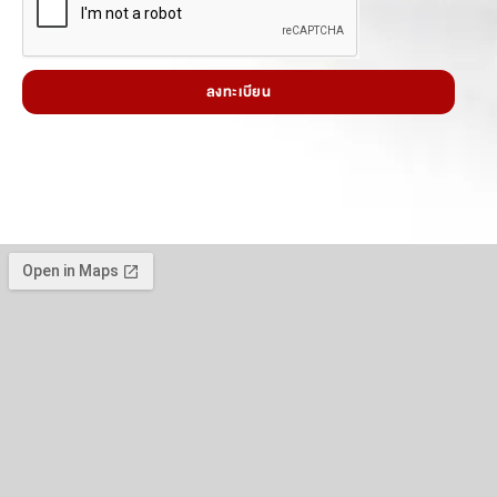
ลงทะเบียน