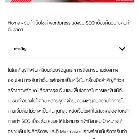
Home
»
รับทำเว็บไซต์ wordpress รองรับ SEO เบื้องต้นอย่างคุ้มค่า
คุ้มราคา
สารบัญ
ในโลกที่ธุรกิจขับเคลื่อนด้วยข้อมูลและการสื่อสารผ่านช่องทาง
ออนไลน์ การรับทำเว็บไซต์กลายเป็นหนึ่งในเครื่องมือสำคัญที่ช่วย
สร้างภาพลักษณ์ สื่อสารจุดแข็ง และเพิ่มโอกาสในการแข่งขันให้กับ
แบรนด์ อย่างไรก็ตาม หลายธุรกิจก็ยังคงเผชิญกับความท้าทายใน
การเริ่มต้น ไม่ว่าจะเป็นต้นทุนที่สูง หรือเว็บไซต์ที่ไม่สอดคล้องกับหลัก
การทำ SEO เบื้องต้น ส่งผลให้ไม่สามารถเข้าถึงกลุ่มเป้าหมายได้
อย่างเต็มประสิทธิภาพ และที่ Mazmaker เราพร้อมให้บริการรับทำ