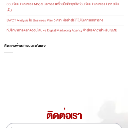
สอนเขียน Business Model Canvas เครื่องมือคิดธุรกิจก่อนเขียน Business Plan ฉบับ
เต็ม
SWOT Analysis ใน Business Plan วิเคราะห์อย่างไรให้ไม่ใช่แค่กรอกตาราง
ที่ปรึกษาการตลาดออนไลน์ vs Digital Marketing Agency จ้างใครดีกว่าสำหรับ SME
ติดตามข่าวสารบนแฟนเพจ
ติดต่อเรา