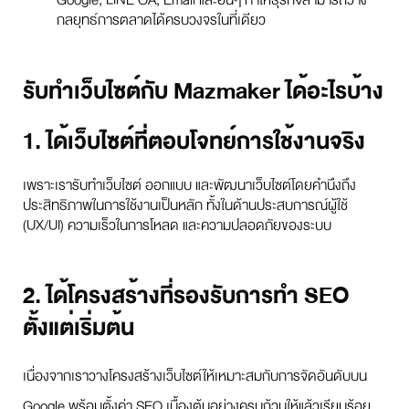
Google, LINE OA, Email และอื่นๆ ทำให้ธุรกิจสามารถวาง
กลยุทธ์การตลาดได้ครบวงจรในที่เดียว
รับทำเว็บไซต์กับ Mazmaker ได้อะไรบ้าง
1. ได้เว็บไซต์ที่ตอบโจทย์การใช้งานจริง
เพราะเรารับทำเว็บไซต์ ออกแบบ และพัฒนาเว็บไซต์โดยคำนึงถึง
ประสิทธิภาพในการใช้งานเป็นหลัก ทั้งในด้านประสบการณ์ผู้ใช้
(UX/UI) ความเร็วในการโหลด และความปลอดภัยของระบบ
2. ได้โครงสร้างที่รองรับการทำ SEO
ตั้งแต่เริ่มต้น
เนื่องจากเราวางโครงสร้างเว็บไซต์ให้เหมาะสมกับการจัดอันดับบน
Google พร้อมตั้งค่า SEO เบื้องต้นอย่างครบถ้วนให้แล้วเรียบร้อย