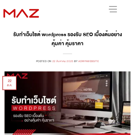
รับทำเว็บไซต์ wordpress รองรับ SEO เบื้องต้นอย่าง
คุ้มค่า คุ้มราคา
POSTED ON
22 สิงหาคม 2025
BY
ADMINWEBSITE
22
ส.ค.