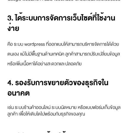
3. ได้ระบบการจัดการเว็บไซต์ที่ใช้งาน
ง่าย
คือ ระบบ wordpress ที่ออกแบบให้สามารถบริหารจัดการได้ด้วย
ตนเอง แม้ไม่มีพื้นฐานด้านเทคนิค ลูกค้าสามารถปรับเปลี่ยนข้อมูล
หรือเพิ่มเนื้อหาได้อย่างสะดวกและปลอดภัย
4. รองรับการขยายตัวของธุรกิจใน
อนาคต
เช่น ระบบร้านค้าออนไลน์ ระบบนัดหมาย หรือแบบฟอร์มเก็บข้อมูล
ลูกค้า เพื่อให้เติบโตไปพร้อมกับธุรกิจของคุณ