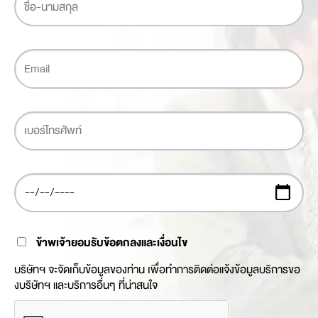
ข้าพเจ้ายอมรับข้อตกลงและเงื่อนไข
บริษัทฯ จะจัดเก็บข้อมูลของท่าน เพื่อทำการติดต่อแจ้งข้อมูลบริการขอ
งบริษัทฯ และบริการอื่นๆ ที่น่าสนใจ