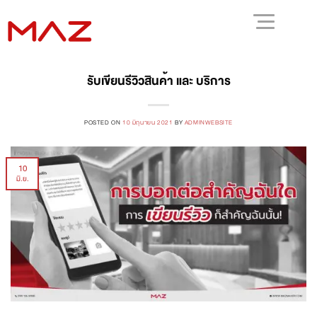
รับเขียนรีวิวสินค้า และ บริการ
POSTED ON
10 มิถุนายน 2021
BY
ADMINWEBSITE
10
มิ.ย.