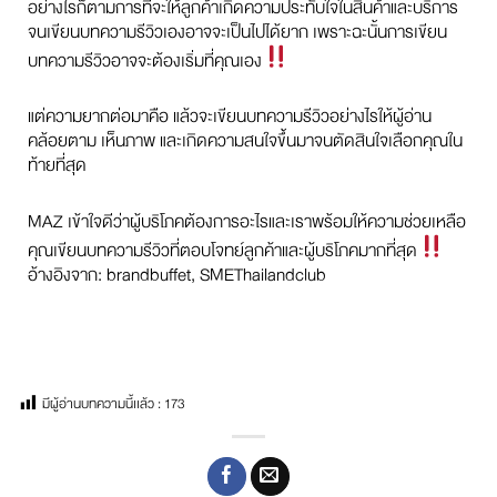
อย่างไรก็ตามการที่จะให้ลูกค้าเกิดความประทับใจในสินค้าและบริการ
จนเขียนบทความรีวิวเองอาจจะเป็นไปได้ยาก เพราะฉะนั้นการเขียน
บทความรีวิวอาจจะต้องเริ่มที่คุณเอง
แต่ความยากต่อมาคือ แล้วจะเขียนบทความรีวิวอย่างไรให้ผู้อ่าน
คล้อยตาม เห็นภาพ และเกิดความสนใจขึ้นมาจนตัดสินใจเลือกคุณใน
ท้ายที่สุด
MAZ เข้าใจดีว่าผู้บริโภคต้องการอะไรและเราพร้อมให้ความช่วยเหลือ
คุณเขียนบทความรีวิวที่ตอบโจทย์ลูกค้าและผู้บริโภคมากที่สุด
อ้างอิงจาก: brandbuffet, SMEThailandclub
มีผู้อ่านบทความนี้เเล้ว :
173