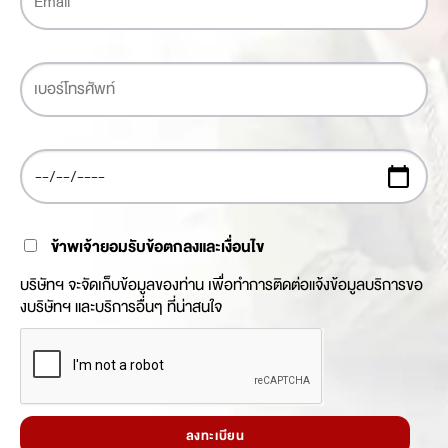
ข้าพเจ้ายอมรับข้อตกลงและเงื่อนไข
บริษัทฯ จะจัดเก็บข้อมูลของท่าน เพื่อทำการติดต่อแจ้งข้อมูลบริการขอ
งบริษัทฯ และบริการอื่นๆ ที่น่าสนใจ
ลงทะเบียน