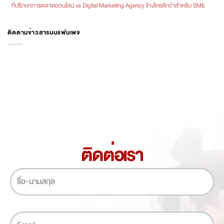
ที่ปรึกษาการตลาดออนไลน์ vs Digital Marketing Agency จ้างใครดีกว่าสำหรับ SME
ติดตามข่าวสารบนแฟนเพจ
ติดต่อเรา