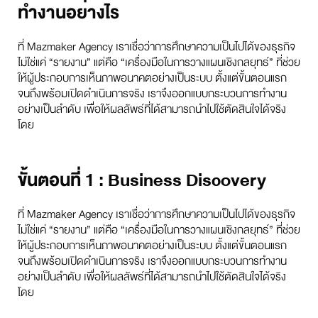
ทำงานอย่างไร
ที่ Mazmaker Agency เราเชื่อว่าการศึกษาความเป็นไปได้ของธุรกิจ
ไม่ใช่แค่ “รายงาน” แต่คือ “เครื่องมือในการวางแผนเชิงกลยุทธ์” ที่ช่วย
ให้ผู้ประกอบการเห็นภาพอนาคตอย่างเป็นระบบ ตั้งแต่ขั้นตอนแรก
จนถึงพร้อมเปิดดำเนินการจริง เราจึงออกแบบกระบวนการทำงาน
อย่างเป็นลำดับ เพื่อให้ผลลัพธ์ที่ได้สามารถนำไปใช้ตัดสินใจได้จริง
โดย
ขั้นตอนที่ 1 : Business Discovery
ที่ Mazmaker Agency เราเชื่อว่าการศึกษาความเป็นไปได้ของธุรกิจ
ไม่ใช่แค่ “รายงาน” แต่คือ “เครื่องมือในการวางแผนเชิงกลยุทธ์” ที่ช่วย
ให้ผู้ประกอบการเห็นภาพอนาคตอย่างเป็นระบบ ตั้งแต่ขั้นตอนแรก
จนถึงพร้อมเปิดดำเนินการจริง เราจึงออกแบบกระบวนการทำงาน
อย่างเป็นลำดับ เพื่อให้ผลลัพธ์ที่ได้สามารถนำไปใช้ตัดสินใจได้จริง
โดย