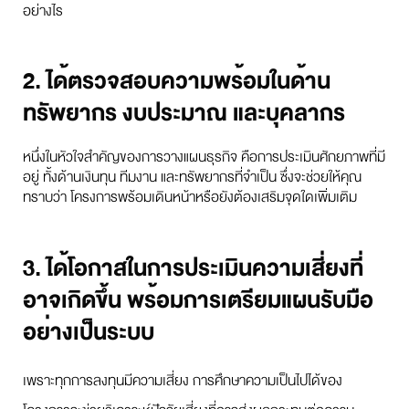
อย่างไร
2. ได้ตรวจสอบความพร้อมในด้าน
ทรัพยากร งบประมาณ และบุคลากร
หนึ่งในหัวใจสำคัญของการวางแผนธุรกิจ คือการประเมินศักยภาพที่มี
อยู่ ทั้งด้านเงินทุน ทีมงาน และทรัพยากรที่จำเป็น ซึ่งจะช่วยให้คุณ
ทราบว่า โครงการพร้อมเดินหน้าหรือยังต้องเสริมจุดใดเพิ่มเติม
3. ได้โอกาสในการประเมินความเสี่ยงที่
อาจเกิดขึ้น พร้อมการเตรียมแผนรับมือ
อย่างเป็นระบบ
เพราะทุกการลงทุนมีความเสี่ยง การศึกษาความเป็นไปได้ของ