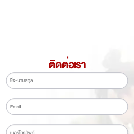
ติดต่อเรา