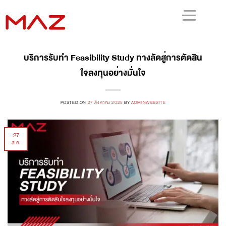
บริการรับทำ Feasibility Study ทางลัดสู่การตัดสิน
ใจลงทุนอย่างมั่นใจ
POSTED ON
27 สิงหาคม 2025
BY
ADMINWEBSITE
27
ส.ค.