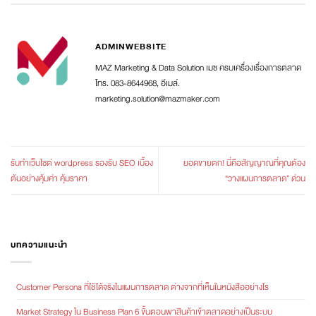
ADMINWEBSITE
MAZ Marketing & Data Solution เมซ ครบเครื่องเรื่องการตลาด
โทร. 083-8644968, อีเมล์.
marketing.solution@mazmaker.com
รับทำเว็บไซต์ wordpress รองรับ SEO เบื้อง
ยอดขายตก! นี่คือสัญญาณที่คุณต้อง
ต้นอย่างคุ้มค่า คุ้มราคา
“วางแผนการตลาด” ด่วน
บทความแนะนำ
Customer Persona ที่ใช้ได้จริงในแผนการตลาด ต่างจากที่เห็นในหนังสืออย่างไร
Market Strategy ใน Business Plan 6 ขั้นตอนพาสินค้าเข้าตลาดอย่างเป็นระบบ