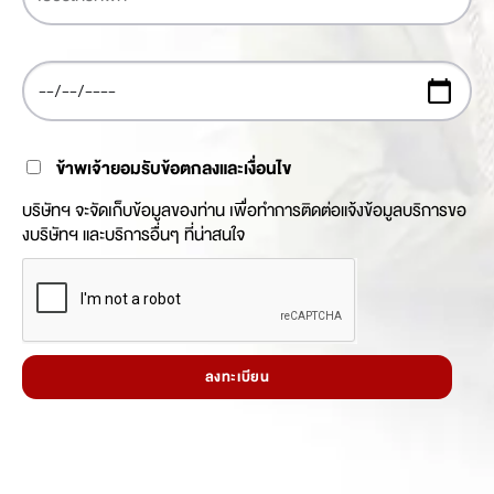
ข้าพเจ้ายอมรับข้อตกลงและเงื่อนไข
บริษัทฯ จะจัดเก็บข้อมูลของท่าน เพื่อทำการติดต่อแจ้งข้อมูลบริการขอ
งบริษัทฯ และบริการอื่นๆ ที่น่าสนใจ
ลงทะเบียน