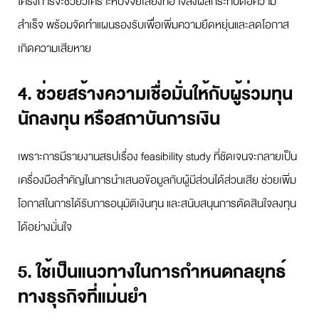
โครงการจะช่วยวิเคราะห์ปัจจัยเสี่ยงที่อาจส่งผลกระทบต่อความ
สำเร็จ พร้อมจัดทำแผนรองรับเพื่อเพิ่มความยืดหยุ่นและลดโอกาส
เกิดความเสียหาย
4. ช่วยสร้างความเชื่อมั่นให้กับผู้ร่วมทุน
นักลงทุน หรือสถาบันการเงิน
เพราะการมีรายงานสรปเรื่อง feasibility study ที่ชัดเจนจะกลายเป็น
เครื่องมือสำคัญในการนำเสนอข้อมูลกับผู้มีส่วนได้ส่วนเสีย ช่วยเพิ่ม
โอกาสในการได้รับการอนุมัติเงินทุน และสนับสนุนการตัดสินใจลงทุน
ได้อย่างมั่นใจ
5. ใช้เป็นแนวทางในการกำหนดกลยุทธ์
ทางธุรกิจที่แม่นยำ