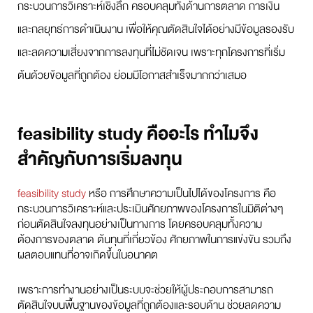
กระบวนการวิเคราะห์เชิงลึก ครอบคลุมทั้งด้านการตลาด การเงิน
และกลยุทธ์การดำเนินงาน เพื่อให้คุณตัดสินใจได้อย่างมีข้อมูลรองรับ
และลดความเสี่ยงจากการลงทุนที่ไม่ชัดเจน เพราะทุกโครงการที่เริ่ม
ต้นด้วยข้อมูลที่ถูกต้อง ย่อมมีโอกาสสำเร็จมากกว่าเสมอ
feasibility study คืออะไร ทำไมจึง
สำคัญกับการเริ่มลงทุน
feasibility study
หรือ การศึกษาความเป็นไปได้ของโครงการ คือ
กระบวนการวิเคราะห์และประเมินศักยภาพของโครงการในมิติต่างๆ
ก่อนตัดสินใจลงทุนอย่างเป็นทางการ โดยครอบคลุมทั้งความ
ต้องการของตลาด ต้นทุนที่เกี่ยวข้อง ศักยภาพในการแข่งขัน รวมถึง
ผลตอบแทนที่อาจเกิดขึ้นในอนาคต
เพราะการทำงานอย่างเป็นระบบจะช่วยให้ผู้ประกอบการสามารถ
ตัดสินใจบนพื้นฐานของข้อมูลที่ถูกต้องและรอบด้าน ช่วยลดความ