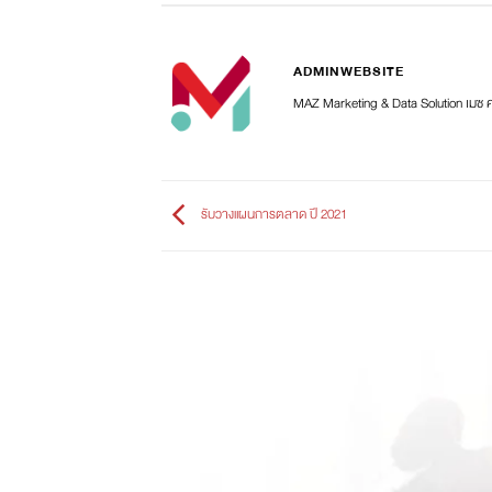
ADMINWEBSITE
MAZ Marketing & Data Solution เมซ 
รับวางแผนการตลาด ปี 2021