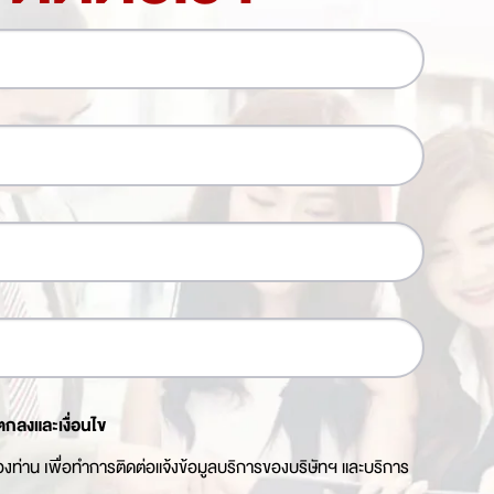
ตกลงและเงื่อนไข
ของท่าน เพื่อทำการติดต่อแจ้งข้อมูลบริการของบริษัทฯ และบริการ