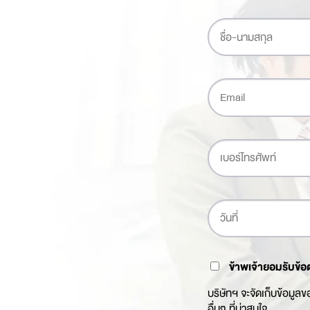
ข้าพเจ้ายอมรับข้อ
บริษัทฯ จะจัดเก็บข้อมูล
อื่นๆ ที่น่าสนใจ