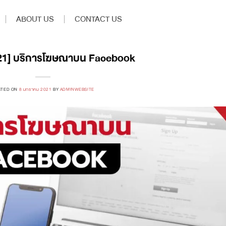
ABOUT US
CONTACT US
021] บริการโฆษณาบน Facebook
STED ON
8 มกราคม 2021
BY
ADMINWEBSITE