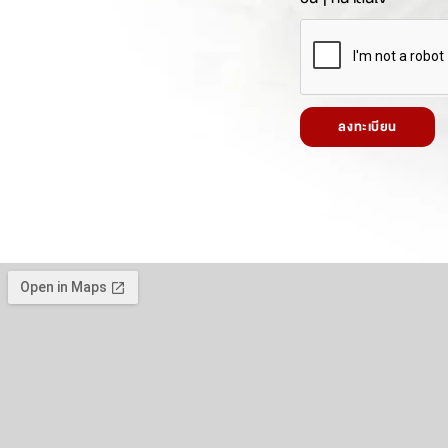
ลงทะเบียน