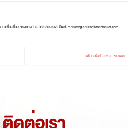
ครบเครื่องเรื่องการตลาด โทร. 083-8644968, อีเมล์. marketing.solution@mazmaker.com
บริการรับทำโฆษณา Youtube
ติดต่อเรา