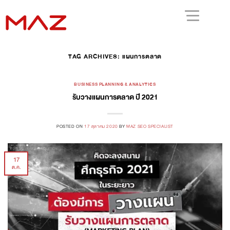
TAG ARCHIVES:
แผนการตลาด
BUSINESS PLANNING & ANALYTICS
รับวางแผนการตลาด ปี 2021
POSTED ON
17 ตุลาคม 2020
BY
MAZ SEO SPECIALIST
17
ต.ค.