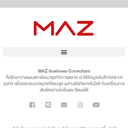
MAZ Business Consultant
ที่ปรึกษาวางแผนและพัฒนาธุรกิจการตลาด เราใช้ข้อมูลเชิงลึกวิเคราะห์
ธุรกิจ เพื่อออกแบบกลยุทธ์ที่ตรงจุด ผสานดิจิทัลเทคโนโลยี ขับเคลื่อนการ
เติบโตอย่างยั่งยืนและวัดผลได้