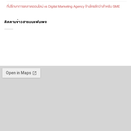
ที่ปรึกษาการตลาดออนไลน์ vs Digital Marketing Agency จ้างใครดีกว่าสำหรับ SME
ติดตามข่าวสารบนแฟนเพจ