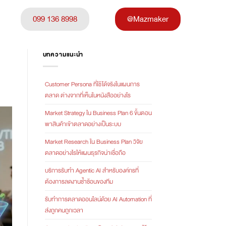
099 136 8998
@Mazmaker
บทความแนะนำ
Customer Persona ที่ใช้ได้จริงในแผนการ
ตลาด ต่างจากที่เห็นในหนังสืออย่างไร
Market Strategy ใน Business Plan 6 ขั้นตอน
พาสินค้าเข้าตลาดอย่างเป็นระบบ
Market Research ใน Business Plan วิจัย
ตลาดอย่างไรให้แผนธุรกิจน่าเชื่อถือ
บริการรับทำ Agentic AI สำหรับองค์กรที่
ต้องการลดงานซ้ำซ้อนของทีม
รับทำการตลาดออนไลน์ด้วย AI Automation ที่
ส่งถูกคนถูกเวลา