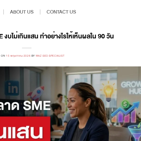
ABOUT US
CONTACT US
ไม่เกินแสน ทำอย่างไรให้เห็นผลใน 90 วัน
D ON
15 พฤษภาคม 2026
BY
MAZ SEO SPECIALIST