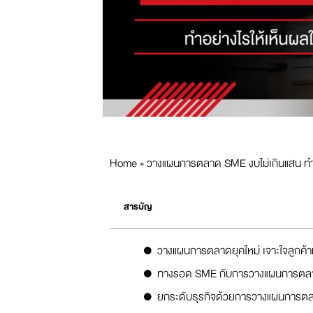
Home
»
วางแผนการตลาด SME งบไม่เกินแสน ทำอย
สารบัญ
วางแผนการตลาดยุคใหม่ เจาะใจลูกค้
ทางรอด SME กับการวางแผนการตลา
ยกระดับธุรกิจด้วยการวางแผนการต