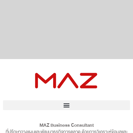
MAZ Business Consultant
ที่ปรึกษาวางแผนและพัฒนาธุรกิจการตลาด ด้วยการวิเคราะห์ข้อมูลและ