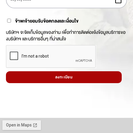
ข้าพเจ้ายอมรับข้อตกลงและเงื่อนไข
บริษัทฯ จะจัดเก็บข้อมูลของท่าน เพื่อทำการติดต่อแจ้งข้อมูลบริการขอ
งบริษัทฯ และบริการอื่นๆ ที่น่าสนใจ
ลงทะเบียน