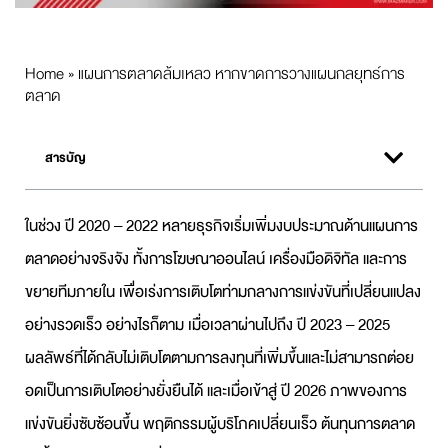
Home
»
แผนการตลาดล้มเหลว หากขาดการวางแผนกลยุทธ์การ
ตลาด
สารบัญ
ในช่วง ปี 2020 – 2022 หลายธุรกิจเริ่มเพิ่มงบประมาณด้าน
แผนการ
ตลาด
อย่างจริงจัง ทั้งการโฆษณาออนไลน์ เครื่องมือดิจิทัล และการ
ขยายทีมภายใน เพื่อเร่งการเติบโตท่ามกลางการแข่งขันที่เปลี่ยนแปลง
อย่างรวดเร็ว อย่างไรก็ตาม เมื่อเวลาผ่านไปถึง ปี 2023 – 2025
ผลลัพธ์ที่ได้กลับไม่เติบโตตามการลงทุนที่เพิ่มขึ้นและไม่สามารถต่อย
อดเป็นการเติบโตอย่างยั่งยืนได้ และเมื่อเข้าสู่ ปี 2026 ภาพของการ
แข่งขันยิ่งซับซ้อนขึ้น พฤติกรรมผู้บริโภคเปลี่ยนเร็ว ต้นทุนการตลาด