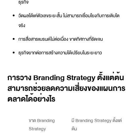
ธุรกิจ
วัดผลได้แค่ตัวเลขระยะสั้น ไม่สามารถเชื่อมโยงกับการเติบโต
จริง
การสื่อสารแบรนด์ไม่ต่อเนื่อง ขาดทิศทางที่ชัดเจน
ธุรกิจยากต่อการสร้างความได้เปรียบในระยะยาว
การวาง Branding Strategy ตั้งแต่ต้น
สามารถช่วยลดความเสี่ยงของแผนการ
ตลาดได้อย่างไร
ขาด Branding
มี Branding Strategy ตั้งแต่
Strategy
ต้น