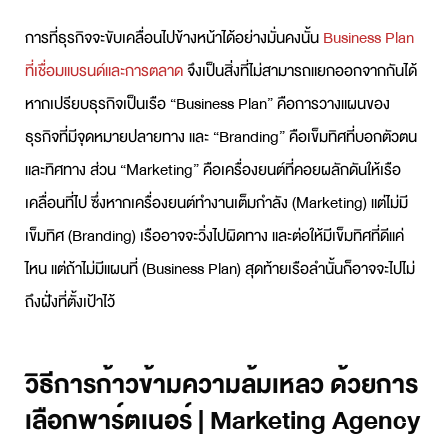
การที่ธุรกิจจะขับเคลื่อนไปข้างหน้าได้อย่างมั่นคงนั้น
Business Plan
ที่เชื่อมแบรนด์และการตลาด
จึงเป็นสิ่งที่ไม่สามารถแยกออกจากกันได้
หากเปรียบธุรกิจเป็นเรือ “Business Plan” คือการวางแผนของ
ธุรกิจที่มีจุดหมายปลายทาง และ “Branding” คือเข็มทิศที่บอกตัวตน
และทิศทาง ส่วน “Marketing” คือเครื่องยนต์ที่คอยผลักดันให้เรือ
เคลื่อนที่ไป ซึ่งหากเครื่องยนต์ทำงานเต็มกำลัง (Marketing) แต่ไม่มี
เข็มทิศ (Branding) เรืออาจจะวิ่งไปผิดทาง และต่อให้มีเข็มทิศที่ดีแค่
ไหน แต่ถ้าไม่มีแผนที่ (Business Plan) สุดท้ายเรือลำนั้นก็อาจจะไปไม่
ถึงฝั่งที่ตั้งเป้าไว้
วิธีการก้าวข้ามความล้มเหลว ด้วยการ
เลือกพาร์ตเนอร์ | Marketing Agency