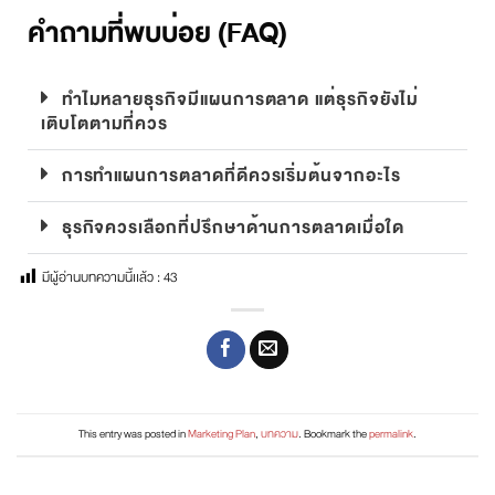
คำถามที่พบบ่อย (FAQ)
ทำไมหลายธุรกิจมีแผนการตลาด แต่ธุรกิจยังไม่
เติบโตตามที่ควร
การทำแผนการตลาดที่ดีควรเริ่มต้นจากอะไร
ธุรกิจควรเลือกที่ปรึกษาด้านการตลาดเมื่อใด
มีผู้อ่านบทความนี้เเล้ว :
43
This entry was posted in
Marketing Plan
,
บทความ
. Bookmark the
permalink
.