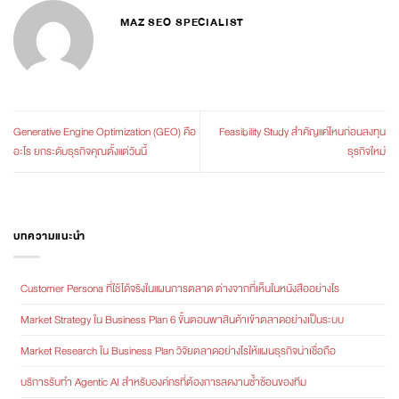
MAZ SEO SPECIALIST
Generative Engine Optimization (GEO) คือ
Feasibility Study สำคัญแค่ไหนก่อนลงทุน
อะไร ยกระดับธุรกิจคุณตั้งแต่วันนี้
ธุรกิจใหม่
บทความแนะนำ
Customer Persona ที่ใช้ได้จริงในแผนการตลาด ต่างจากที่เห็นในหนังสืออย่างไร
Market Strategy ใน Business Plan 6 ขั้นตอนพาสินค้าเข้าตลาดอย่างเป็นระบบ
Market Research ใน Business Plan วิจัยตลาดอย่างไรให้แผนธุรกิจน่าเชื่อถือ
บริการรับทำ Agentic AI สำหรับองค์กรที่ต้องการลดงานซ้ำซ้อนของทีม