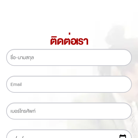
ติดต่อเรา