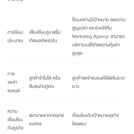
ใช้งบอย่างมีเป้าหมาย ลดความ
สูญเปล่า และช่วยให้ทีม
การใช้งบ
เสี่ยงใช้งบสูง แต่ไม่
Marketing Agency
สามารถ
ประมาณ
เกิดผลลัพธ์จริง
บริหารงบให้เกิดความคุ้มค่า
สูงสุด
การ
ลูกค้าจำไม่ได้ หรือ
ลูกค้าจดจำแบรนด์ได้ชัดในระยะ
จดจำ
สับสนกับคู่แข่ง
ยาว
แบรนด์
ความ
แยกขาดจากกลยุทธ์
เชื่อมโยงกับเป้าหมายธุรกิจ
เชื่อมโยง
องค์กร
โดยตรง
กับธุรกิจ