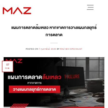
แผนการตลาดล้มเหลว หากขาดการวางแผนกลยุทธ์
การตลาด
POSTED ON
7 กุมภาพันธ์ 2026
BY
MAZ SEO SPECIALIST
07
ก.พ.