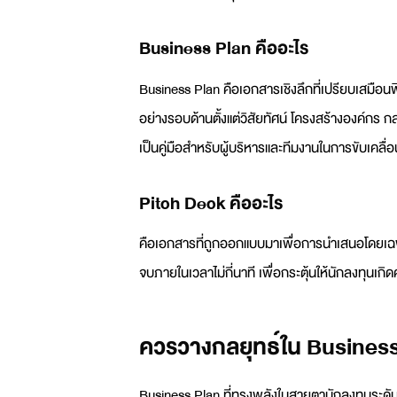
Business Plan
คืออะไร
Business Plan
คือเอกสารเชิงลึกที่เปรียบเสมือ
อย่างรอบด้านตั้งแต่วิสัยทัศน์ โครงสร้างองค์กร
เป็นคู่มือสำหรับผู้บริหารและทีมงานในการขับเคลื่อน
Pitch Deck
คืออะไร
คือเอกสารที่ถูกออกแบบมาเพื่อการนำเสนอโดยเฉพาะ
จบภายในเวลาไม่กี่นาที เพื่อกระตุ้นให้นักลงทุนเ
ควรวางกลยุทธ์ใน Business P
Business Plan
ที่ทรงพลังในสายตานักลงทุนระดับส