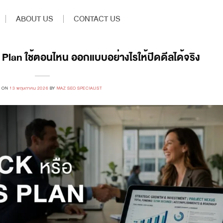
ABOUT US
CONTACT US
Plan ใช้ตอนไหน ออกแบบอย่างไรให้ปิดดีลได้จริง
D ON
13 พฤษภาคม 2026
BY
MAZ SEO SPECIALIST