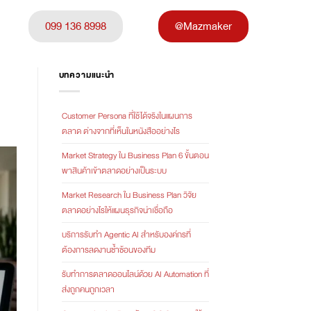
099 136 8998
@Mazmaker
บทความแนะนำ
Customer Persona ที่ใช้ได้จริงในแผนการ
ตลาด ต่างจากที่เห็นในหนังสืออย่างไร
Market Strategy ใน Business Plan 6 ขั้นตอน
พาสินค้าเข้าตลาดอย่างเป็นระบบ
Market Research ใน Business Plan วิจัย
ตลาดอย่างไรให้แผนธุรกิจน่าเชื่อถือ
บริการรับทำ Agentic AI สำหรับองค์กรที่
ต้องการลดงานซ้ำซ้อนของทีม
รับทำการตลาดออนไลน์ด้วย AI Automation ที่
ส่งถูกคนถูกเวลา