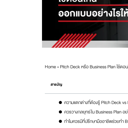
Home
»
Pitch Deck หรือ Business Plan ใช้ตอน
สารบัญ
ความแตกต่างที่ต้องรู้ Pitch Deck vs
ควรวางกลยุทธ์ใน Business Plan อย่าง
ทำไมควรมีที่ปรึกษามืออาชีพช่วยทำ B