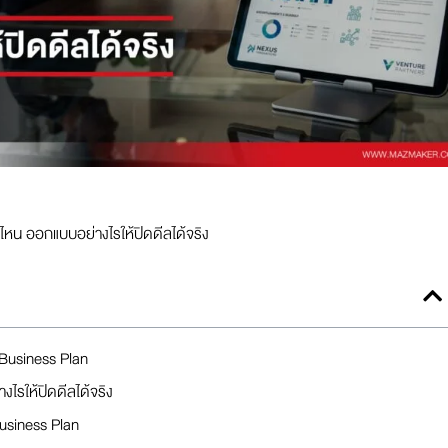
ไหน ออกแบบอย่างไรให้ปิดดีลได้จริง
 Business Plan
ไรให้ปิดดีลได้จริง
usiness Plan