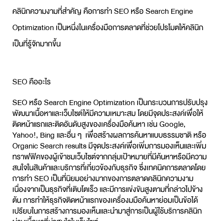
คลินิกความงามที่สำคัญ คือการทำ SEO หรือ Search Engine
Optimization เป็นหนึ่งในเครื่องมือการตลาดที่ช่วยโปรโมตให้คลินิก
เป็นที่รู้จักมากขึ้น
SEO คืออะไร
SEO หรือ Search Engine Optimization เป็นกระบวนการปรับปรุง
พัฒนาเนื้อหาและเว็บไซต์ให้มีความเหมาะสม โดยมีจุดประสงค์เพื่อให้
ติดหน้าแรกและติดอันดับสูงของเครื่องมือค้นหา เช่น Google,
Yahoo!, Bing และอื่น ๆ เพื่อสร้างผลการค้นหาแบบธรรมชาติ หรือ
Organic Search results มีจุดประสงค์เพื่อเพิ่มการมองเห็นและเพิ่ม
ทราฟฟิคของผู้เข้าชมเว็บไซต์จากกลุ่มเป้าหมายที่มีค้นหาหรือมีความ
สนใจในสินค้าและบริการที่เกี่ยวข้องกับธุรกิจ ซึ่งเทคนิคการตลาดโดย
การทำ SEO เป็นที่นิยมอย่างมากของการตลาดคลินิกความงาม
เนื่องจากเป็นธุรกิจที่เติบโตเร็ว และมีการแข่งขันสูงตามที่กล่าวไปข้าง
ต้น การทำให้ธุรกิจติดหน้าแรกของเครื่องมมือค้นหาย่อมเป็นข้อได้
เปรียบในการสร้างการมองเห็นและนำมาสู่การเป็นผู้ใช้บริการคลินิก