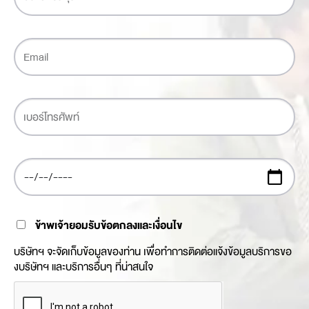
ข้าพเจ้ายอมรับข้อตกลงและเงื่อนไข
บริษัทฯ จะจัดเก็บข้อมูลของท่าน เพื่อทำการติดต่อแจ้งข้อมูลบริการขอ
งบริษัทฯ และบริการอื่นๆ ที่น่าสนใจ