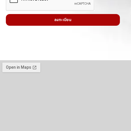
ลงทะเบียน