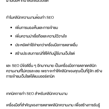
ผ่านเนื้อหาที่น่าสนใจในเว็บไซต์
ทำไมคลินิกความงามต้องทำ SEO
เพิ่มการมองเห็นและการเข้าชม
เพิ่มความน่าเชื่อถือและความไว้วางใจ
ประหยัดค่าใช้จ่ายกว่าเครื่องมือการตลาดอื่น
สร้างประสบการณ์ที่ดีให้กับผู้ใช้งานเว็บไซต์
และ SEO มีข้อดีอื่น ๆ อีกมากมาย เป็นเครื่องมือการตลาดคลินิก
ความงามที่ไม่ควรละเลย เพราะจะทำให้คลินิกของคุณเป็นที่รู้จัก สร้าง
การเข้าชมเว็บไซต์ได้แบบออร์แกนิค
เทคนิคการทำ SEO สำหรับคลินิกความงาม
เครื่องมือที่สำคัญของการตลาดคลินิกความงาม เพื่อสร้างการรับรู้