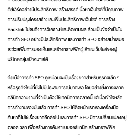
คีย์เวิร์ดอย่างมีประสิทธิภาพ สร้างสรรค์เนื้อหาเว็บไซต์ที่มีคุณภาพ
การปรับปรุงโครงสร้างและเพิ่มประสิทธิภาพเว็บไซต์ การสร้าง
Backlink ไปจนถึงการวิเคราะห์และติดตามผล ล้วนเป็นข้อจำเป็นใน
การทำ SEO อย่างมีประสิทธิภาพ และการทำ SEO อย่างสม่ำเสมอ
จะช่วยเพิ่มการมองเห็นและสร้างทราฟฟิคผู้เข้าชมเว็บไซต์ของผู้
บริโภคกลุ่มเป้าหมายได้
ถึงแม้ว่าการทำ SEO ดูเหมือนจะเป็นเรื่องยากสำหรับธุรกิจเล็ก ๆ
หรือธุรกิจใหม่ที่ยังไม่มีประสบการณ์มากพอ โดยอย่างยิ่งการตลาด
คลินิกความงามที่จำเป็นต้องใช้เทคนิคการตลาดนี้ แต่เมื่อเข้าใจหลัก
การทำงานของมันแล้ว การทำ SEO ให้ติดหน้าแรกของเครื่องมือ
ค้นหาก็ไม่ใช่เรื่องยากอีกต่อไป และการทำ SEO มีการเปลี่ยนแปลงอยู่
ตลอดเวลา เพื่อสร้างการค้นหาแบบออร์แกนิค สร้างทราฟฟิค