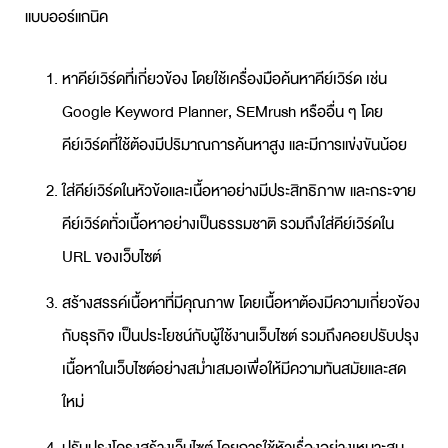
แบบออร์แกนิค
หาคีย์เวิร์ดที่เกี่ยวข้อง โดยใช้เครื่องมือค้นหาคีย์เวิร์ด เช่น
Google Keyword Planner, SEMrush หรืออื่น ๆ โดย
คีย์เวิร์ดที่ใช้ต้องมีปริมาณการค้นหาสูง และมีการแข่งขันน้อย
ใส่คีย์เวิร์ดในหัวข้อและเนื้อหาอย่างมีประสิทธิภาพ และกระจาย
คีย์เวิร์ดทั่วเนื้อหาอย่างเป็นธรรมชาติ รวมถึงใส่คีย์เวิร์ดใน
URL ของเว็บไซต์
สร้างสรรค์เนื้อหาที่มีคุณภาพ โดยเนื้อหาต้องมีความเกี่ยวข้อง
กับธุรกิจ เป็นประโยชน์กับผู้ใช้งานเว็บไซต์ รวมถึงคอยปรับปรุง
เนื้อหาในเว็บไซต์อย่างสม่ำเสมอเพื่อให้มีความทันสมัยและสด
ใหม่