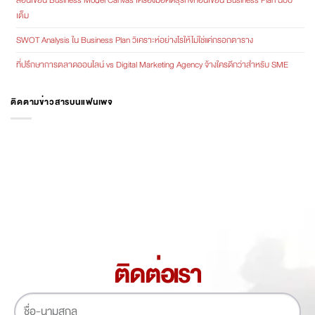
เต็ม
SWOT Analysis ใน Business Plan วิเคราะห์อย่างไรให้ไม่ใช่แค่กรอกตาราง
ที่ปรึกษาการตลาดออนไลน์ vs Digital Marketing Agency จ้างใครดีกว่าสำหรับ SME
ติดตามข่าวสารบนแฟนเพจ
ติดต่อเรา