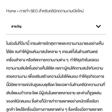
Home
»
การทำ SEO สำหรับคลินิกความงามเปิดใหม่
สารบัญ
ในช่วงไม่กี่ปีมานี้ เทรนด์การรักสุขภาพและความงามมาแรงอย่างเห็น
ได้ชัด จนทำให้ผู้คนหันมาสนใจหลาย ๆ เทรนด์ทั้งในด้านสกินแคร์
เครื่องสำอาง หรือหัตถการความงามต่าง ๆ ทำให้ธุรกิจในแวดวง
ความงามเติบโตขึ้นอย่างเห็นได้ชัด เพราะผู้คนให้ความสนใจกับความ
สวยความงาม เพื่อเสริมสร้างความมั่นใจให้ตนเอง ทำให้ธุรกิจวงการ
นี้มีอัตราการแข่งขันสูงแบบดุเดือด โดยเฉพาะในด้านคลินิกความงามที่
เติบโตแบบก้าวกระโดด มีผู้เล่นในตลาดหลายราย และต่างก็ชูจุดเด่น
ของคลินิกตนเอง ซึ่งต่างก็มีการทำการตลาดอย่างหนักเพื่อเรียก
ลูกค้า โดยใช้เครื่องมือทางการตลาดต่าง ๆ ซึ่งเครื่องมือการตลาดท