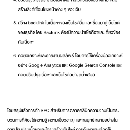
ปรับปรุงโครงสร้างเว็บไซต์ โดยการใช้หัวเรื่องอย่างเหมาะสม
สร้างลิงก์เชื่อมโยงหน้าต่าง ๆ ของเว็บ
สร้าง backlink ในเนื้อหาของเว็บไซต์อื่น และเชื่อมมาสู่เว็บไซต์
ของธุรกิจ โดย Backlink ต้องมีความน่าเชื่อถือฃและเกี่ยวข้อง
กับเนื้อหา
คอยวิเคราะห์และรายงานผลลัพธ์ โดยการใช้เครื่องมือวิเคราะห์
อย่าง Google Analytics และ Google Search Console และ
คอยปรับปรุงเนื้อหาและเว็บไซต์อย่างสม่ำเสมอ
โดยสรุปแล้วการทำ SEO สำหรับการตลาดคลินิกความงามเป็นกระ
บวนการที่ต้องใช้ความรู้ ความเชี่ยวชาญ และกลยุทธ์หลายอย่างใน
การปรับปรุงเนื้อหาและโครงสร้างเว็บไซต์ การค้นหาและเลือกใช้