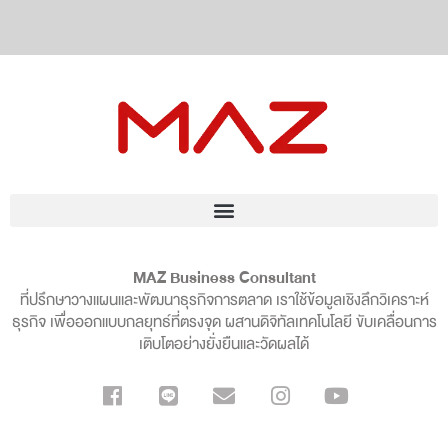
MAZ Business Consultant
ที่ปรึกษาวางแผนและพัฒนาธุรกิจการตลาด เราใช้ข้อมูลเชิงลึกวิเคราะห์
ธุรกิจ เพื่อออกแบบกลยุทธ์ที่ตรงจุด ผสานดิจิทัลเทคโนโลยี ขับเคลื่อนการ
เติบโตอย่างยั่งยืนและวัดผลได้