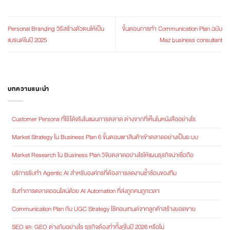
Personal Branding วิธีสร้างตัวตนให้เป็น
ขั้นตอนการทำ Communication Plan ฉบับ
แบรนด์ในปี 2025
Maz business consultant
บทความแนะนำ
Customer Persona ที่ใช้ได้จริงในแผนการตลาด ต่างจากที่เห็นในหนังสืออย่างไร
Market Strategy ใน Business Plan 6 ขั้นตอนพาสินค้าเข้าตลาดอย่างเป็นระบบ
Market Research ใน Business Plan วิจัยตลาดอย่างไรให้แผนธุรกิจน่าเชื่อถือ
บริการรับทำ Agentic AI สำหรับองค์กรที่ต้องการลดงานซ้ำซ้อนของทีม
รับทำการตลาดออนไลน์ด้วย AI Automation ที่ส่งถูกคนถูกเวลา
Communication Plan กับ UGC Strategy ใช้คอนเทนต์จากลูกค้าสร้างยอดขาย
SEO และ GEO ต่างกันอย่างไร ธุรกิจต้องทำทั้งคู่ในปี 2026 หรือไม่