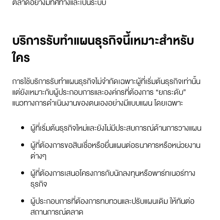
ตลาดอย่างมีทิศทางและเป็นระบบ
บริการรับทำแผนธุรกิจนี้เหมาะสำหรับ
ใคร
การใช้บริการรับทำแผนธุรกิจไม่จำกัดเฉพาะผู้ที่เริ่มต้นธุรกิจเท่านั้น
แต่ยังเหมาะกับผู้ประกอบการและองค์กรที่ต้องการ “ยกระดับ”
แนวทางการดำเนินงานของตนเองอย่างมีแบบแผน โดยเฉพาะ
ผู้ที่เริ่มต้นธุรกิจใหม่และยังไม่มีประสบการณ์ด้านการวางแผน
ผู้ที่ต้องการขอสินเชื่อหรือยื่นแผนต่อธนาคารหรือหน่วยงาน
ต่างๆ
ผู้ที่ต้องการเสนอโครงการกับนักลงทุนหรือพาร์ทเนอร์ทาง
ธุรกิจ
ผู้ประกอบการที่ต้องการทบทวนและปรับแผนเดิม ให้ทันต่อ
สถานการณ์ตลาด