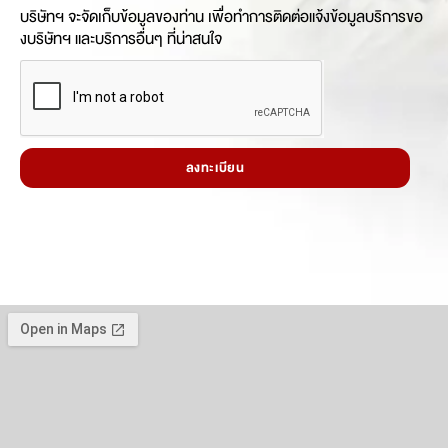
บริษัทฯ จะจัดเก็บข้อมูลของท่าน เพื่อทำการติดต่อแจ้งข้อมูลบริการขอ
งบริษัทฯ และบริการอื่นๆ ที่น่าสนใจ
ลงทะเบียน