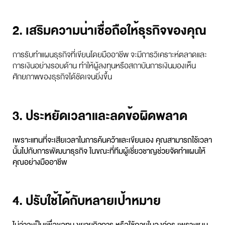
2. เสริมความน่าเชื่อถือให้ธุรกิจของคุณ
การรับทำแผนธุรกิจที่เขียนโดยมืออาชีพ จะมีการวิเคราะห์ตลาดและ
การเงินอย่างรอบด้าน ทำให้ผู้ลงทุนหรือสถาบันการเงินมองเห็น
ศักยภาพของธุรกิจได้ชัดเจนยิ่งขึ้น
3. ประหยัดเวลาและลดข้อผิดพลาด
เพราะแทนที่จะเสียเวลาในการค้นคว้าและเขียนเอง คุณสามารถใช้เวลา
นั้นไปกับการพัฒนาธุรกิจ ในขณะที่ทีมผู้เชี่ยวชาญช่วยจัดทำแผนให้
คุณอย่างมืออาชีพ
4. ปรับใช้ได้กับหลายเป้าหมาย