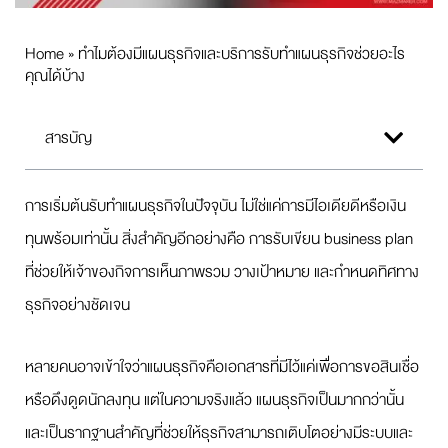
Home
»
ทำไมต้องมีแผนธุรกิจและบริการรับทำแผนธุรกิจช่วยอะไร
คุณได้บ้าง
สารบัญ
การเริ่มต้นรับทำแผนธุรกิจในปัจจุบัน ไม่ใช่แค่การมีไอเดียดีหรือเงิน
ทุนพร้อมเท่านั้น สิ่งสำคัญอีกอย่างคือ การรับเขียน business plan
ที่ช่วยให้เจ้าของกิจการเห็นภาพรวม วางเป้าหมาย และกำหนดทิศทาง
ธุรกิจอย่างชัดเจน
หลายคนอาจเข้าใจว่าแผนธุรกิจคือเอกสารที่มีไว้แค่เพื่อการขอสินเชื่อ
หรือดึงดูดนักลงทุน แต่ในความจริงแล้ว แผนธุรกิจเป็นมากกว่านั้น
และเป็นรากฐานสำคัญที่ช่วยให้ธุรกิจสามารถเติบโตอย่างมีระบบและ