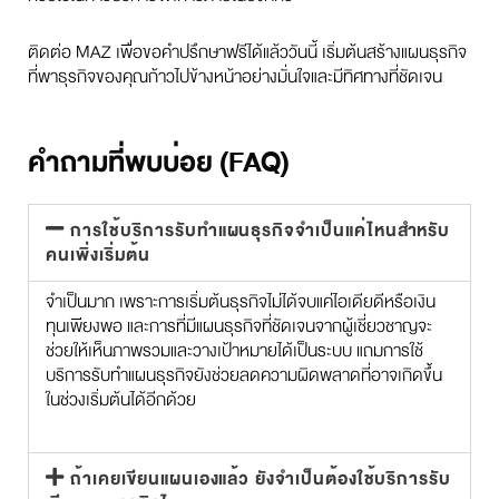
ติดต่อ MAZ เพื่อขอคำปรึกษาฟรีได้แล้ววันนี้ เริ่มต้นสร้างแผนธุรกิจ
ที่พาธุรกิจของคุณก้าวไปข้างหน้าอย่างมั่นใจและมีทิศทางที่ชัดเจน
คำถามที่พบบ่อย (FAQ)
การใช้บริการรับทำแผนธุรกิจจำเป็นแค่ไหนสำหรับ
คนเพิ่งเริ่มต้น
จำเป็นมาก เพราะการเริ่มต้นธุรกิจไม่ได้จบแค่ไอเดียดีหรือเงิน
ทุนเพียงพอ และการที่มีแผนธุรกิจที่ชัดเจนจากผู้เชี่ยวชาญจะ
ช่วยให้เห็นภาพรวมและวางเป้าหมายได้เป็นระบบ แถมการใช้
บริการรับทำแผนธุรกิจยังช่วยลดความผิดพลาดที่อาจเกิดขึ้น
ในช่วงเริ่มต้นได้อีกด้วย
ถ้าเคยเขียนแผนเองแล้ว ยังจำเป็นต้องใช้บริการรับ