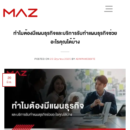
ทำไมต้องมีแผนธุรกิจและบริการรับทำแผนธุรกิจช่วย
อะไรคุณได้บ้าง
POSTED ON
20 มิถุนายน 2025
BY
ADMINWEBSITE
20
มิ.ย.