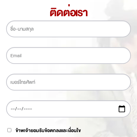
ติดต่อเรา
ข้าพเจ้ายอมรับข้อตกลงและเงื่อนไข