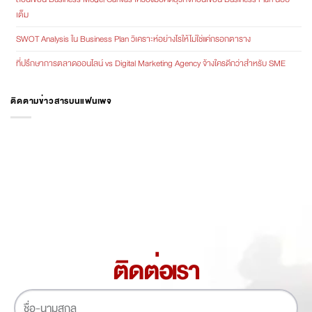
เต็ม
SWOT Analysis ใน Business Plan วิเคราะห์อย่างไรให้ไม่ใช่แค่กรอกตาราง
ที่ปรึกษาการตลาดออนไลน์ vs Digital Marketing Agency จ้างใครดีกว่าสำหรับ SME
ติดตามข่าวสารบนแฟนเพจ
ติดต่อเรา