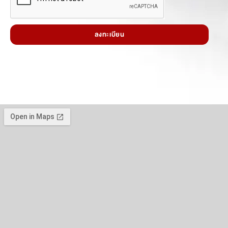
ลงทะเบียน