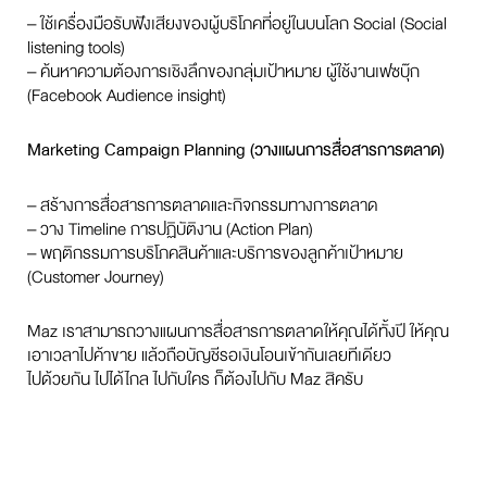
– ใช้เครื่องมือรับฟังเสียงของผู้บริโภคที่อยู่ในบนโลก Social (Social
listening tools)
– ค้นหาความต้องการเชิงลึกของกลุ่มเป้าหมาย ผู้ใช้งานเฟซบุ๊ก
(Facebook Audience insight)
Marketing Campaign Planning (วางแผนการสื่อสารการตลาด)
– สร้างการสื่อสารการตลาดและกิจกรรมทางการตลาด
– วาง Timeline การปฏิบัติงาน (Action Plan)
– พฤติกรรมการบริโภคสินค้าและบริการของลูกค้าเป้าหมาย
(Customer Journey)
Maz เราสามารถวางแผนการสื่อสารการตลาดให้คุณได้ทั้งปี ให้คุณ
เอาเวลาไปค้าขาย แล้วถือบัญชีรอเงินโอนเข้ากันเลยทีเดียว
ไปด้วยกัน ไปได้ไกล ไปกับใคร ก็ต้องไปกับ Maz สิครับ