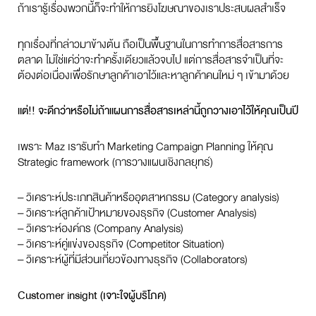
ถ้าเรารู้เรื่องพวกนี้ก็จะทำให้การยิงโฆษณาของเราประสบผลสำเร็จ
ทุกเรื่องที่กล่าวมาข้างต้น ถือเป็นพื้นฐานในการทำการสื่อสารการ
ตลาด ไม่ใช่แค่ว่าจะทำครั้งเดียวแล้วจบไป แต่การสื่อสารจำเป็นที่จะ
ต้องต่อเนื่องเพื่อรักษาลูกค้าเอาไว้และหาลูกค้าคนใหม่ ๆ เข้ามาด้วย
แต่!! จะดีกว่าหรือไม่ถ้าแผนการสื่อสารเหล่านี้ถูกวางเอาไว้ให้คุณเป็นปี
เพราะ Maz เรารับทำ Marketing Campaign Planning ให้คุณ
Strategic framework (การวางแผนเชิงกลยุทธ์)
– วิเคราะห์ประเภทสินค้าหรืออุตสาหกรรม (Category analysis)
– วิเคราะห์ลูกค้าเป้าหมายของธุรกิจ (Customer Analysis)
– วิเคราะห์องค์กร (Company Analysis)
– วิเคราะห์คู่แข่งของธุรกิจ (Competitor Situation)
– วิเคราะห์ผู้ที่มีส่วนเกี่ยวข้องทางธุรกิจ (Collaborators)
Customer insight (เจาะใจผู้บริโภค)