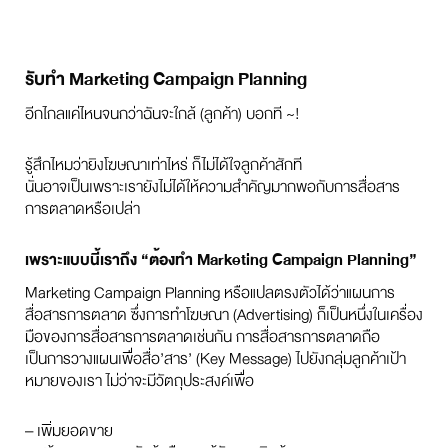
รับทำ Marketing Campaign Planning
อีกไกลแค่ไหนจนกว่าฉันจะใกล้ (ลูกค้า) บอกที ~!
รู้สึกไหมว่ายิงโฆษณาเท่าไหร่ ก็ไม่ได้ใจลูกค้าสักที
นั่นอาจเป็นเพราะเรายังไม่ได้ให้ความสำคัญมากพอกับการสื่อสาร
การตลาดหรือเปล่า
เพราะแบบนี้เราถึง “ต้องทำ Marketing Campaign Planning”
Marketing Campaign Planning หรือแปลตรงตัวได้ว่าแผนการ
สื่อสารการตลาด ซึ่งการทำโฆษณา (Advertising) ก็เป็นหนึ่งในเครื่อง
มือของการสื่อสารการตลาดเช่นกัน การสื่อสารการตลาดถือ
เป็นการวางแผนเพื่อสื่อ’สาร’ (Key Message) ไปยังกลุ่มลูกค้าเป้า
หมายของเรา ไม่ว่าจะมีวัตถุประสงค์เพื่อ
– เพิ่มยอดขาย