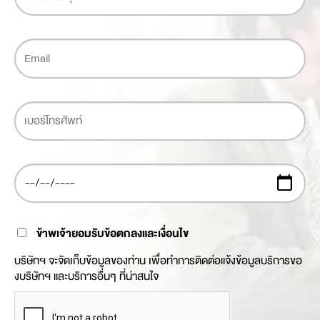
ข้าพเจ้ายอมรับข้อตกลงและเงื่อนไข
บริษัทฯ จะจัดเก็บข้อมูลของท่าน เพื่อทำการติดต่อแจ้งข้อมูลบริการขอ
งบริษัทฯ และบริการอื่นๆ ที่น่าสนใจ