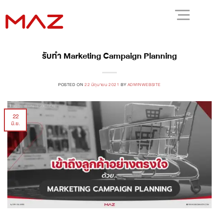
รับทำ Marketing Campaign Planning
POSTED ON
22 มิถุนายน 2021
BY
ADMINWEBSITE
22
มิ.ย.