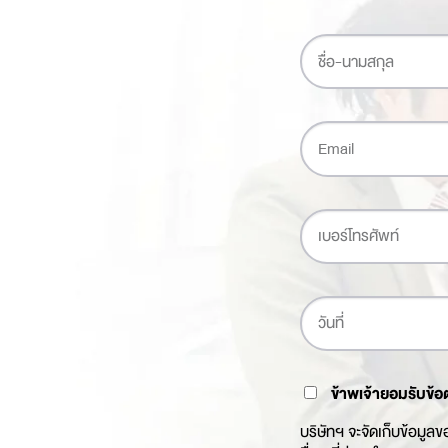
ข้าพเจ้ายอมรับข้อ
บริษัทฯ จะจัดเก็บข้อมูล