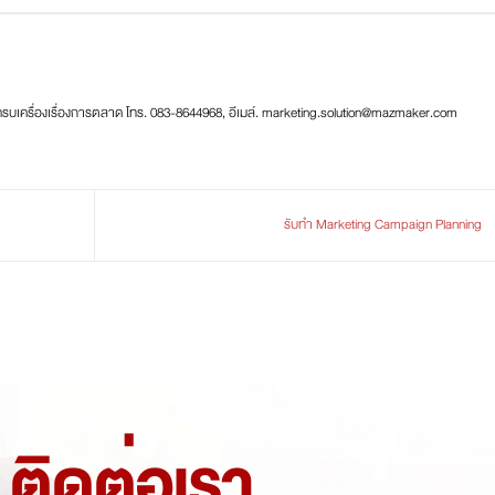
ครบเครื่องเรื่องการตลาด โทร. 083-8644968, อีเมล์. marketing.solution@mazmaker.com
รับทำ Marketing Campaign Planning
ติดต่อเรา