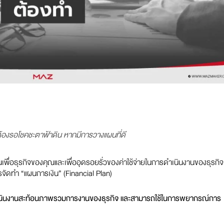
ต้องรอโชคชะตาฟ้าดิน หากมีการวางแผนที่ดี
ผนเพื่อธุรกิจของคุณและเพื่ออุดรอยรั่วของค่าใช้จ่ายในการดำเนินงานของธุรกิจ
จัดทำ “แผนการเงิน” (Financial Plan)
ดำเนินงานสะท้อนภาพรวมการงานของธุรกิจ และสามารถใช้ในการพยากรณ์การ