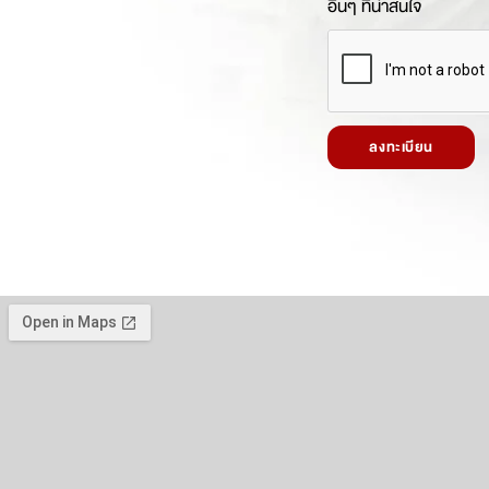
อื่นๆ ที่น่าสนใจ
ลงทะเบียน