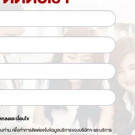
ตกลงและเงื่อนไข
ของท่าน เพื่อทำการติดต่อแจ้งข้อมูลบริการของบริษัทฯ และบริการ