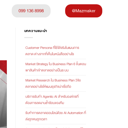
099 136 8998
@Mazmaker
บทความแนะนำ
Customer Persona ที่ใช้ได้จริงในแผนการ
ตลาด ต่างจากที่เห็นในหนังสืออย่างไร
Market Strategy ใน Business Plan 6 ขั้นตอน
พาสินค้าเข้าตลาดอย่างเป็นระบบ
Market Research ใน Business Plan วิจัย
ตลาดอย่างไรให้แผนธุรกิจน่าเชื่อถือ
บริการรับทำ Agentic AI สำหรับองค์กรที่
ต้องการลดงานซ้ำซ้อนของทีม
รับทำการตลาดออนไลน์ด้วย AI Automation ที่
ส่งถูกคนถูกเวลา