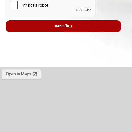
ลงทะเบียน