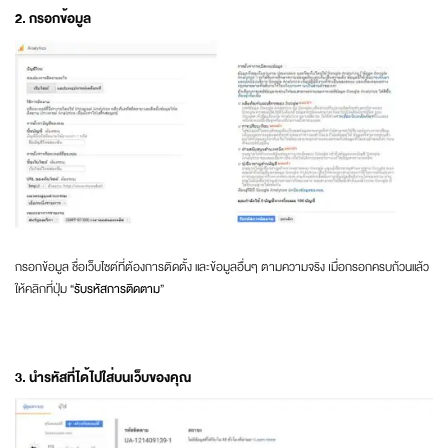
2. กรอกข้อมูล
กรอกข้อมูล ชื่อเว็บไซต์ที่ต้องการติดตั้ง และข้อมูลอื่นๆ ตามความจริง เมื่อกรอกครบถ้วนแล้ว
ให้คลิกที่ปุ่ม “
รับรหัสการติดตาม
”
3. นำรหัสที่ได้ไปใส่บนเว็บของคุณ