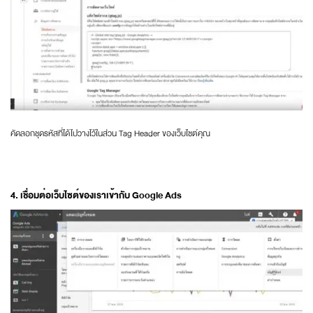
คัดลอกชุดรหัสที่ได้ไปวางไว้ในส่วน Tag Header ของเว็บไซต์คุณ
4. เชื่อมต่อเว็บไซต์ของเราเข้ากับ Google Ads