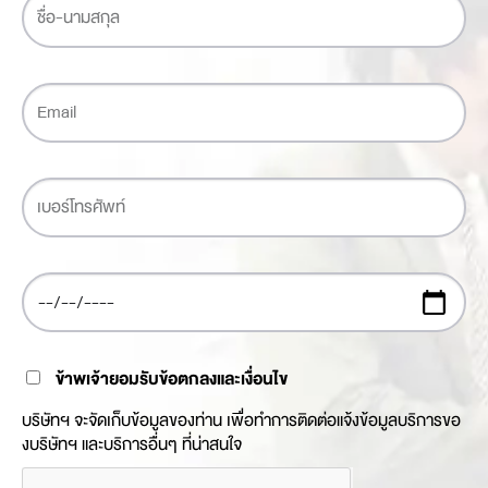
ข้าพเจ้ายอมรับข้อตกลงและเงื่อนไข
บริษัทฯ จะจัดเก็บข้อมูลของท่าน เพื่อทำการติดต่อแจ้งข้อมูลบริการขอ
งบริษัทฯ และบริการอื่นๆ ที่น่าสนใจ