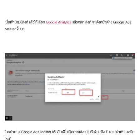
เมื่อเข้าบัญชีลิงก์ แล้วให้เลือก
Google Analytics
แล้วคลิก ลิงก์ จะเด้งหน้าต่าง Google Ads
Master ขึ้นมา
ในหน้าต่าง Google Ads Master ให้คลิกเพื่อเปิดการใช้งานในหัวข้อ “ลิงก์” และ “นำเข้าเมตริก
ไซต์”