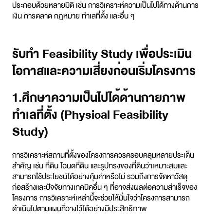
ประกอบด้วยหลายมิติ เช่น การวิเคราะห์ความเป็นไปได้ทางด้านการ
เงิน การตลาด กฎหมาย ทำเลที่ตั้ง และอื่น ๆ
รับทำ Feasibility Study เพื่อประเมิน
โอกาสและความเสี่ยงก่อนเริ่มโครงการ
1.ศึกษาความเป็นไปได้ด้านกายภาพ
ทำเลที่ตั้ง (Physical Feasibility
Study)
การวิเคราะห์สถานที่ตั้งของโครงการควรครอบคลุมหลายประเด็น
สำคัญ เช่น ที่ดิน โฉนดที่ดิน และรูปทรงของที่ดินว่าเหมาะสมและ
สามารถใช้ประโยชน์ได้อย่างคุ้มค่าหรือไม่ รวมถึงการจัดหาวัสดุ
ก่อสร้างและปัจจัยทางเทคนิคอื่น ๆ ที่อาจส่งผลต่อความสำเร็จของ
โครงการ การวิเคราะห์เหล่านี้จะช่วยให้มั่นใจว่าโครงการสามารถ
ดำเนินไปตามแผนที่วางไว้ได้อย่างมีประสิทธิภาพ