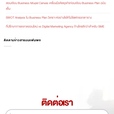
สอนเขียน Business Model Canvas เครื่องมือคิดธุรกิจก่อนเขียน Business Plan ฉบับ
เต็ม
SWOT Analysis ใน Business Plan วิเคราะห์อย่างไรให้ไม่ใช่แค่กรอกตาราง
ที่ปรึกษาการตลาดออนไลน์ vs Digital Marketing Agency จ้างใครดีกว่าสำหรับ SME
ติดตามข่าวสารบนแฟนเพจ
ติดต่อเรา