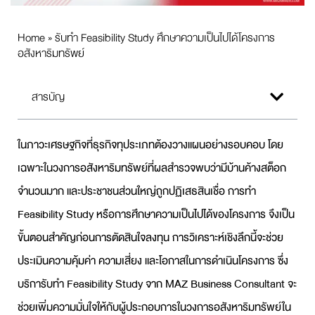
Home
»
รับทำ Feasibility Study ศึกษาความเป็นไปได้โครงการ
อสังหาริมทรัพย์
สารบัญ
ในภาวะเศรษฐกิจที่ธุรกิจทุประเภทต้องวางแผนอย่างรอบคอบ โดย
เฉพาะในวงการอสังหาริมทรัพย์ที่ผลสำรวจพบว่ามีบ้านค้างสต็อก
จำนวนมาก และประชาชนส่วนใหญ่ถูกปฏิเสธสินเชื่อ การทำ
Feasibility Study หรือการศึกษาความเป็นไปได้ของโครงการ จึงเป็น
ขั้นตอนสำคัญก่อนการตัดสินใจลงทุน การวิเคราะห์เชิงลึกนี้จะช่วย
ประเมินความคุ้มค่า ความเสี่ยง และโอกาสในการดำเนินโครงการ ซึ่ง
บริการับทำ Feasibility Study จาก MAZ Business Consultant จะ
ช่วยเพิ่มความมั่นใจให้กับผู้ประกอบการในวงการอสังหาริมทรัพย์ใน