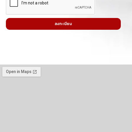
ลงทะเบียน