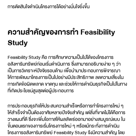
การตัดสินใจดำเนินโครงการได้อย่างมั่นใจยิ่งขึ้น
ความสำคัญของการทำ Feasibility
Study
Feasibility Study คือ การศึกษาความเป็นไปได้ของโครงการ
อสังหาริมทรัพย์ก่อนเริ่มดำเนินการ ซึ่งสามารถอธิบายง่าย ๆ ว่า
เป็นการวิเคราะห์ปัจจัยรอบด้าน เพื่อนำมาประกอบการพิจารณา
ให้การพัฒนาโครงการเป็นไปอย่างมีประสิทธิภาพ ลดความเสี่ยงใน
การเกิดข้อผิดพลาด ขาดทุน และช่วยให้การดำเนินธุรกิจเป็นไปในทาง
ที่เกิดประโยชน์สูงสุดต่อผู้ประกอบการ
การประกอบธุรกิจให้ประสบความสำเร็จหรือการทำโครงการใหม่ ๆ
ให้สำเร็จจำเป็นต้องอาศัยหลายปัจจัยสำคัญ แต่สิ่งที่ขาดไม่ได้คือการ
วางแผนที่ดี ซึ่งจะเพิ่มโอกาสให้ผลลัพธ์ออกมาอย่างสมบูรณ์แบบ ใน
ขั้นตอนแรกของการเริ่มโครงการใหม่ ๆ หรือแม้กระทั่งการดำเนิน
โครงการอสังหาริมทรัพย์ Feasibility Study จึงมีความสำคัญ โดย