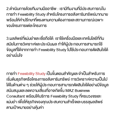
2.ดำเนินการด้วยทีมงานมืออาชีพ :
เรามีทีมงานที่มีประสบการณ์ใน
การทำ Feasibility Study สำหรับโครงการอสังหาริมทรัพย์มากมาย
พร้อมให้คำปรึกษาที่ตรงตามความต้องการและสถานการณ์เฉพาะ
ของโครงการแต่ละโครงการ
3.ผลลัพธ์ที่แม่นยำและเชื่อถือได้:
เราใช้เครื่องมือและเทคโนโลยีที่ทัน
สมัยในการวิเคราะห์และประเมินผล ทำให้ผู้ประกอบการสามารถใช้
ข้อมูลที่ได้จากการทำ Feasibility Study ไปใช้ประกอบการตัดสินใจได้
อย่างมั่นใจ
การทำ
Feasibility Study
เป็นขั้นตอนสำคัญและจำเป็นสำหรับการ
เริ่มต้นธุรกิจหรือโครงการอสังหาริมทรัพย์ การวิเคราะห์ความเป็นไป
ได้ในด้านต่าง ๆ ช่วยให้ผู้ประกอบการสามารถตัดสินใจได้อย่างมีข้อมูล
สนับสนุนและลดความเสี่ยงที่อาจเกิดขึ้น MAZ Business
Consultant พร้อมให้บริการ Feasibility Study ที่ครบวงจรและ
แม่นยำ เพื่อให้ธุรกิจของคุณประสบความสำเร็จและบรรลุผลลัพธ์
ตามเป้าหมายอย่างคุ้มค่า