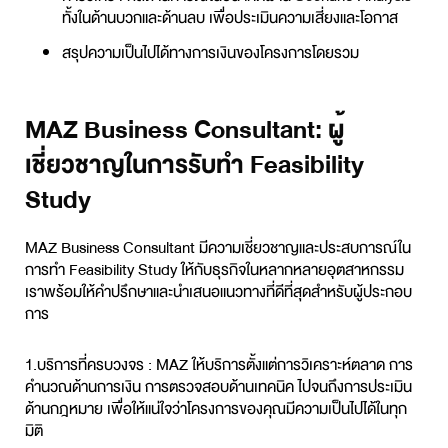
ทั้งในด้านบวกและด้านลบ เพื่อประเมินความเสี่ยงและโอกาส
สรุปความเป็นไปได้ทางการเงินของโครงการโดยรวม
MAZ Business Consultant: ผู้
เชี่ยวชาญในการรับทำ Feasibility
Study
MAZ Business Consultant มีความเชี่ยวชาญและประสบการณ์ใน
การทำ Feasibility Study ให้กับธุรกิจในหลากหลายอุตสาหกรรม
เราพร้อมให้คำปรึกษาและนำเสนอแนวทางที่ดีที่สุดสำหรับผู้ประกอบ
การ
1.บริการที่ครบวงจร :
MAZ ให้บริการตั้งแต่การวิเคราะห์ตลาด การ
คำนวณด้านการเงิน การตรวจสอบด้านเทคนิค ไปจนถึงการประเมิน
ด้านกฎหมาย เพื่อให้แน่ใจว่าโครงการของคุณมีความเป็นไปได้ในทุก
มิติ