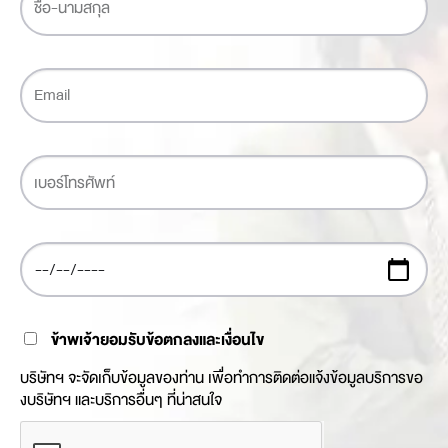
ข้าพเจ้ายอมรับข้อตกลงและเงื่อนไข
บริษัทฯ จะจัดเก็บข้อมูลของท่าน เพื่อทำการติดต่อแจ้งข้อมูลบริการขอ
งบริษัทฯ และบริการอื่นๆ ที่น่าสนใจ