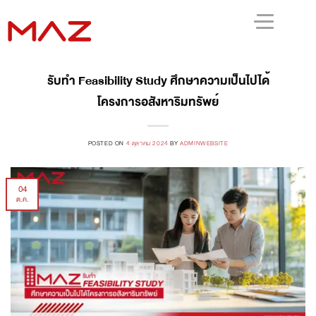
รับทำ Feasibility Study ศึกษาความเป็นไปได้
โครงการอสังหาริมทรัพย์
POSTED ON
4 ตุลาคม 2024
BY
ADMINWEBSITE
04
ต.ค.