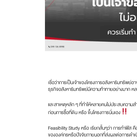
เชื่อว่าการเป็นเจ้าของโครงการอสังหาริมทรัพย
ธุรกิจอสังหาริมทรัพย์มีความท้าทายอย่างมาก หลา
และสาเหตุหลัก ๆ ที่ทำให้หลายคนไม่ประสบความสำ
ก่อนการซื้อที่ดิน หรือ ขึ้นโครงการนั่นเอง
Feasibility Study หรือ เรียกสั้นๆว่า การทำฟีส ค
ขององค์กรหรือปัจจัยภายนอกที่ส่งผลต่อการดำเน