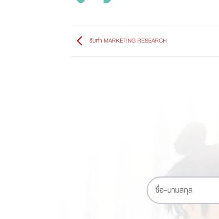
รับทำ MARKETING RESEARCH