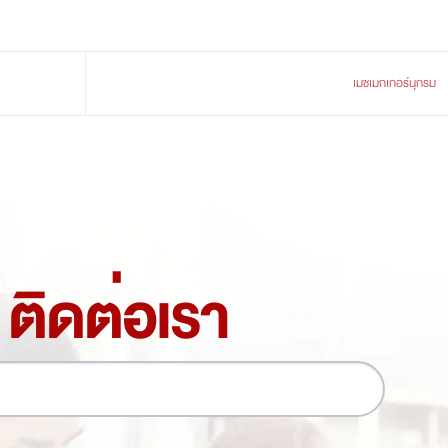
เมซเมกเกอร์นุกรม
ติดต่อเรา