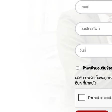
ข้าพเจ้ายอมรับข้อ
บริษัทฯ จะจัดเก็บข้อมูล
อื่นๆ ที่น่าสนใจ