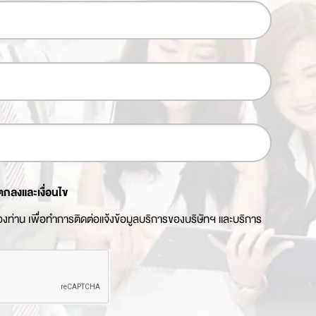
ตกลงและเงื่อนไข
ของท่าน เพื่อทำการติดต่อแจ้งข้อมูลบริการของบริษัทฯ และบริการ