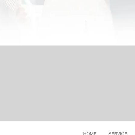
HOME
SERVICE