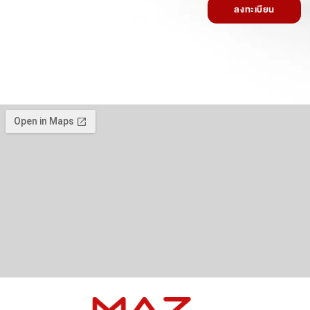
ลงทะเบียน