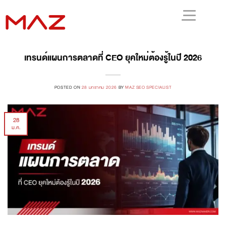
เทรนด์แผนการตลาดที่ CEO ยุคใหม่ต้องรู้ในปี 2026
POSTED ON
28 มกราคม 2026
BY
MAZ SEO SPECIALIST
28
ม.ค.