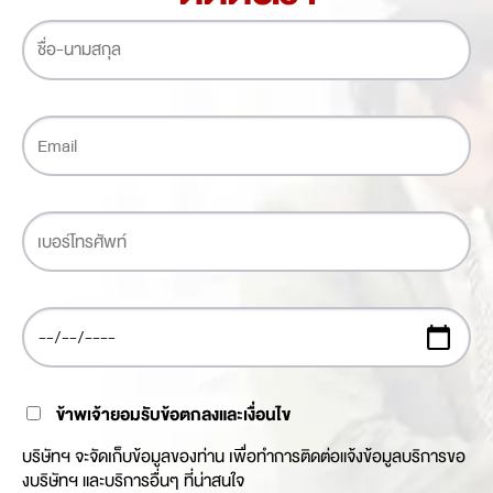
ข้าพเจ้ายอมรับข้อตกลงและเงื่อนไข
บริษัทฯ จะจัดเก็บข้อมูลของท่าน เพื่อทำการติดต่อแจ้งข้อมูลบริการขอ
งบริษัทฯ และบริการอื่นๆ ที่น่าสนใจ