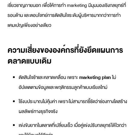
เชี่ยวชาญภายนอก เพื่อให้การทำ marketing มีมุมมองเชิงกลยุทธ์ที่
รอบด้าน และตอบโจทย์การตัดสินใจระดับผู้บริหารมากกว่าการทำ
แคมเปญเพียงอย่างเดียว
ความเสี่ยงขององค์กรที่ยังยึดแผนการ
ตลาดแบบเดิม
ตัดสินใจช้าและคลาดเคลื่อน เพราะ
marketing plan
ไม่
อัปเดตตามข้อมูลและพฤติกรรมลูกค้าแบบเรียลไทม์
ใช้งบประมาณไม่คุ้มค่า เพราะไม่สามารถชี้ชัดว่าช่องทางใดสร้าง
ผลลัพธ์ทางธุรกิจจริง
แข่งขันยากในตลาดที่เปลี่ยนเร็ว เมื่อคู่แข่งปรับกลยุทธ์ได้ไวกว่า