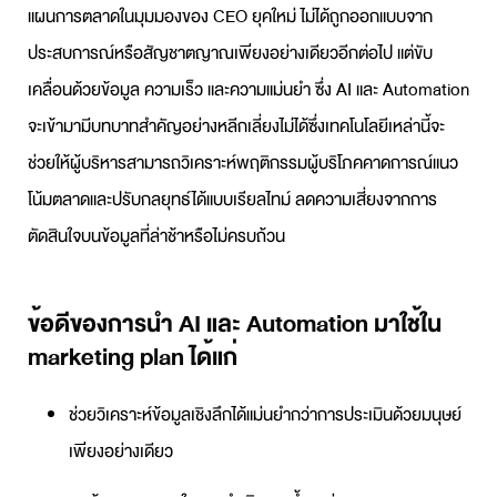
แผนการตลาด
ในมุมมองของ CEO ยุคใหม่ ไม่ได้ถูกออกแบบจาก
ประสบการณ์หรือสัญชาตญาณเพียงอย่างเดียวอีกต่อไป แต่ขับ
เคลื่อนด้วยข้อมูล ความเร็ว และความแม่นยำ ซึ่ง AI และ Automation
จะเข้ามามีบทบาทสำคัญอย่างหลีกเลี่ยงไม่ได้ซึ่งเทคโนโลยีเหล่านี้จะ
ช่วยให้ผู้บริหารสามารถวิเคราะห์พฤติกรรมผู้บริโภคคาดการณ์แนว
โน้มตลาดและปรับกลยุทธ์ได้แบบเรียลไทม์ ลดความเสี่ยงจากการ
ตัดสินใจบนข้อมูลที่ล่าช้าหรือไม่ครบถ้วน
ข้อดีของการนำ AI และ Automation มาใช้ใน
marketing plan ได้แก่
ช่วยวิเคราะห์ข้อมูลเชิงลึกได้แม่นยำกว่าการประเมินด้วยมนุษย์
เพียงอย่างเดียว