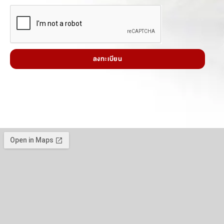
ลงทะเบียน