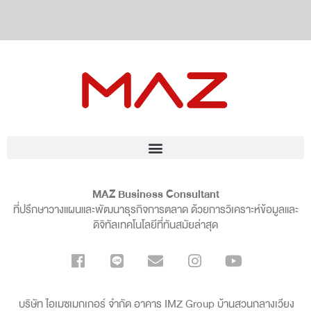
MAZ Business Consultant
ที่ปรึกษาวางแผนและพัฒนาธุรกิจการตลาด ด้วยการวิเคราะห์ข้อมูลและ
ดิจิทัลเทคโนโลยีที่ทันสมัยล่าสุด
บริษัท ไอเมซเมกเกอร์ จำกัด อาคาร IMZ Group บ้านสวนกลางเวียง