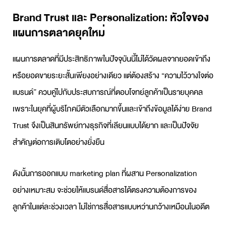
Brand Trust และ Personalization: หัวใจของ
แผนการตลาดยุคใหม่
แผนการตลาด
ที่มีประสิทธิภาพในปัจจุบันนี้ไม่ได้วัดผลจากยอดเข้าถึง
หรือยอดขายระยะสั้นเพียงอย่างเดียว แต่ต้องสร้าง “ความไว้วางใจต่อ
แบรนด์” ควบคู่ไปกับประสบการณ์ที่ตอบโจทย์ลูกค้าเป็นรายบุคคล
เพราะในยุคที่ผู้บริโภคมีตัวเลือกมากขึ้นและเข้าถึงข้อมูลได้ง่าย Brand
Trust จึงเป็นสินทรัพย์ทางธุรกิจที่เลียนแบบได้ยาก และเป็นปัจจัย
สำคัญต่อการเติบโตอย่างยั่งยืน
ดังนั้นการออกแบบ
marketing plan
ที่ผสาน Personalization
อย่างเหมาะสม จะช่วยให้แบรนด์สื่อสารได้ตรงความต้องการของ
ลูกค้าในแต่ละช่วงเวลา ไม่ใช่การสื่อสารแบบหว่านกว้างเหมือนในอดีต