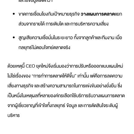
และใช้ข้อมูลได้ดีกว่า
ขาดการเชื่อมโยงกับเป้าหมายธุรกิจ
วางแผนการตลาด
แยก
ส่วนจากรายได้ การเติบโต และการบริหารความเสี่ยง
สูญเสียความเชื่อมั่นในระยะยาว ทั้งจากลูกค้าและทีมงาน เมื่อ
กลยุทธ์ไม่ตอบโจทย์ตลาดจริง
ด้วยเหตุนี้ CEO ยุคใหม่จึงเริ่มมองว่าการปรับหรือออกแบบแผนใหม่
ไม่ใช่เรื่องของ “การทำการตลาดให้ดีขึ้น” เท่านั้น แต่คือการลดความ
เสี่ยงทางธุรกิจ และสร้างความสามารถในการแข่งขันอย่างยั่งยืน ซึ่ง
เป็นหนึ่งในเหตุผลที่หลายองค์กรเลือกใช้บริการ
รับวางแผนการตลาด
จากผู้เชี่ยวชาญที่เข้าใจทั้งกลยุทธ์ ข้อมูล และการตัดสินใจระดับผู้
บริหาร