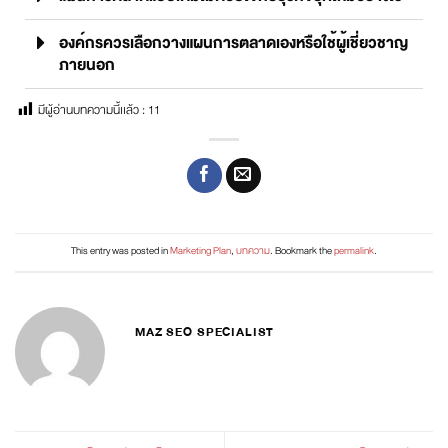
องค์กรควรเลือกวางแผนการตลาดเองหรือใช้ผู้เชี่ยวชาญ
ภายนอก
มีผู้อ่านบทความนี้เเล้ว :
11
This entry was posted in
Marketing Plan
,
บทความ
. Bookmark the
permalink
.
MAZ SEO SPECIALIST