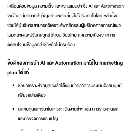
เคลื่อนด้วยข้อมูล ความเร็ว และความแม่นยำ ซึ่ง AI และ Automation
จะเข้ามามีบทบาทสำคัญอย่างหลีกเลี่ยงไม่ได้ซึ่งเทคโนโลยีเหล่านี้จะ
ช่วยให้ผู้บริหารสามารถวิเคราะห์พฤติกรรมผู้บริโภคคาดการณ์แนว
โน้มตลาดและปรับกลยุทธ์ได้แบบเรียลไทม์ ลดความเสี่ยงจากการ
ตัดสินใจบนข้อมูลที่ล่าช้าหรือไม่ครบถ้วน
ข้อดีของการนำ AI และ Automation มาใช้ใน
marketing
plan
ได้แก่
ช่วยวิเคราะห์ข้อมูลเชิงลึกได้แม่นยำกว่าการประเมินด้วยมนุษย์
เพียงอย่างเดียว
ลดต้นทุนและเวลาในการดำเนินงานซ้ำๆ เช่น การรายงานผล
และการจัดการแคมเปญ