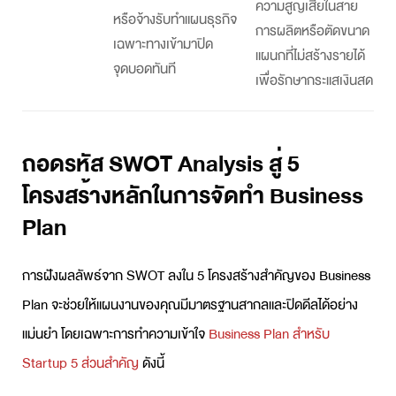
ความสูญเสียในสาย
หรือจ้าง
รับทำแผนธุรกิจ
การผลิตหรือตัดขนาด
เฉพาะทางเข้ามาปิด
แผนกที่ไม่สร้างรายได้
จุดบอดทันที
เพื่อรักษากระแสเงินสด
ถอดรหัส SWOT Analysis สู่ 5
โครงสร้างหลักในการจัดทำ Business
Plan
การฝังผลลัพธ์จาก SWOT ลงใน 5 โครงสร้างสำคัญของ
Business
Plan
จะช่วยให้แผนงานของคุณมีมาตรฐานสากลและปิดดีลได้อย่าง
แม่นยำ โดยเฉพาะการทำความเข้าใจ
Business Plan สำหรับ
Startup 5 ส่วนสำคัญ
ดังนี้