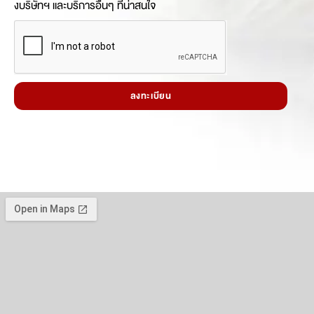
งบริษัทฯ และบริการอื่นๆ ที่น่าสนใจ
ลงทะเบียน