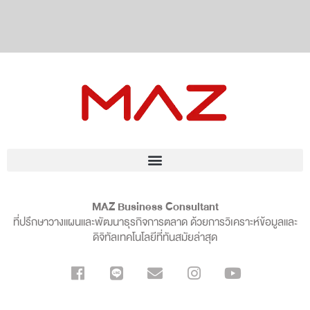
MAZ Business Consultant
ที่ปรึกษาวางแผนและพัฒนาธุรกิจการตลาด ด้วยการวิเคราะห์ข้อมูลและ
ดิจิทัลเทคโนโลยีที่ทันสมัยล่าสุด