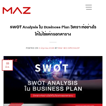
SWOT Analysis ใน Business Plan วิเคราะห์อย่างไร
ให้ไม่ใช่แค่กรอกตาราง
POSTED ON
3 มิถุนายน 2026
BY
MAZ SEO SPECIALIST
03
มิ.ย.