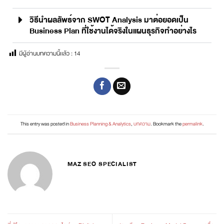
วิธีนำผลลัพธ์จาก SWOT Analysis มาต่อยอดเป็น
Business Plan ที่ใช้งานได้จริงในแผนธุรกิจทำอย่างไร
มีผู้อ่านบทความนี้เเล้ว :
14
This entry was posted in
Business Planning & Analytics
,
บทความ
. Bookmark the
permalink
.
MAZ SEO SPECIALIST