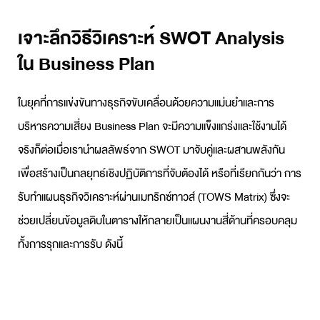
เจาะลึกวิธีวิเคราะห์ SWOT Analysis
ใน Business Plan
ในยุคที่การแข่งขันทางธุรกิจขับเคลื่อนด้วยความแม่นยำและการ
บริหารความเสี่ยง
Business Plan
จะมีความแข็งแกร่งและใช้งานได้
จริงก็ต่อเมื่อเรานำผลลัพธ์จาก SWOT มาจับคู่และผสานพลังกัน
เพื่อสร้างเป็นกลยุทธ์เชิงปฏิบัติการที่จับต้องได้ หรือที่เรียกกันว่า การ
รับทำแผนธุรกิจ
วิเคราะห์ผ่านเมทริกซ์ทาวส์ (TOWS Matrix) ซึ่งจะ
ช่วยเปลี่ยนข้อมูลดิบในตารางให้กลายเป็นแผนงานสี่ด้านที่ครอบคลุม
ทั้งการรุกและการรับ ดังนี้