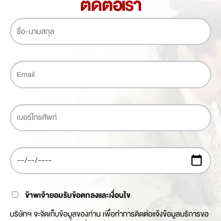
ติดต่อเรา
ข้าพเจ้ายอมรับข้อตกลงและเงื่อนไข
บริษัทฯ จะจัดเก็บข้อมูลของท่าน เพื่อทำการติดต่อแจ้งข้อมูลบริการขอ