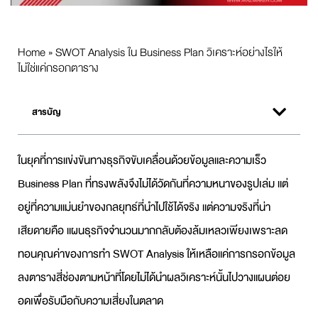
Home
»
SWOT Analysis ใน Business Plan วิเคราะห์อย่างไรให้
ไม่ใช่แค่กรอกตาราง
สารบัญ
ในยุคที่การแข่งขันทางธุรกิจขับเคลื่อนด้วยข้อมูลและความเร็ว
Business Plan
ที่ทรงพลังจึงไม่ได้วัดกันที่ความหนาของรูปเล่ม แต่
อยู่ที่ความแม่นยำของกลยุทธ์ที่นำไปใช้ได้จริง แต่ความจริงที่น่า
เสียดายคือ แผนธุรกิจจำนวนมากกลับต้องล้มเหลวเพียงเพราะลด
ทอนคุณค่าของการทำ
SWOT Analysi
s ให้เหลือแค่การกรอกข้อมูล
ลงตารางสี่ช่องตามหน้าที่โดยไม่ได้นำผลวิเคราะห์นั้นไปวางแผนต่อย
อดเพื่อรับมือกับความเสี่ยงในตลาด