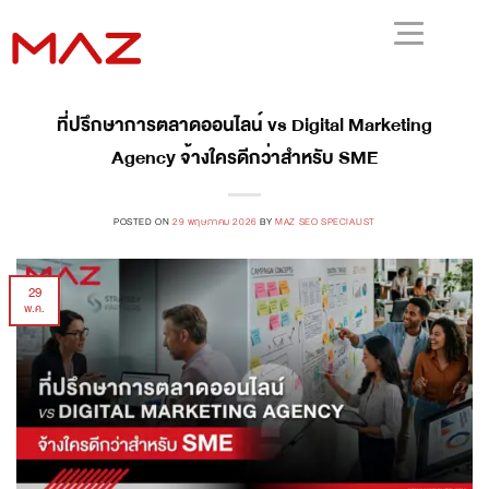
ที่ปรึกษาการตลาดออนไลน์ vs Digital Marketing
Agency จ้างใครดีกว่าสำหรับ SME
POSTED ON
29 พฤษภาคม 2026
BY
MAZ SEO SPECIALIST
29
พ.ค.