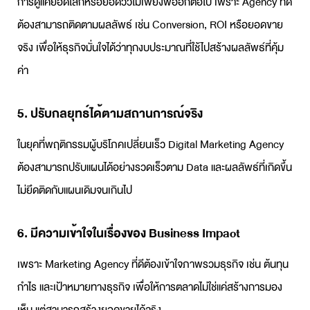
การดูแค่ยอดไลก์หรือยอดวิวไม่เพียงพออีกต่อไป เพราะ Agency ที่ดี
ต้องสามารถติดตามผลลัพธ์ เช่น Conversion, ROI หรือยอดขาย
จริง เพื่อให้ธุรกิจมั่นใจได้ว่าทุกงบประมาณที่ใช้ไปสร้างผลลัพธ์ที่คุ้ม
ค่า
5. ปรับกลยุทธ์ได้ตามสถานการณ์จริง
ในยุคที่พฤติกรรมผู้บริโภคเปลี่ยนเร็ว
Digital Marketing Agency
ต้องสามารถปรับแผนได้อย่างรวดเร็วตาม Data และผลลัพธ์ที่เกิดขึ้น
ไม่ยึดติดกับแผนเดิมจนเกินไป
6. มีความเข้าใจในเรื่องของ Business Impact
เพราะ
Marketing Agency
ที่ดีต้องเข้าใจภาพรวมธุรกิจ เช่น ต้นทุน
กำไร และเป้าหมายทางธุรกิจ เพื่อให้การตลาดไม่ใช่แค่สร้างการมอง