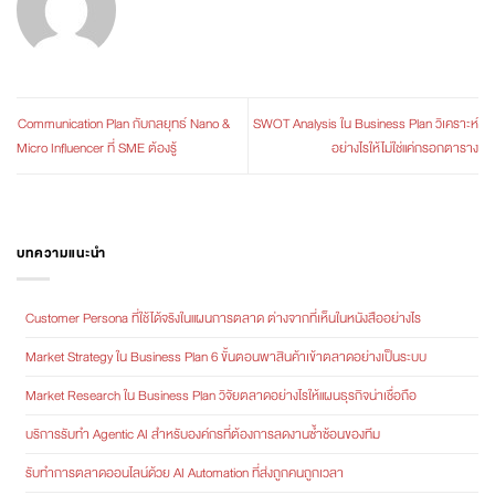
Communication Plan กับกลยุทธ์ Nano &
SWOT Analysis ใน Business Plan วิเคราะห์
Micro Influencer ที่ SME ต้องรู้
อย่างไรให้ไม่ใช่แค่กรอกตาราง
บทความแนะนำ
Customer Persona ที่ใช้ได้จริงในแผนการตลาด ต่างจากที่เห็นในหนังสืออย่างไร
Market Strategy ใน Business Plan 6 ขั้นตอนพาสินค้าเข้าตลาดอย่างเป็นระบบ
Market Research ใน Business Plan วิจัยตลาดอย่างไรให้แผนธุรกิจน่าเชื่อถือ
บริการรับทำ Agentic AI สำหรับองค์กรที่ต้องการลดงานซ้ำซ้อนของทีม
รับทำการตลาดออนไลน์ด้วย AI Automation ที่ส่งถูกคนถูกเวลา