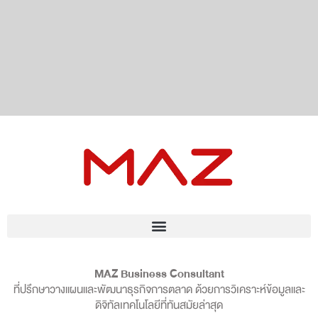
MAZ Business Consultant
ที่ปรึกษาวางแผนและพัฒนาธุรกิจการตลาด ด้วยการวิเคราะห์ข้อมูลและ
ดิจิทัลเทคโนโลยีที่ทันสมัยล่าสุด