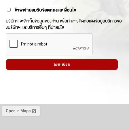
ข้าพเจ้ายอมรับข้อตกลงและเงื่อนไข
บริษัทฯ จะจัดเก็บข้อมูลของท่าน เพื่อทำการติดต่อแจ้งข้อมูลบริการขอ
งบริษัทฯ และบริการอื่นๆ ที่น่าสนใจ
ลงทะเบียน