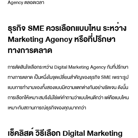
Agency
ตลอดเวลา
ธุรกิจ SME ควรเลือกแบบไหน ระหว่าง
Marketing Agency หรือที่ปรึกษา
ทางการตลาด
การตัดสินใจเลือกระหว่าง
Digital Marketing Agency
กับที่ปรึกษา
ทางการตลาด เป็นหนึ่งในจุดเปลี่ยนสำคัญของธุรกิจ SME เพราะรูป
แบบการทำงานของทั้งสองแบบมีความแตกต่างกันอย่างชัดเจน ดังนั้น
การเลือกให้เหมาะสมจึงไม่ใช่แค่คำถามว่าแบบไหนดีกว่า แต่คือแบบไหน
เหมาะกับสถานการณ์ธุรกิจของคุณมากกว่า
เช็คลิสต์ วิธีเลือก Digital Marketing