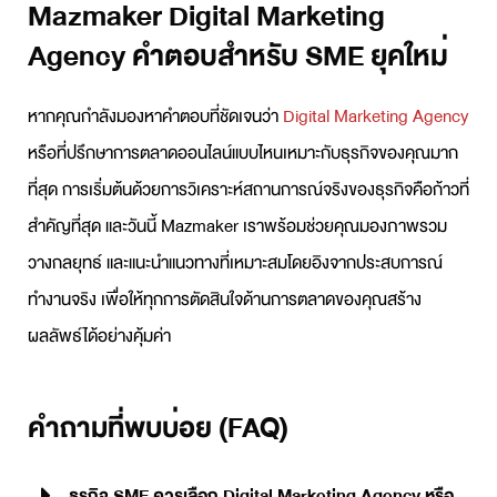
Mazmaker Digital Marketing
Agency คำตอบสำหรับ SME ยุคใหม่
หากคุณกำลังมองหาคำตอบที่ชัดเจนว่า
Digital Marketing Agency
หรือ
ที่ปรึกษาการตลาดออนไลน์
แบบไหนเหมาะกับธุรกิจของคุณมาก
ที่สุด การเริ่มต้นด้วยการวิเคราะห์สถานการณ์จริงของธุรกิจคือก้าวที่
สำคัญที่สุด และวันนี้ Mazmaker เราพร้อมช่วยคุณมองภาพรวม
วางกลยุทธ์ และแนะนำแนวทางที่เหมาะสมโดยอิงจากประสบการณ์
ทำงานจริง เพื่อให้ทุกการตัดสินใจด้านการตลาดของคุณสร้าง
ผลลัพธ์ได้อย่างคุ้มค่า
คำถามที่พบบ่อย (FAQ)
ธุรกิจ SME ควรเลือก Digital Marketing Agency หรือ