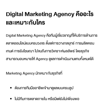
Digital Marketing Agency คืออะไร
และเหมาะกับใคร
Digital Marketing Agency
คือทีมผู้เชี่ยวชาญที่ให้บริการด้านการ
ตลาดออนไลน์แบบครบวงจร ตั้งแต่การวางกลยุทธ์ การผลิตคอน
เทนต์ การยิงโฆษณา ไปจนถึงการวิเคราะห์ผลลัพธ์ โดยธุรกิจ
สามารถมอบหมายให้ Agency ดูแลการดำเนินงานแทบทั้งหมดได้
Marketing Agency
มักเหมาะกับธุรกิจที่
ต้องการทีมมืออาชีพเข้ามาดูแลแบบครบลูป
ไม่มีทีมการตลาดภายใน หรือมีแต่ยังไม่เพียงพอ