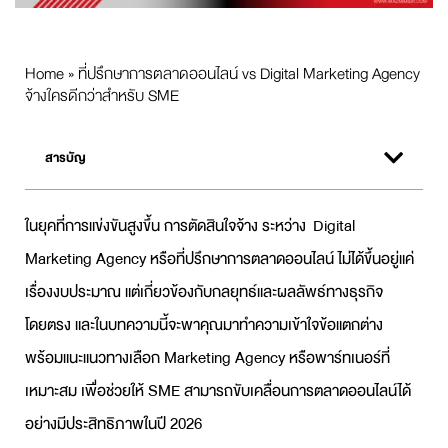
Home
»
ที่ปรึกษาการตลาดออนไลน์ vs Digital Marketing Agency
จ้างใครดีกว่าสำหรับ SME
สารบัญ
ในยุคที่การแข่งขันสูงขึ้น การตัดสินใจจ้าง ระหว่าง
Digital
Marketing Agency
หรือ
ที่ปรึกษาการตลาดออนไลน์
ไม่ได้ขึ้นอยู่แค่
เรื่องงบประมาณ แต่เกี่ยวข้องกับกลยุทธ์และผลลัพธ์ทางธุรกิจ
โดยตรง และในบทความนี้จะพาคุณมาทำความเข้าใจข้อแตกต่าง
พร้อมแนะแนวทางเลือก
Marketing Agency
หรือพาร์ทเนอร์ที่
เหมาะสม เพื่อช่วยให้ SME สามารถขับเคลื่อนการตลาดออนไลน์ได้
อย่างมีประสิทธิภาพในปี 2026