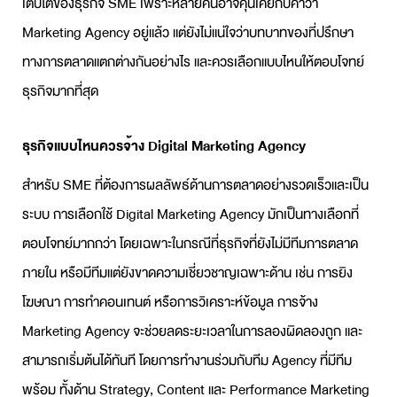
เติบโตของธุรกิจ SME เพราะหลายคนอาจคุ้นเคยกับคำว่า
Marketing Agency
อยู่แล้ว แต่ยังไม่แน่ใจว่าบทบาทของที่ปรึกษา
ทางการตลาดแตกต่างกันอย่างไร และควรเลือกแบบไหนให้ตอบโจทย์
ธุรกิจมากที่สุด
ธุรกิจแบบไหนควรจ้าง
Digital Marketing Agency
สำหรับ SME ที่ต้องการผลลัพธ์ด้านการตลาดอย่างรวดเร็วและเป็น
ระบบ การเลือกใช้
Digital Marketing Agency
มักเป็นทางเลือกที่
ตอบโจทย์มากกว่า โดยเฉพาะในกรณีที่ธุรกิจที่ยังไม่มีทีมการตลาด
ภายใน หรือมีทีมแต่ยังขาดความเชี่ยวชาญเฉพาะด้าน เช่น การยิง
โฆษณา การทำคอนเทนต์ หรือการวิเคราะห์ข้อมูล การจ้าง
Marketing Agency
จะช่วยลดระยะเวลาในการลองผิดลองถูก และ
สามารถเริ่มต้นได้ทันที โดยการทำงานร่วมกับทีม Agency ที่มีทีม
พร้อม ทั้งด้าน Strategy, Content และ Performance Marketing