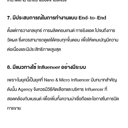
เห็น แต่สามารถสร้างยอดขายได้จริง
7. มีประสบการณ์ในการทำงานแบบ End-to-End
ตั้งแต่การวางกลยุทธ์ การผลิตคอนเทนต์ การยิงแอด ไปจนถึงการ
วัดผล ซึ่งควรสามารถดูแลได้ครบทุกขั้นตอน เพื่อให้แคมเปญมีความ
ต่อเนื่องและมีประสิทธิภาพสูงสุด
8. มีแนวทางใช้ Influencer อย่างมีระบบ
เพราะในยุคนี้เป็นยุคที่ Nano & Micro Influencer มีบทบาทสำคัญ
ดังนั้น Agency จึงควรมีวิธีคัดเลือกและบริหาร Influencer ที่
สอดคล้องกับแบรนด์ เพื่อเพิ่มทั้งความน่าเชื่อถือและโอกาสในการปิด
การขาย