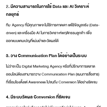
2
. มีความสามารถในการใช้ Data และ AI วิเคราะห์
กลยุทธ์
ทีม Agency ที่มีคุณภาพจะไม่ใช้การคาดเดา แต่ใช้ข้อมูลจริง (Data-
driven) และเครื่องมือ AI ในการวิเคราะห์พฤติกรรมลูกค้า เพื่อ
ออกแบบแคมเปญที่แม่นยำและวัดผลได้
3. วาง Communication Plan ได้อย่างเป็นระบบ
ไม่ว่าจะเป็น
Digital Marketing Agency
หรือ
ที่ปรึกษาการตลาด
ออนไลน์
ต้องสามารถวาง Communication Plan (แผนการสื่อสาร)
ที่เชื่อมโยงตั้งแต่ Awareness ไปจนถึง Conversion ได้อย่างชัดเจน
4. มีระบบวัดผล Conversion ที่ชัดเจน