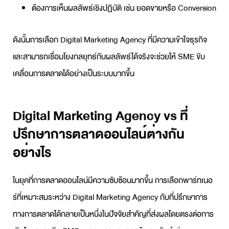
ต้องการเห็นผลลัพธ์เชิงปฏิบัติ เช่น ยอดขายหรือ Conversion
ดังนั้นการเลือก
Digital Marketing Agency
ที่มีความเข้าใจธุรกิจ
และสามารถเชื่อมโยงกลยุทธ์กับผลลัพธ์ได้จริงจะช่วยให้ SME ขับ
เคลื่อนการตลาดได้อย่างเป็นระบบมากขึ้น
Digital Marketing Agency vs ที่
ปรึกษาการตลาดออนไลน์ต่างกัน
อย่างไร
ในยุคที่การตลาดออนไลน์มีความซับซ้อนมากขึ้น การเลือกพาร์ทเนอ
ร์ที่เหมาะสมระหว่าง
Digital Marketing Agency
กับที่ปรึกษาการ
ทางการตลาดได้กลายเป็นหนึ่งในปัจจัยสำคัญที่ส่งผลโดยตรงต่อการ