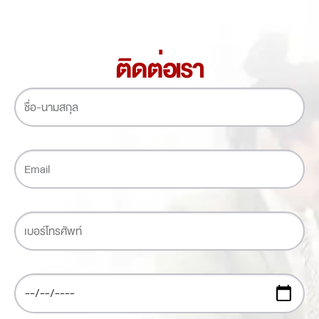
ติดต่อเรา