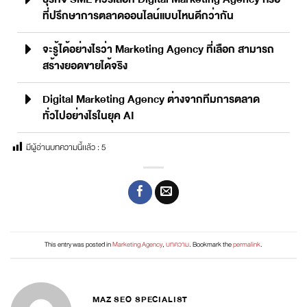
ที่ปรึกษาการตลาดออนไลน์แบบไหนดีกว่ากัน
จะรู้ได้อย่างไรว่า Marketing Agency ที่เลือก สามารถ
สร้างยอดขายได้จริง
Digital Marketing Agency ต่างจากทีมการตลาด
ทั่วไปอย่างไรในยุค AI
มีผู้อ่านบทความนี้เเล้ว :
5
This entry was posted in
Marketing Agency
,
บทความ
. Bookmark the
permalink
.
MAZ SEO SPECIALIST