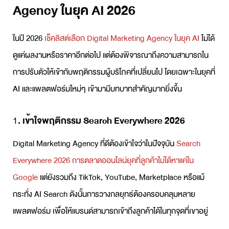
Agency ในยุค AI 2026
ในปี 2026
เช็คลิสต์เลือก
Digital Marketing Agency
ในยุค AI
ไม่ได้
ดูแค่ผลงานหรือราคาอีกต่อไป แต่ต้องพิจารณาถึงความสามารถใน
การปรับตัวให้เข้ากับพฤติกรรมผู้บริโภคที่เปลี่ยนไป โดยเฉพาะในยุคที่
AI และแพลตฟอร์มใหม่ๆ เข้ามามีบทบาทสำคัญมากยิ่งขึ้น
1
. เข้าใจพฤติกรรม Search Everywhere 2026
Digital Marketing Agency
ที่ดีต้องเข้าใจว่าในปัจจุบัน
Search
Everywhere 2026 การตลาดออนไลน์ยุคที่ลูกค้าไม่ได้หาแค่ใน
Google
แต่ยังรวมถึง TikTok, YouTube, Marketplace หรือแม้
กระทั่ง AI Search ดังนั้นการวางกลยุทธ์ต้องครอบคลุมหลาย
แพลตฟอร์ม เพื่อให้แบรนด์สามารถเข้าถึงลูกค้าได้ในทุกจุดที่เขาอยู่