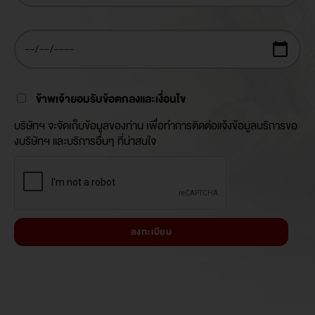
ข้าพเจ้ายอมรับข้อตกลงและเงื่อนไข
บริษัทฯ จะจัดเก็บข้อมูลของท่าน เพื่อทำการติดต่อแจ้งข้อมูลบริการขอ
งบริษัทฯ และบริการอื่นๆ ที่น่าสนใจ
ลงทะเบียน