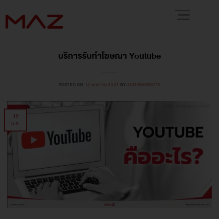
บริการรับทำโฆษณา Youtube
POSTED ON
12 มกราคม 2021
BY
ADMINWEBSITE
12
ม.ค.