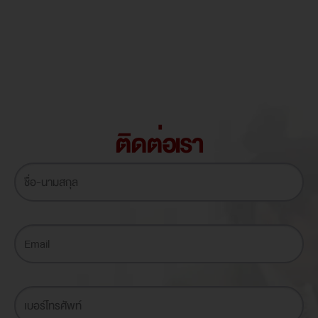
ติดต่อเรา