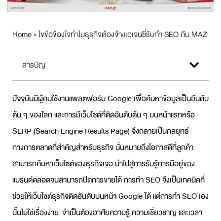
Home
»
ไขข้อข้องใจทำไมธุรกิจต้องจ้างเอเจนซี่รับทำ SEO กับ MAZ
สารบัญ
ปัจจุบันมีผู้คนใช้งานแพลตฟอร์ม Google เพื่อค้นหาข้อมูลเป็นอันดับ
ต้น ๆ ของโลก และการมีเว็บไซต์ที่ติดอันดับต้น ๆ บนหน้าแรกหรือ
SERP (Search Engine Results Page) จึงกลายเป็นกลยุทธ์
ทางการตลาดที่สำคัญสำหรับธุรกิจ นั่นหมายถึงโอกาสดีที่ลูกค้า
สามารถค้นหาเว็บไซต์ของธุรกิจเจอ นำไปสู่การรับรู้การมีอยู่ของ
แบรนด์ตลอดจนสามารถปิดการขายได้ การทำ SEO จึงเป็นเทคนิคที่
ช่วยให้เว็บไซต์ธุรกิจติดอันดับบนหน้า Google ได้ แต่การทำ SEO เอง
นั้นไม่ใช่เรื่องง่าย จำเป็นต้องอาศัยความรู้ ความเชี่ยวชาญ และเวลา