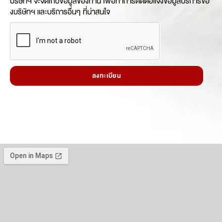
บริษัทฯ จะจัดเก็บข้อมูลของท่าน เพื่อทำการติดต่อแจ้งข้อมูลบริการขอ
งบริษัทฯ และบริการอื่นๆ ที่น่าสนใจ
ลงทะเบียน