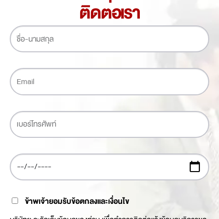
ติดต่อเรา
ข้าพเจ้ายอมรับข้อตกลงและเงื่อนไข