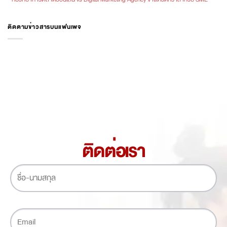
ติดตามข่าวสารบนแฟนเพจ
ติดต่อเรา