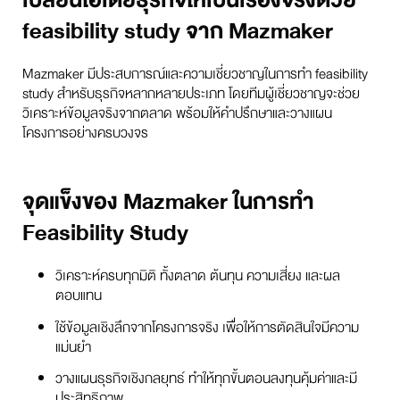
feasibility study จาก Mazmaker
Mazmaker มีประสบการณ์และความเชี่ยวชาญในการทำ feasibility
study สำหรับธุรกิจหลากหลายประเภท โดยทีมผู้เชี่ยวชาญจะช่วย
วิเคราะห์ข้อมูลจริงจากตลาด พร้อมให้คำปรึกษาและวางแผน
โครงการอย่างครบวงจร
จุดแข็งของ Mazmaker ในการทำ
Feasibility Study
วิเคราะห์ครบทุกมิติ ทั้งตลาด ต้นทุน ความเสี่ยง และผล
ตอบแทน
ใช้ข้อมูลเชิงลึกจากโครงการจริง เพื่อให้การตัดสินใจมีความ
แม่นยำ
วางแผนธุรกิจเชิงกลยุทธ์ ทำให้ทุกขั้นตอนลงทุนคุ้มค่าและมี
ประสิทธิภาพ