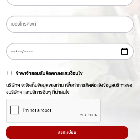
ข้าพเจ้ายอมรับข้อตกลงและเงื่อนไข
บริษัทฯ จะจัดเก็บข้อมูลของท่าน เพื่อทำการติดต่อแจ้งข้อมูลบริการขอ
งบริษัทฯ และบริการอื่นๆ ที่น่าสนใจ
ลงทะเบียน