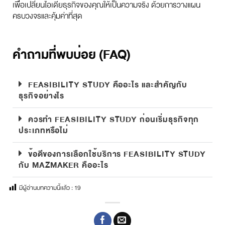
เพื่อเปลี่ยนไอเดียธุรกิจของคุณให้เป็นความจริง ด้วยการวางแผน
ครบวงจรและคุ้มค่าที่สุด
คำถามที่พบบ่อย (FAQ)
FEASIBILITY STUDY คืออะไร และสำคัญกับ
ธุรกิจอย่างไร
ควรทำ FEASIBILITY STUDY ก่อนเริ่มธุรกิจทุก
ประเภทหรือไม่
ข้อดีของการเลือกใช้บริการ FEASIBILITY STUDY
กับ MAZMAKER คืออะไร
มีผู้อ่านบทความนี้เเล้ว :
19