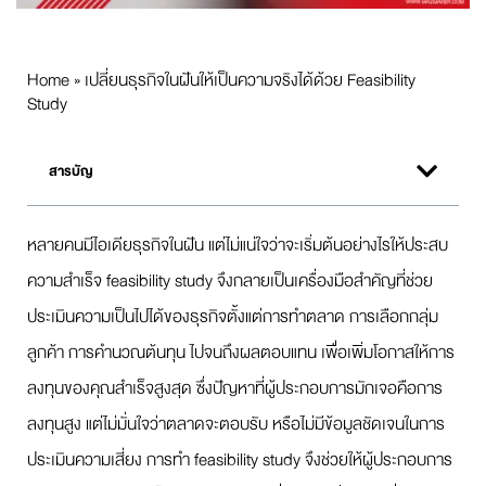
Home
»
เปลี่ยนธุรกิจในฝันให้เป็นความจริงได้ด้วย Feasibility
Study
สารบัญ
หลายคนมีไอเดียธุรกิจในฝัน แต่ไม่แน่ใจว่าจะเริ่มต้นอย่างไรให้ประสบ
ความสำเร็จ feasibility study จึงกลายเป็นเครื่องมือสำคัญที่ช่วย
ประเมินความเป็นไปได้ของธุรกิจตั้งแต่การทำตลาด การเลือกกลุ่ม
ลูกค้า การคำนวณต้นทุน ไปจนถึงผลตอบแทน เพื่อเพิ่มโอกาสให้การ
ลงทุนของคุณสำเร็จสูงสุด ซึ่งปัญหาที่ผู้ประกอบการมักเจอคือการ
ลงทุนสูง แต่ไม่มั่นใจว่าตลาดจะตอบรับ หรือไม่มีข้อมูลชัดเจนในการ
ประเมินความเสี่ยง การทำ feasibility study จึงช่วยให้ผู้ประกอบการ