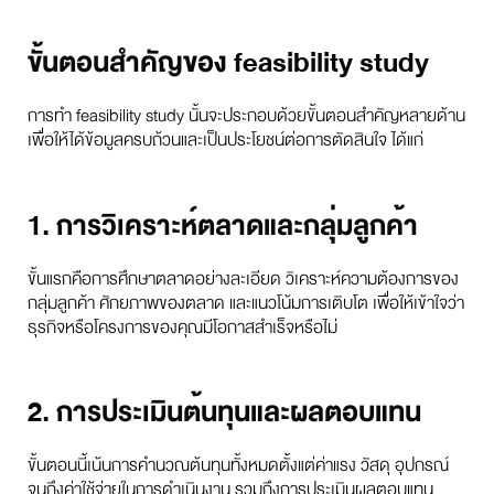
ขั้นตอนสำคัญของ feasibility study
การทำ feasibility study นั้นจะประกอบด้วยขั้นตอนสำคัญหลายด้าน
เพื่อให้ได้ข้อมูลครบถ้วนและเป็นประโยชน์ต่อการตัดสินใจ ได้แก่
1. การวิเคราะห์ตลาดและกลุ่มลูกค้า
ขั้นแรกคือการศึกษาตลาดอย่างละเอียด วิเคราะห์ความต้องการของ
กลุ่มลูกค้า ศักยภาพของตลาด และแนวโน้มการเติบโต เพื่อให้เข้าใจว่า
ธุรกิจหรือโครงการของคุณมีโอกาสสำเร็จหรือไม่
2. การประเมินต้นทุนและผลตอบแทน
ขั้นตอนนี้เน้นการคำนวณต้นทุนทั้งหมดตั้งแต่ค่าแรง วัสดุ อุปกรณ์
จนถึงค่าใช้จ่ายในการดำเนินงาน รวมถึงการประเมินผลตอบแทน