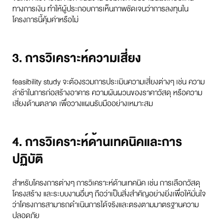
ทางการเงิน ทำให้ผู้ประกอบการเห็นภาพชัดเจนว่าการลงทุนใน
โครงการนี้คุ้มค่าหรือไม่
3. การวิเคราะห์ความเสี่ยง
feasibility study จะต้องรวมการประเมินความเสี่ยงต่างๆ เช่น ความ
ล่าช้าในการก่อสร้างอาคาร ความผันผวนของราคาวัสดุ หรือความ
เสี่ยงด้านตลาด เพื่อวางแผนรับมืออย่างเหมาะสม
4. การวิเคราะห์ด้านเทคนิคและการ
ปฏิบัติ
สำหรับโครงการต่างๆ การวิเคราะห์ด้านเทคนิค เช่น การเลือกวัสดุ
โครงสร้าง และระบบงานอื่นๆ ถือว่าเป็นสิ่งสำคัญอย่างยิ่งเพื่อให้มั่นใจ
ว่าโครงการสามารถดำเนินการได้จริงและตรงตามมาตรฐานความ
ปลอดภัย